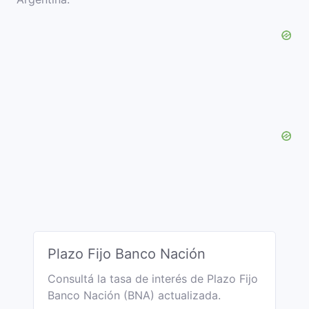
Plazo Fijo Banco Nación
Consultá la tasa de interés de Plazo Fijo
Banco Nación (BNA) actualizada.