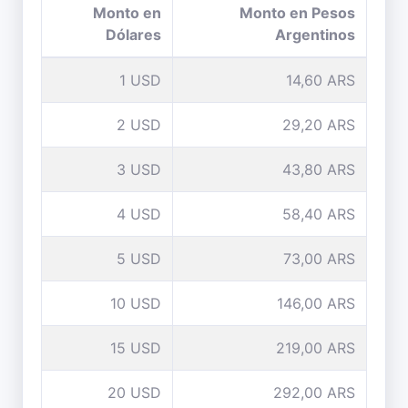
Monto en
Monto en Pesos
Dólares
Argentinos
1 USD
14,60 ARS
2 USD
29,20 ARS
3 USD
43,80 ARS
4 USD
58,40 ARS
5 USD
73,00 ARS
10 USD
146,00 ARS
15 USD
219,00 ARS
20 USD
292,00 ARS