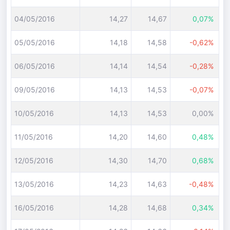
04/05/2016
14,27
14,67
0,07%
05/05/2016
14,18
14,58
-0,62%
06/05/2016
14,14
14,54
-0,28%
09/05/2016
14,13
14,53
-0,07%
10/05/2016
14,13
14,53
0,00%
11/05/2016
14,20
14,60
0,48%
12/05/2016
14,30
14,70
0,68%
13/05/2016
14,23
14,63
-0,48%
16/05/2016
14,28
14,68
0,34%