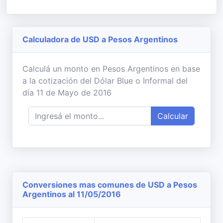
Calculadora de USD a Pesos Argentinos
Calculá un monto en Pesos Argentinos en base
a la cotización del Dólar Blue o Informal del
día 11 de Mayo de 2016
Calcular
Conversiones mas comunes de USD a Pesos
Argentinos al 11/05/2016