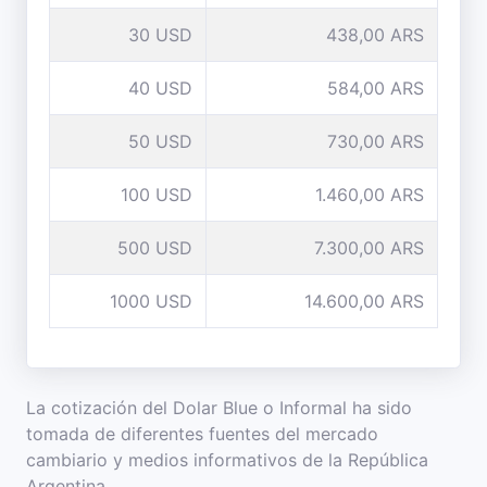
30 USD
438,00 ARS
40 USD
584,00 ARS
50 USD
730,00 ARS
100 USD
1.460,00 ARS
500 USD
7.300,00 ARS
1000 USD
14.600,00 ARS
La cotización del Dolar Blue o Informal ha sido
tomada de diferentes fuentes del mercado
cambiario y medios informativos de la República
Argentina.