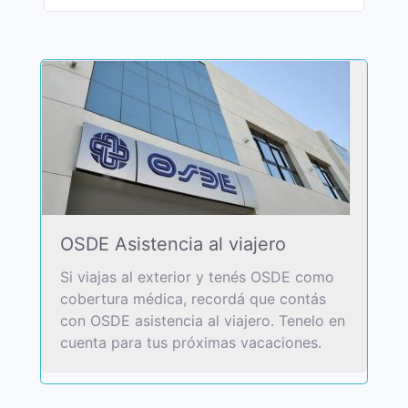
OSDE Asistencia al viajero
Si viajas al exterior y tenés OSDE como
cobertura médica, recordá que contás
con OSDE asistencia al viajero. Tenelo en
cuenta para tus próximas vacaciones.