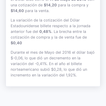
una cotización de
$14,20
para la compra y
$14,60
para la venta.
La variación de la cotización del Dólar
Estadounidense billete respecto a la jornada
anterior fue del
0,48%
. La brecha entre la
cotización de compra y la de venta fue de
$0,40
Durante el mes de Mayo del 2016 el dólar bajó
$-0,06, lo que dió un decremento en la
variación del -0,41%. En el año el billete
norteamericano subió $0,28, lo que dió un
incremento en la variación del 1,92%.