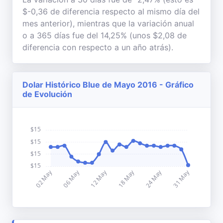
$-0,36 de diferencia respecto al mismo día del
mes anterior), mientras que la variación anual
o a 365 días fue del 14,25% (unos $2,08 de
diferencia con respecto a un año atrás).
Dolar Histórico Blue de Mayo 2016 - Gráfico
de Evolución