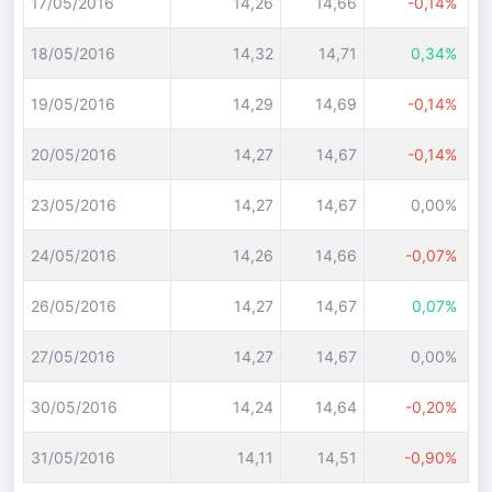
17/05/2016
14,26
14,66
-0,14%
18/05/2016
14,32
14,71
0,34%
19/05/2016
14,29
14,69
-0,14%
20/05/2016
14,27
14,67
-0,14%
23/05/2016
14,27
14,67
0,00%
24/05/2016
14,26
14,66
-0,07%
26/05/2016
14,27
14,67
0,07%
27/05/2016
14,27
14,67
0,00%
30/05/2016
14,24
14,64
-0,20%
31/05/2016
14,11
14,51
-0,90%