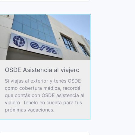
OSDE Asistencia al viajero
Si viajas al exterior y tenés OSDE
como cobertura médica, recordá
que contás con OSDE asistencia al
viajero. Tenelo en cuenta para tus
próximas vacaciones.