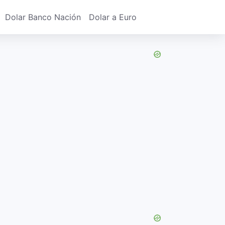
Dolar Banco Nación
Dolar a Euro