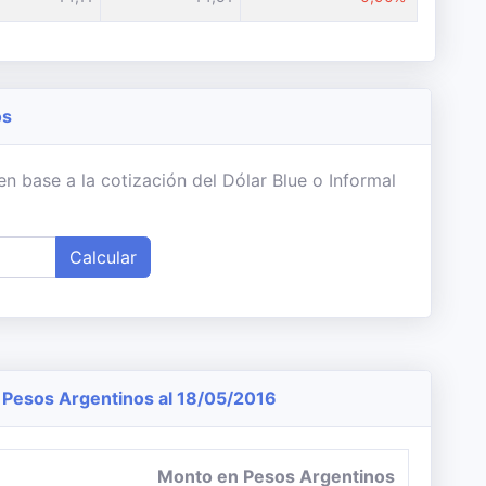
os
n base a la cotización del Dólar Blue o Informal
Calcular
Pesos Argentinos al 18/05/2016
Monto en Pesos Argentinos