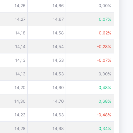
14,26
14,66
0,00%
14,27
14,67
0,07%
14,18
14,58
-0,62%
14,14
14,54
-0,28%
14,13
14,53
-0,07%
14,13
14,53
0,00%
14,20
14,60
0,48%
14,30
14,70
0,68%
14,23
14,63
-0,48%
14,28
14,68
0,34%