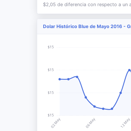
$2,05 de diferencia con respecto a un a
Dolar Histórico Blue de Mayo 2016 - G