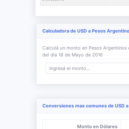
Calculadora de USD a Pesos Argentin
Calculá un monto en Pesos Argentinos e
del día 18 de Mayo de 2016
Conversiones mas comunes de USD a 
Monto en Dólares