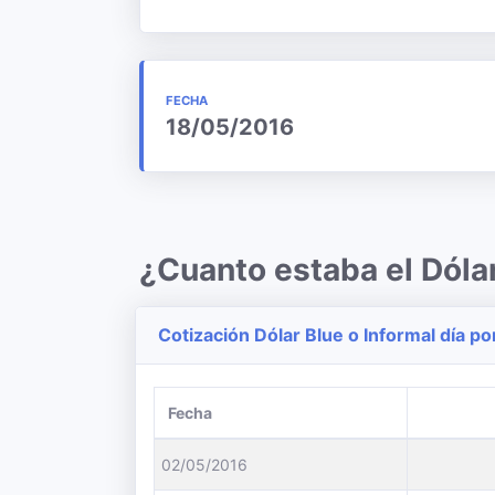
FECHA
18/05/2016
¿Cuanto estaba el Dóla
Cotización Dólar Blue o Informal día po
Fecha
02/05/2016