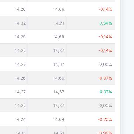
14,26
14,66
-0,14%
14,32
14,71
0,34%
14,29
14,69
-0,14%
14,27
14,67
-0,14%
14,27
14,67
0,00%
14,26
14,66
-0,07%
14,27
14,67
0,07%
14,27
14,67
0,00%
14,24
14,64
-0,20%
14,11
14,51
-0,90%