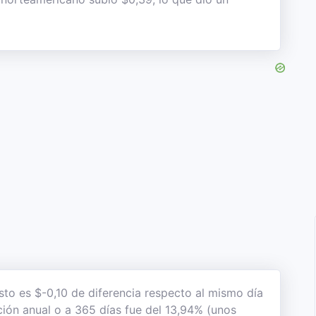
sto es $-0,10 de diferencia respecto al mismo día
ación anual o a 365 días fue del 13,94% (unos