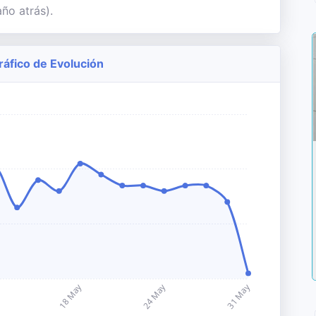
ño atrás).
ráfico de Evolución