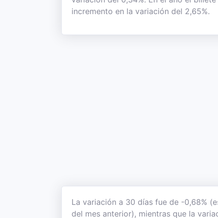
incremento en la variación del 2,65%.
La variación a 30 días fue de -0,68% (e
del mes anterior), mientras que la vari