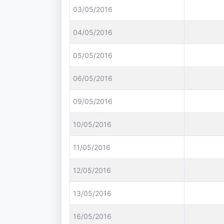
03/05/2016
04/05/2016
05/05/2016
06/05/2016
09/05/2016
10/05/2016
11/05/2016
12/05/2016
13/05/2016
16/05/2016