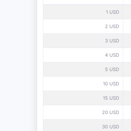
1 USD
2 USD
3 USD
4 USD
5 USD
10 USD
15 USD
20 USD
30 USD