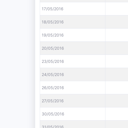
17/05/2016
18/05/2016
19/05/2016
20/05/2016
23/05/2016
24/05/2016
26/05/2016
27/05/2016
30/05/2016
31/05/2016