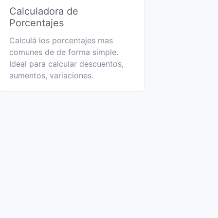
Calculadora de
Porcentajes
Calculá los porcentajes mas
comunes de de forma simple.
Ideal para calcular descuentos,
aumentos, variaciones.