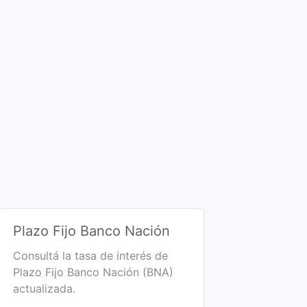
Plazo Fijo Banco Nación
Consultá la tasa de interés de
Plazo Fijo Banco Nación (BNA)
actualizada.