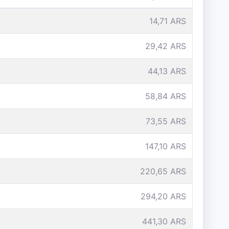
14,71 ARS
29,42 ARS
44,13 ARS
58,84 ARS
73,55 ARS
147,10 ARS
220,65 ARS
294,20 ARS
441,30 ARS