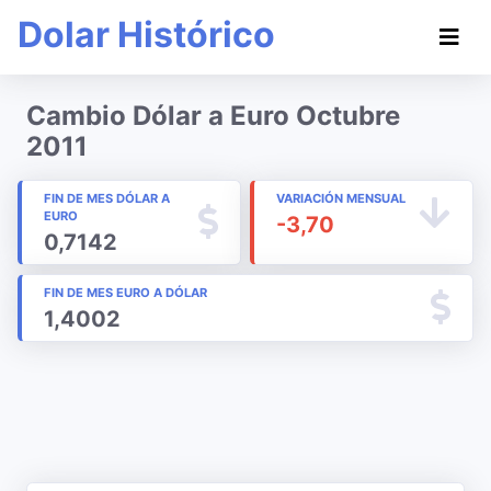
Dolar Histórico
Cambio Dólar a Euro Octubre
2011
FIN DE MES DÓLAR A
VARIACIÓN MENSUAL
EURO
-3,70
0,7142
FIN DE MES EURO A DÓLAR
1,4002