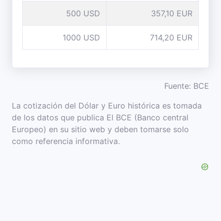
500 USD
357,10 EUR
1000 USD
714,20 EUR
Fuente: BCE
La cotización del Dólar y Euro histórica es tomada
de los datos que publica El BCE (Banco central
Europeo) en su sitio web y deben tomarse solo
como referencia informativa.