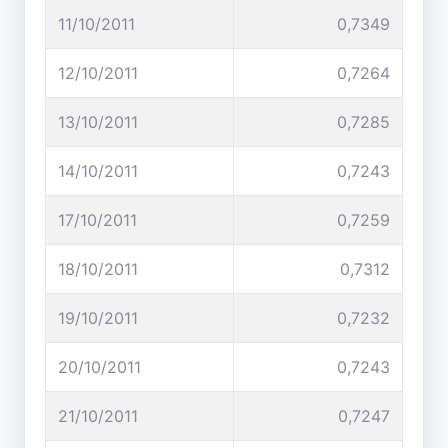
11/10/2011
0,7349
12/10/2011
0,7264
13/10/2011
0,7285
14/10/2011
0,7243
17/10/2011
0,7259
18/10/2011
0,7312
19/10/2011
0,7232
20/10/2011
0,7243
21/10/2011
0,7247