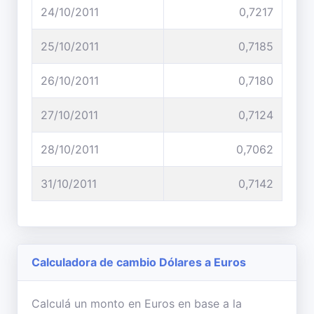
24/10/2011
0,7217
25/10/2011
0,7185
26/10/2011
0,7180
27/10/2011
0,7124
28/10/2011
0,7062
31/10/2011
0,7142
Calculadora de cambio Dólares a Euros
Calculá un monto en Euros en base a la