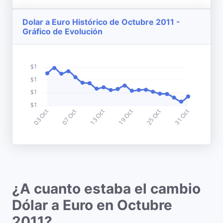
Dolar a Euro Histórico de Octubre 2011 -
Gráfico de Evolución
¿A cuanto estaba el cambio
Dólar a Euro en Octubre
2011?