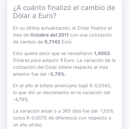
¿A cuánto finalizó el cambio de
Dólar a Euro?
En su última actualización, el Dólar finalizó el
mes de
Octubre del 2011
con una cotización
de cambio de
0,7142
Euro.
Esto quiere decir que se necesitaron
1,4002
Dólares para adquirir
1
Euro. La variación de la
cotización del Dolar billete respecto al mes
anterior fue del
-3,70%
.
En el año el billete americano bajó €-0,0342,
lo que dió un decremento en la variación del
-4,79%.
La variación anual o a 365 días fue del -1,05%
(unos €-0,0075 de diferencia con respecto a
un año atrás).