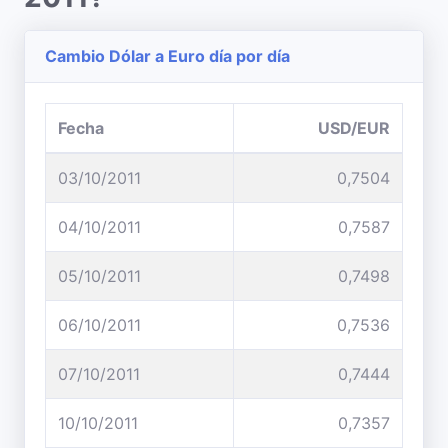
Cambio Dólar a Euro día por día
Fecha
USD/EUR
03/10/2011
0,7504
04/10/2011
0,7587
05/10/2011
0,7498
06/10/2011
0,7536
07/10/2011
0,7444
10/10/2011
0,7357