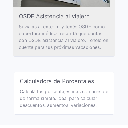
OSDE Asistencia al viajero
Si viajas al exterior y tenés OSDE como
cobertura médica, recordá que contás
con OSDE asistencia al viajero. Tenelo en
cuenta para tus próximas vacaciones.
Calculadora de Porcentajes
Calculá los porcentajes mas comunes de
de forma simple. Ideal para calcular
descuentos, aumentos, variaciones.