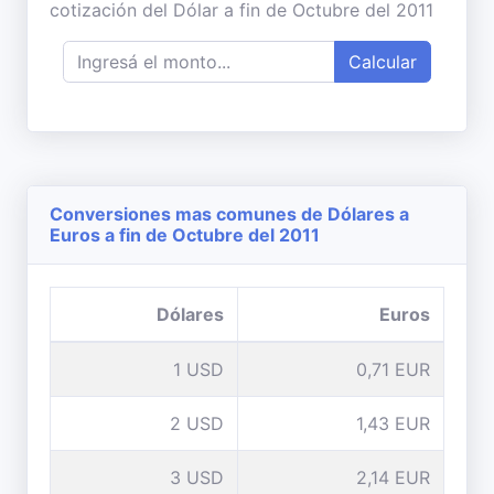
cotización del Dólar a fin de Octubre del 2011
Calcular
Conversiones mas comunes de Dólares a
Euros a fin de Octubre del 2011
Dólares
Euros
1 USD
0,71 EUR
2 USD
1,43 EUR
3 USD
2,14 EUR