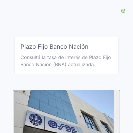
Plazo Fijo Banco Nación
Consultá la tasa de interés de Plazo Fijo
Banco Nación (BNA) actualizada.