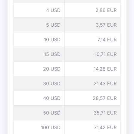
4 USD
2,86 EUR
5 USD
3,57 EUR
10 USD
7,14 EUR
15 USD
10,71 EUR
20 USD
14,28 EUR
30 USD
21,43 EUR
40 USD
28,57 EUR
50 USD
35,71 EUR
100 USD
71,42 EUR