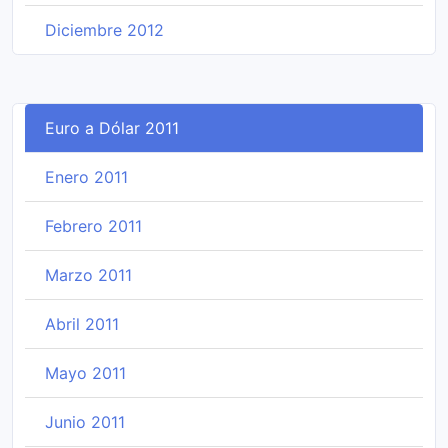
Diciembre 2012
Euro a Dólar 2011
Enero 2011
Febrero 2011
Marzo 2011
Abril 2011
Mayo 2011
Junio 2011