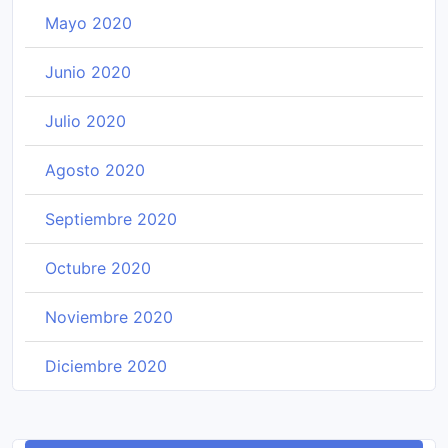
Mayo 2020
Junio 2020
Julio 2020
Agosto 2020
Septiembre 2020
Octubre 2020
Noviembre 2020
Diciembre 2020