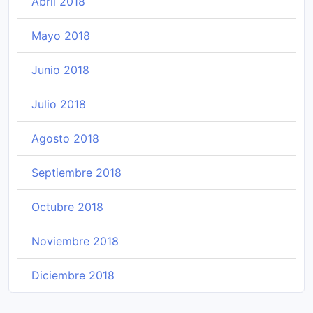
Abril 2018
Mayo 2018
Junio 2018
Julio 2018
Agosto 2018
Septiembre 2018
Octubre 2018
Noviembre 2018
Diciembre 2018