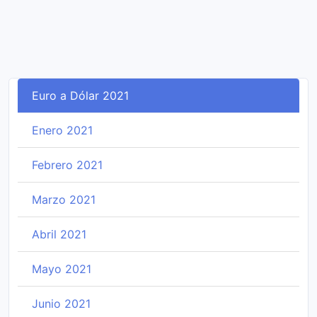
Euro a Dólar 2021
Enero 2021
Febrero 2021
Marzo 2021
Abril 2021
Mayo 2021
Junio 2021