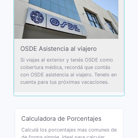
OSDE Asistencia al viajero
Si viajas al exterior y tenés OSDE como
cobertura médica, recordá que contás
con OSDE asistencia al viajero. Tenelo en
cuenta para tus próximas vacaciones.
Calculadora de Porcentajes
Calculá los porcentajes mas comunes de
de forma simple. Ideal para calcular