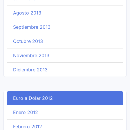
Agosto 2013
Septiembre 2013
Octubre 2013
Noviembre 2013
Diciembre 2013
Euro a Dólar 2012
Enero 2012
Febrero 2012