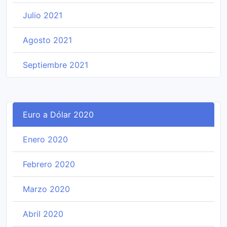
Julio 2021
Agosto 2021
Septiembre 2021
Euro a Dólar 2020
Enero 2020
Febrero 2020
Marzo 2020
Abril 2020