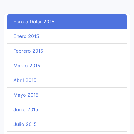
Euro a Dólar 2015
Enero 2015
Febrero 2015
Marzo 2015
Abril 2015
Mayo 2015
Junio 2015
Julio 2015