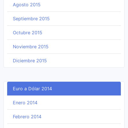
Agosto 2015
Septiembre 2015
Octubre 2015
Noviembre 2015
Diciembre 2015
Euro a Dólar 2014
Enero 2014
Febrero 2014