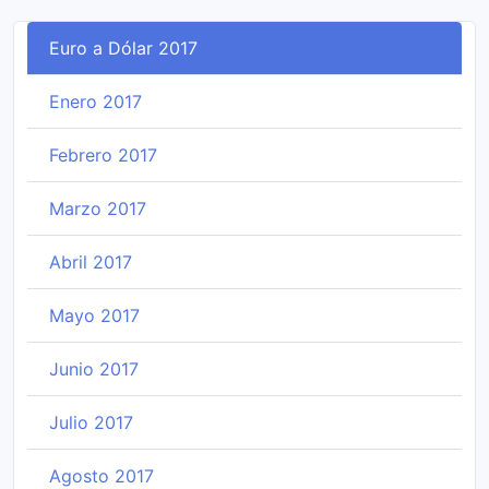
Euro a Dólar 2017
Enero 2017
Febrero 2017
Marzo 2017
Abril 2017
Mayo 2017
Junio 2017
Julio 2017
Agosto 2017