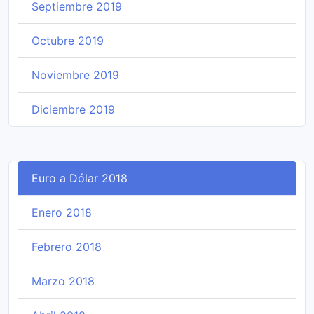
Septiembre 2019
Octubre 2019
Noviembre 2019
Diciembre 2019
Euro a Dólar 2018
Enero 2018
Febrero 2018
Marzo 2018