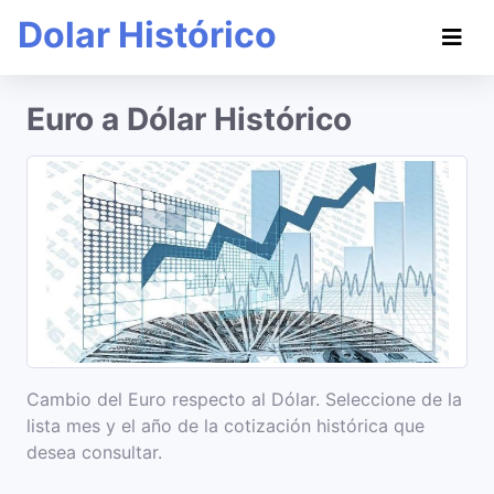
Dolar Histórico
Euro a Dólar Histórico
Cambio del Euro respecto al Dólar. Seleccione de la
lista mes y el año de la cotización histórica que
desea consultar.