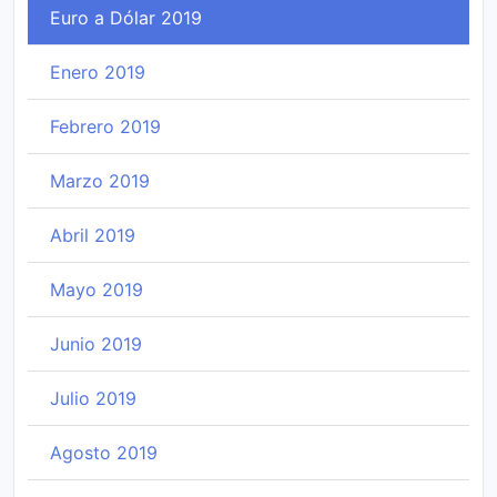
Euro a Dólar 2019
Enero 2019
Febrero 2019
Marzo 2019
Abril 2019
Mayo 2019
Junio 2019
Julio 2019
Agosto 2019