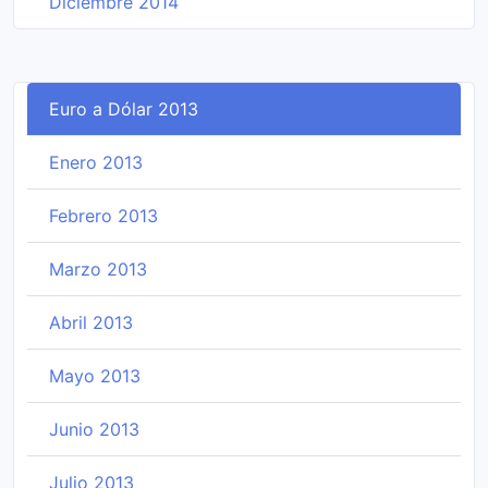
Diciembre 2014
Euro a Dólar 2013
Enero 2013
Febrero 2013
Marzo 2013
Abril 2013
Mayo 2013
Junio 2013
Julio 2013