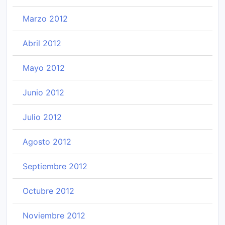
Marzo 2012
Abril 2012
Mayo 2012
Junio 2012
Julio 2012
Agosto 2012
Septiembre 2012
Octubre 2012
Noviembre 2012