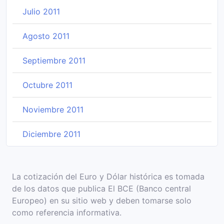
Julio 2011
Agosto 2011
Septiembre 2011
Octubre 2011
Noviembre 2011
Diciembre 2011
La cotización del Euro y Dólar histórica es tomada
de los datos que publica El BCE (Banco central
Europeo) en su sitio web y deben tomarse solo
como referencia informativa.