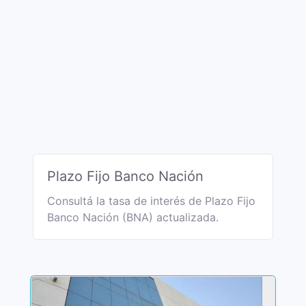
Plazo Fijo Banco Nación
Consultá la tasa de interés de Plazo Fijo
Banco Nación (BNA) actualizada.