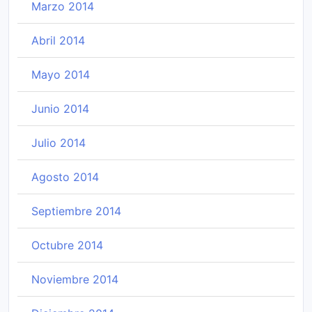
Marzo 2014
Abril 2014
Mayo 2014
Junio 2014
Julio 2014
Agosto 2014
Septiembre 2014
Octubre 2014
Noviembre 2014