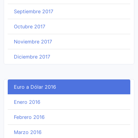
Septiembre 2017
Octubre 2017
Noviembre 2017
Diciembre 2017
Euro a Dólar 2016
Enero 2016
Febrero 2016
Marzo 2016