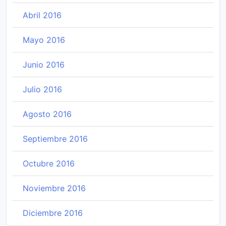
Abril 2016
Mayo 2016
Junio 2016
Julio 2016
Agosto 2016
Septiembre 2016
Octubre 2016
Noviembre 2016
Diciembre 2016