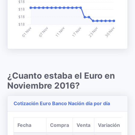
¿Cuanto estaba el Euro en
Noviembre 2016?
Cotización Euro Banco Nación día por día
Fecha
Compra
Venta
Variación