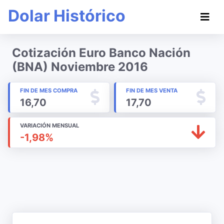
Dolar Histórico
Cotización Euro Banco Nación
(BNA) Noviembre 2016
FIN DE MES COMPRA
FIN DE MES VENTA
16,70
17,70
VARIACIÓN MENSUAL
-1,98%