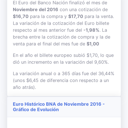
El Euro del Banco Nación finalizó el mes de
Noviembre del 2016
con una cotización de
$16,70
para la compra y
$17,70
para la venta.
La variación de la cotización del Euro billete
respecto al mes anterior fue del
-1,98%
. La
brecha entre la cotización de compra y la de
venta para el final del mes fue de
$1,00
En el año el billete europeo subió $1,70, lo que
dió un incremento en la variación del 9,60%.
La variación anual o a 365 días fue del 36,44%
(unos $6,45 de diferencia con respecto a un
año atrás).
Euro Histórico BNA de Noviembre 2016 -
Gráfico de Evolución