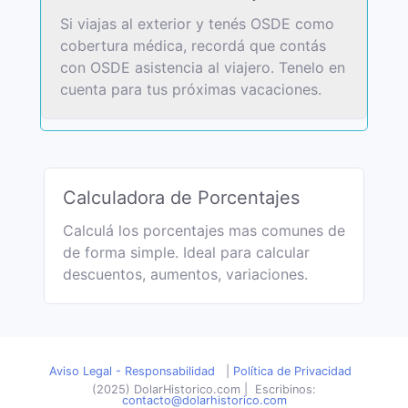
Si viajas al exterior y tenés OSDE como
cobertura médica, recordá que contás
con OSDE asistencia al viajero. Tenelo en
cuenta para tus próximas vacaciones.
Calculadora de Porcentajes
Calculá los porcentajes mas comunes de
de forma simple. Ideal para calcular
descuentos, aumentos, variaciones.
Aviso Legal - Responsabilidad
|
Política de Privacidad
(2025) DolarHistorico.com
|
Escribinos:
contacto@dolarhistorico.com