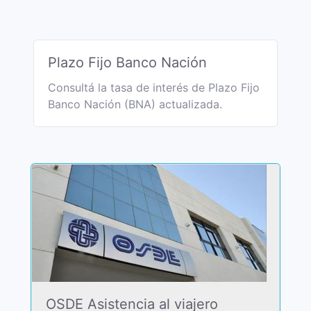
Plazo Fijo Banco Nación
Consultá la tasa de interés de Plazo Fijo
Banco Nación (BNA) actualizada.
OSDE Asistencia al viajero