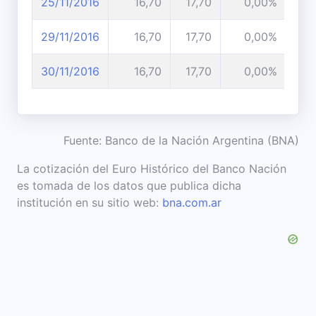
25/11/2016
16,70
17,70
0,00%
29/11/2016
16,70
17,70
0,00%
30/11/2016
16,70
17,70
0,00%
Fuente: Banco de la Nación Argentina (BNA)
La cotización del Euro Histórico del Banco Nación
es tomada de los datos que publica dicha
institución en su sitio web:
bna.com.ar