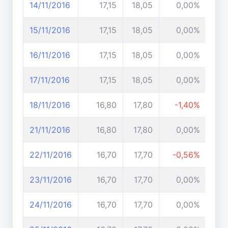
14/11/2016
17,15
18,05
0,00%
15/11/2016
17,15
18,05
0,00%
16/11/2016
17,15
18,05
0,00%
17/11/2016
17,15
18,05
0,00%
18/11/2016
16,80
17,80
-1,40%
21/11/2016
16,80
17,80
0,00%
22/11/2016
16,70
17,70
-0,56%
23/11/2016
16,70
17,70
0,00%
24/11/2016
16,70
17,70
0,00%