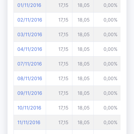
01/11/2016
17,15
18,05
0,00%
02/11/2016
17,15
18,05
0,00%
03/11/2016
17,15
18,05
0,00%
04/11/2016
17,15
18,05
0,00%
07/11/2016
17,15
18,05
0,00%
08/11/2016
17,15
18,05
0,00%
09/11/2016
17,15
18,05
0,00%
10/11/2016
17,15
18,05
0,00%
11/11/2016
17,15
18,05
0,00%