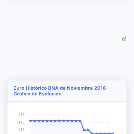
Euro Histórico BNA de Noviembre 2016 -
Gráfico de Evolución