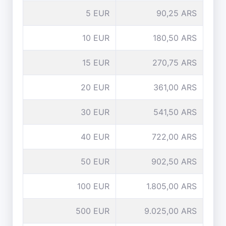
5 EUR
90,25 ARS
10 EUR
180,50 ARS
15 EUR
270,75 ARS
20 EUR
361,00 ARS
30 EUR
541,50 ARS
40 EUR
722,00 ARS
50 EUR
902,50 ARS
100 EUR
1.805,00 ARS
500 EUR
9.025,00 ARS