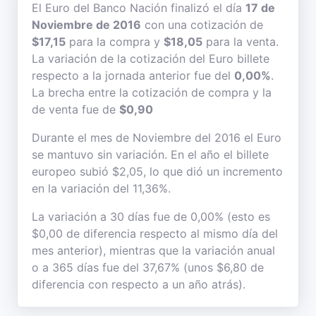
El Euro del Banco Nación finalizó el día
17 de
Noviembre de 2016
con una cotización de
$17,15
para la compra y
$18,05
para la venta.
La variación de la cotización del Euro billete
respecto a la jornada anterior fue del
0,00%
.
La brecha entre la cotización de compra y la
de venta fue de
$0,90
Durante el mes de Noviembre del 2016 el Euro
se mantuvo sin variación. En el año el billete
europeo subió $2,05, lo que dió un incremento
en la variación del 11,36%.
La variación a 30 días fue de 0,00% (esto es
$0,00 de diferencia respecto al mismo día del
mes anterior), mientras que la variación anual
o a 365 días fue del 37,67% (unos $6,80 de
diferencia con respecto a un año atrás).