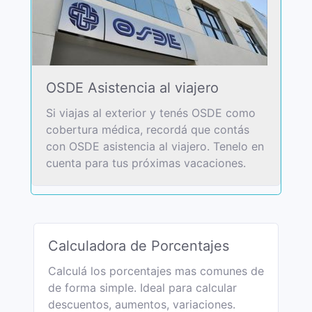
OSDE Asistencia al viajero
Si viajas al exterior y tenés OSDE como
cobertura médica, recordá que contás
con OSDE asistencia al viajero. Tenelo en
cuenta para tus próximas vacaciones.
Calculadora de Porcentajes
Calculá los porcentajes mas comunes de
de forma simple. Ideal para calcular
descuentos, aumentos, variaciones.