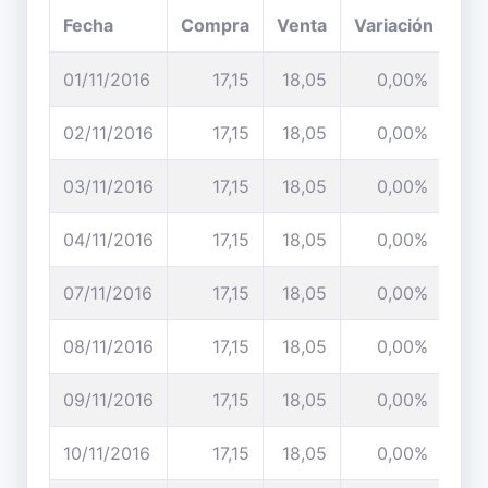
Fecha
Compra
Venta
Variación
01/11/2016
17,15
18,05
0,00%
02/11/2016
17,15
18,05
0,00%
03/11/2016
17,15
18,05
0,00%
04/11/2016
17,15
18,05
0,00%
07/11/2016
17,15
18,05
0,00%
08/11/2016
17,15
18,05
0,00%
09/11/2016
17,15
18,05
0,00%
10/11/2016
17,15
18,05
0,00%