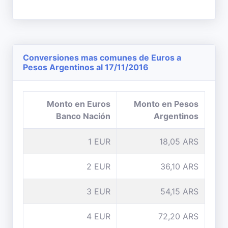
Conversiones mas comunes de Euros a
Pesos Argentinos al 17/11/2016
Monto en Euros
Monto en Pesos
Banco Nación
Argentinos
1 EUR
18,05 ARS
2 EUR
36,10 ARS
3 EUR
54,15 ARS
4 EUR
72,20 ARS