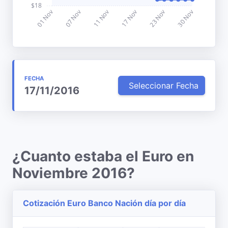
FECHA
Seleccionar Fecha
17/11/2016
¿Cuanto estaba el Euro en
Noviembre 2016?
Cotización Euro Banco Nación día por día