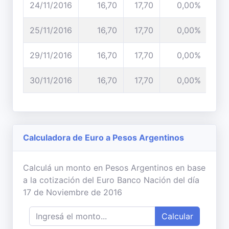
24/11/2016
16,70
17,70
0,00%
25/11/2016
16,70
17,70
0,00%
29/11/2016
16,70
17,70
0,00%
30/11/2016
16,70
17,70
0,00%
Calculadora de Euro a Pesos Argentinos
Calculá un monto en Pesos Argentinos en base
a la cotización del Euro Banco Nación del día
17 de Noviembre de 2016
Calcular