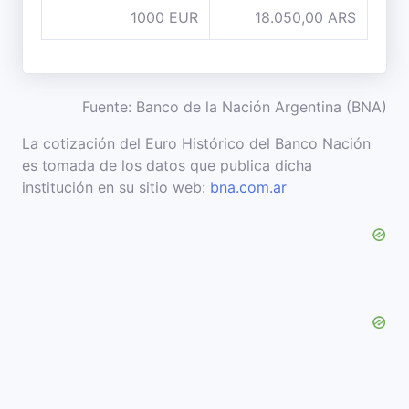
1000 EUR
18.050,00 ARS
Fuente: Banco de la Nación Argentina (BNA)
La cotización del Euro Histórico del Banco Nación
es tomada de los datos que publica dicha
institución en su sitio web:
bna.com.ar