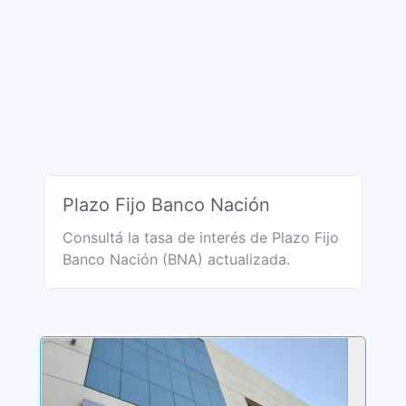
Plazo Fijo Banco Nación
Consultá la tasa de interés de Plazo Fijo
Banco Nación (BNA) actualizada.