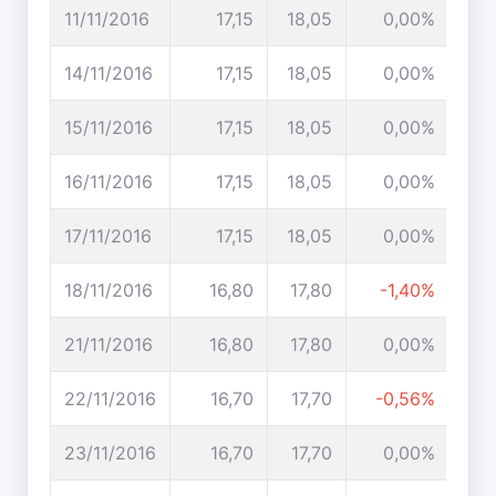
11/11/2016
17,15
18,05
0,00%
14/11/2016
17,15
18,05
0,00%
15/11/2016
17,15
18,05
0,00%
16/11/2016
17,15
18,05
0,00%
17/11/2016
17,15
18,05
0,00%
18/11/2016
16,80
17,80
-1,40%
21/11/2016
16,80
17,80
0,00%
22/11/2016
16,70
17,70
-0,56%
23/11/2016
16,70
17,70
0,00%