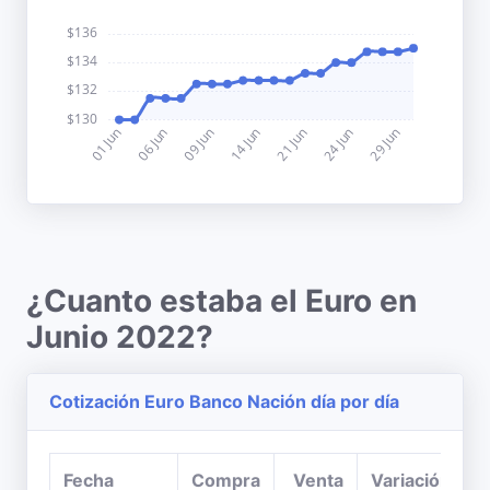
¿Cuanto estaba el Euro en
Junio 2022?
Cotización Euro Banco Nación día por día
Fecha
Compra
Venta
Variación