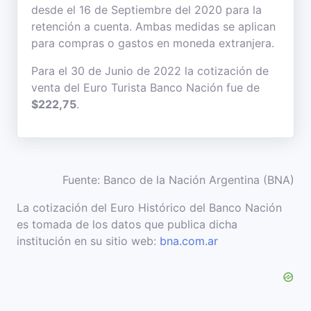
desde el 16 de Septiembre del 2020 para la
retención a cuenta. Ambas medidas se aplican
para compras o gastos en moneda extranjera.
Para el 30 de Junio de 2022 la cotización de
venta del Euro Turista Banco Nación fue de
$222,75
.
Fuente: Banco de la Nación Argentina (BNA)
La cotización del Euro Histórico del Banco Nación
es tomada de los datos que publica dicha
institución en su sitio web:
bna.com.ar