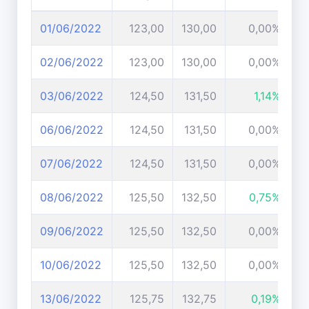
01/06/2022
123,00
130,00
0,00%
02/06/2022
123,00
130,00
0,00%
03/06/2022
124,50
131,50
1,14%
06/06/2022
124,50
131,50
0,00%
07/06/2022
124,50
131,50
0,00%
08/06/2022
125,50
132,50
0,75%
09/06/2022
125,50
132,50
0,00%
10/06/2022
125,50
132,50
0,00%
13/06/2022
125,75
132,75
0,19%