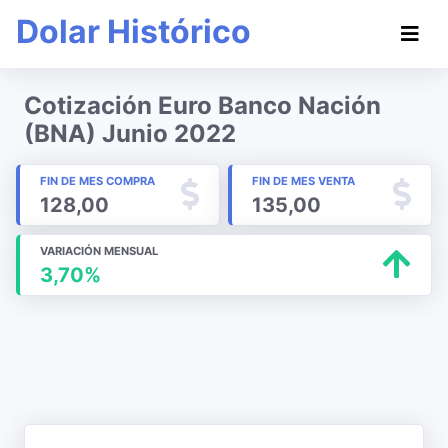
Dolar Histórico
Cotización Euro Banco Nación
(BNA) Junio 2022
FIN DE MES COMPRA
FIN DE MES VENTA
128,00
135,00
VARIACIÓN MENSUAL
3,70%