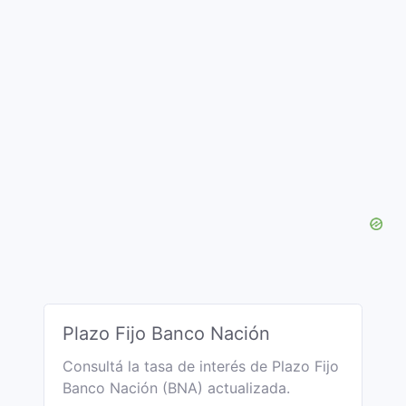
Plazo Fijo Banco Nación
Consultá la tasa de interés de Plazo Fijo
Banco Nación (BNA) actualizada.