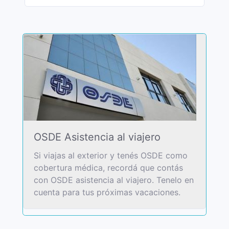
OSDE Asistencia al viajero
Si viajas al exterior y tenés OSDE como
cobertura médica, recordá que contás
con OSDE asistencia al viajero. Tenelo en
cuenta para tus próximas vacaciones.