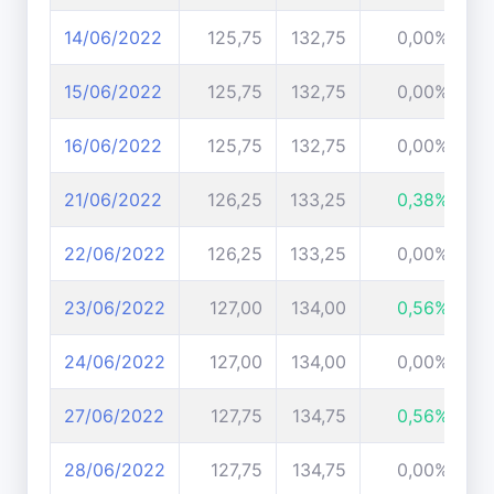
14/06/2022
125,75
132,75
0,00%
15/06/2022
125,75
132,75
0,00%
16/06/2022
125,75
132,75
0,00%
21/06/2022
126,25
133,25
0,38%
22/06/2022
126,25
133,25
0,00%
23/06/2022
127,00
134,00
0,56%
24/06/2022
127,00
134,00
0,00%
27/06/2022
127,75
134,75
0,56%
28/06/2022
127,75
134,75
0,00%