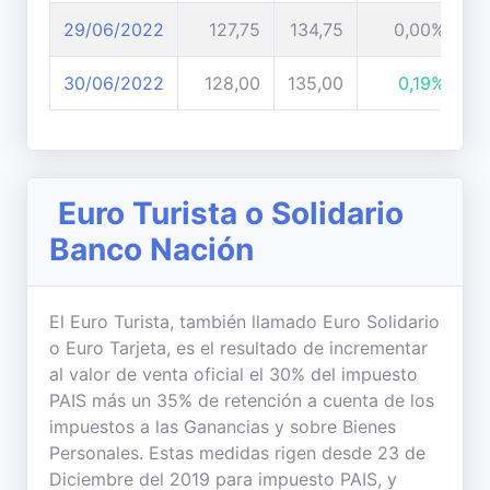
29/06/2022
127,75
134,75
0,00%
30/06/2022
128,00
135,00
0,19%
Euro Turista o Solidario
Banco Nación
El Euro Turista, también llamado Euro Solidario
o Euro Tarjeta, es el resultado de incrementar
al valor de venta oficial el 30% del impuesto
PAIS más un 35% de retención a cuenta de los
impuestos a las Ganancias y sobre Bienes
Personales. Estas medidas rigen desde 23 de
Diciembre del 2019 para impuesto PAIS, y