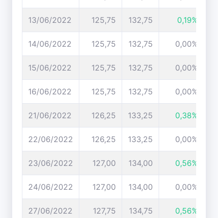
13/06/2022
125,75
132,75
0,19%
14/06/2022
125,75
132,75
0,00%
15/06/2022
125,75
132,75
0,00%
16/06/2022
125,75
132,75
0,00%
21/06/2022
126,25
133,25
0,38%
22/06/2022
126,25
133,25
0,00%
23/06/2022
127,00
134,00
0,56%
24/06/2022
127,00
134,00
0,00%
27/06/2022
127,75
134,75
0,56%