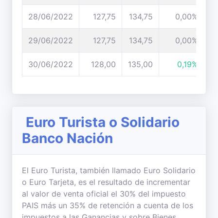
28/06/2022
127,75
134,75
0,00%
29/06/2022
127,75
134,75
0,00%
30/06/2022
128,00
135,00
0,19%
Euro Turista o Solidario
Banco Nación
El Euro Turista, también llamado Euro Solidario
o Euro Tarjeta, es el resultado de incrementar
al valor de venta oficial el 30% del impuesto
PAIS más un 35% de retención a cuenta de los
impuestos a las Ganancias y sobre Bienes