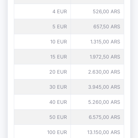
4 EUR
526,00 ARS
5 EUR
657,50 ARS
10 EUR
1.315,00 ARS
15 EUR
1.972,50 ARS
20 EUR
2.630,00 ARS
30 EUR
3.945,00 ARS
40 EUR
5.260,00 ARS
50 EUR
6.575,00 ARS
100 EUR
13.150,00 ARS