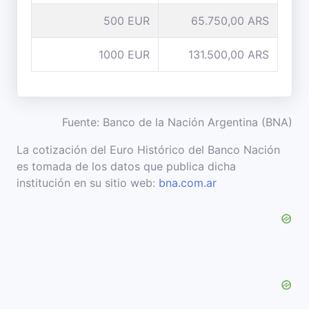
500 EUR
65.750,00 ARS
1000 EUR
131.500,00 ARS
Fuente: Banco de la Nación Argentina (BNA)
La cotización del Euro Histórico del Banco Nación
es tomada de los datos que publica dicha
institución en su sitio web:
bna.com.ar