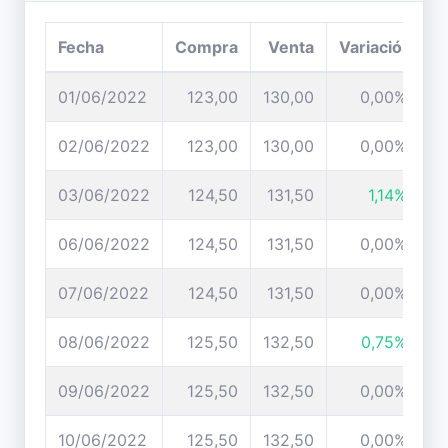
Fecha
Compra
Venta
Variación
01/06/2022
123,00
130,00
0,00%
02/06/2022
123,00
130,00
0,00%
03/06/2022
124,50
131,50
1,14%
06/06/2022
124,50
131,50
0,00%
07/06/2022
124,50
131,50
0,00%
08/06/2022
125,50
132,50
0,75%
09/06/2022
125,50
132,50
0,00%
10/06/2022
125,50
132,50
0,00%