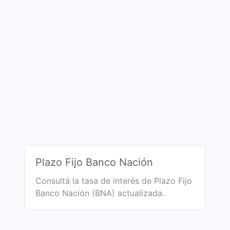
Plazo Fijo Banco Nación
Consultá la tasa de interés de Plazo Fijo
Banco Nación (BNA) actualizada.