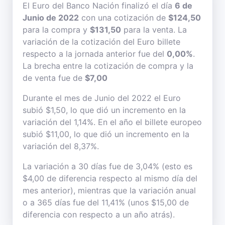
El Euro del Banco Nación finalizó el día
6 de
Junio de 2022
con una cotización de
$124,50
para la compra y
$131,50
para la venta. La
variación de la cotización del Euro billete
respecto a la jornada anterior fue del
0,00%
.
La brecha entre la cotización de compra y la
de venta fue de
$7,00
Durante el mes de Junio del 2022 el Euro
subió $1,50, lo que dió un incremento en la
variación del 1,14%. En el año el billete europeo
subió $11,00, lo que dió un incremento en la
variación del 8,37%.
La variación a 30 días fue de 3,04% (esto es
$4,00 de diferencia respecto al mismo día del
mes anterior), mientras que la variación anual
o a 365 días fue del 11,41% (unos $15,00 de
diferencia con respecto a un año atrás).