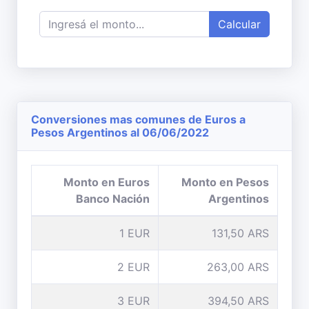
Calcular
Conversiones mas comunes de Euros a
Pesos Argentinos al 06/06/2022
Monto en Euros
Monto en Pesos
Banco Nación
Argentinos
1 EUR
131,50 ARS
2 EUR
263,00 ARS
3 EUR
394,50 ARS