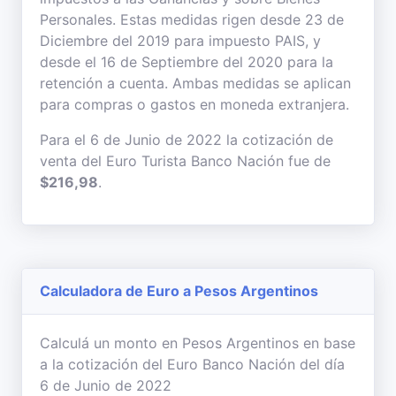
Personales. Estas medidas rigen desde 23 de
Diciembre del 2019 para impuesto PAIS, y
desde el 16 de Septiembre del 2020 para la
retención a cuenta. Ambas medidas se aplican
para compras o gastos en moneda extranjera.
Para el 6 de Junio de 2022 la cotización de
venta del Euro Turista Banco Nación fue de
$216,98
.
Calculadora de Euro a Pesos Argentinos
Calculá un monto en Pesos Argentinos en base
a la cotización del Euro Banco Nación del día
6 de Junio de 2022