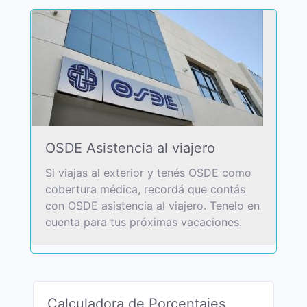
OSDE Asistencia al viajero
Si viajas al exterior y tenés OSDE como
cobertura médica, recordá que contás
con OSDE asistencia al viajero. Tenelo en
cuenta para tus próximas vacaciones.
Calculadora de Porcentajes