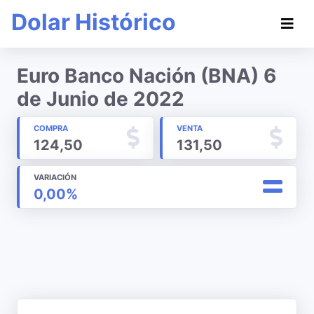
Dolar Histórico
Euro Banco Nación (BNA) 6
de Junio de 2022
COMPRA
VENTA
124,50
131,50
VARIACIÓN
0,00%