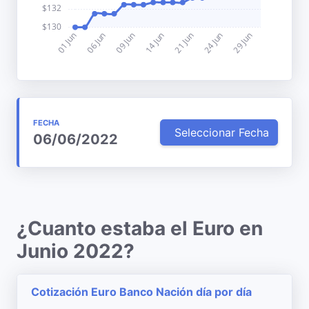
FECHA
Seleccionar Fecha
06/06/2022
¿Cuanto estaba el Euro en
Junio 2022?
Cotización Euro Banco Nación día por día