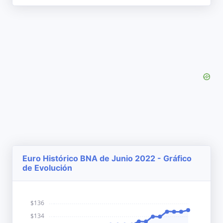
Euro Histórico BNA de Junio 2022 - Gráfico
de Evolución