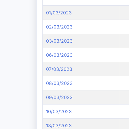
01/03/2023
02/03/2023
03/03/2023
06/03/2023
07/03/2023
08/03/2023
09/03/2023
10/03/2023
13/03/2023