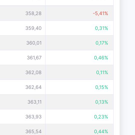
358,28
-5,41%
359,40
0,31%
360,01
0,17%
361,67
0,46%
362,08
0,11%
362,64
0,15%
363,11
0,13%
363,93
0,23%
365,54
0,44%