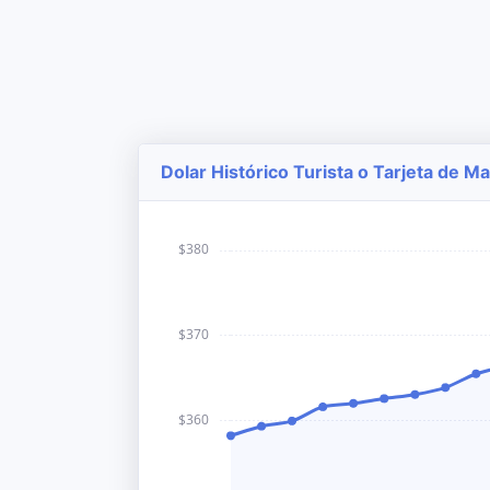
Dolar Histórico Turista o Tarjeta de M