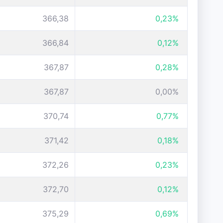
366,38
0,23%
366,84
0,12%
367,87
0,28%
367,87
0,00%
370,74
0,77%
371,42
0,18%
372,26
0,23%
372,70
0,12%
375,29
0,69%