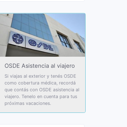
OSDE Asistencia al viajero
Si viajas al exterior y tenés OSDE
como cobertura médica, recordá
que contás con OSDE asistencia al
viajero. Tenelo en cuenta para tus
próximas vacaciones.