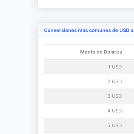
Conversiones mas comunes de USD a 
Monto en Dólares
1 USD
2 USD
3 USD
4 USD
5 USD