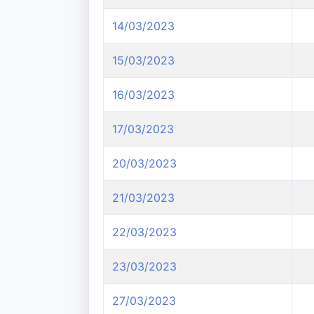
14/03/2023
15/03/2023
16/03/2023
17/03/2023
20/03/2023
21/03/2023
22/03/2023
23/03/2023
27/03/2023