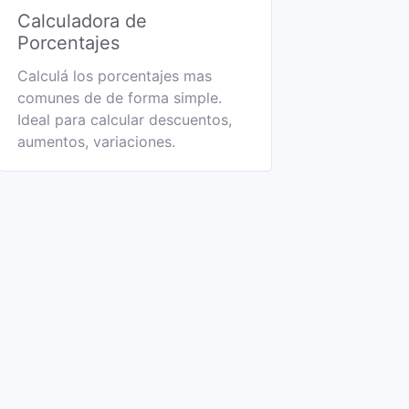
Calculadora de
Porcentajes
Calculá los porcentajes mas
comunes de de forma simple.
Ideal para calcular descuentos,
aumentos, variaciones.