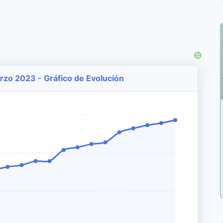
arzo 2023 - Gráfico de Evolución