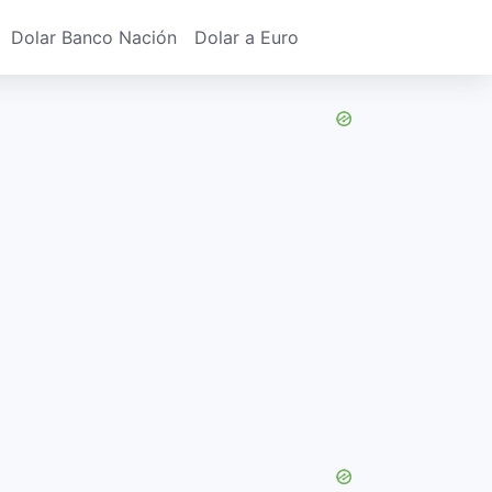
Dolar Banco Nación
Dolar a Euro