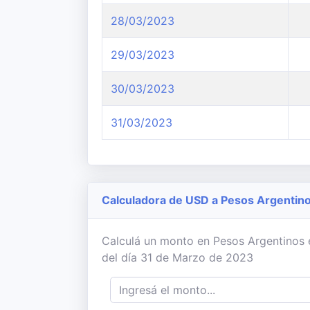
28/03/2023
29/03/2023
30/03/2023
31/03/2023
Calculadora de USD a Pesos Argentin
Calculá un monto en Pesos Argentinos en
del día 31 de Marzo de 2023