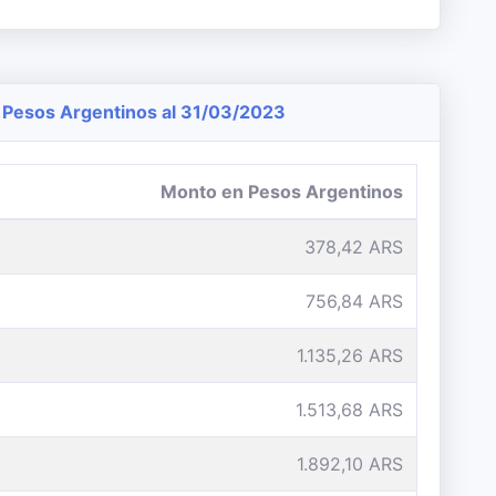
Pesos Argentinos al 31/03/2023
Monto en Pesos Argentinos
378,42 ARS
756,84 ARS
1.135,26 ARS
1.513,68 ARS
1.892,10 ARS