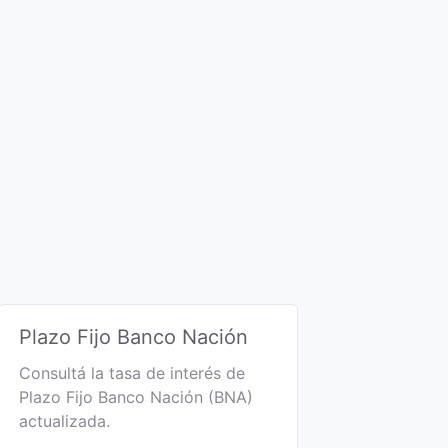
Plazo Fijo Banco Nación
Consultá la tasa de interés de
Plazo Fijo Banco Nación (BNA)
actualizada.