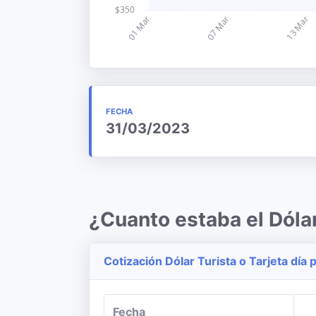
FECHA
31/03/2023
¿Cuanto estaba el Dól
Cotización Dólar Turista o Tarjeta día p
Fecha