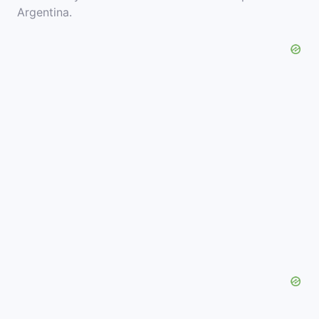
Argentina.