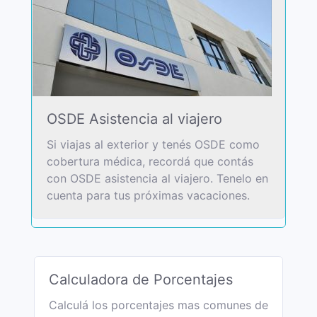
OSDE Asistencia al viajero
Si viajas al exterior y tenés OSDE como
cobertura médica, recordá que contás
con OSDE asistencia al viajero. Tenelo en
cuenta para tus próximas vacaciones.
Calculadora de Porcentajes
Calculá los porcentajes mas comunes de