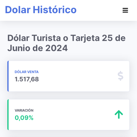
Dolar Histórico
Dólar Turista o Tarjeta 25 de
Junio de 2024
DÓLAR VENTA
1.517,68
VARIACIÓN
0,09%