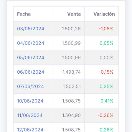
Fecha
Venta
Variación
03/06/2024
1.500,26
-1,08%
04/06/2024
1.500,99
0,05%
05/06/2024
1.500,99
0,00%
06/06/2024
1.498,74
-0,15%
07/06/2024
1.502,51
0,25%
10/06/2024
1.508,75
0,41%
11/06/2024
1.504,90
-0,26%
12/06/2024
1.508,75
0,26%