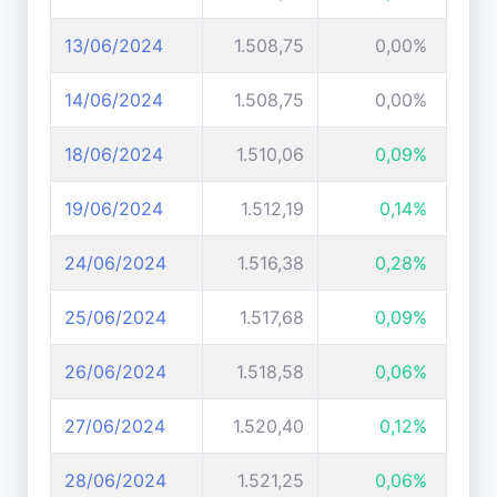
13/06/2024
1.508,75
0,00%
14/06/2024
1.508,75
0,00%
18/06/2024
1.510,06
0,09%
19/06/2024
1.512,19
0,14%
24/06/2024
1.516,38
0,28%
25/06/2024
1.517,68
0,09%
26/06/2024
1.518,58
0,06%
27/06/2024
1.520,40
0,12%
28/06/2024
1.521,25
0,06%