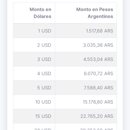
Monto en
Monto en Pesos
Dólares
Argentinos
1 USD
1.517,68 ARS
2 USD
3.035,36 ARS
3 USD
4.553,04 ARS
4 USD
6.070,72 ARS
5 USD
7.588,40 ARS
10 USD
15.176,80 ARS
15 USD
22.765,20 ARS