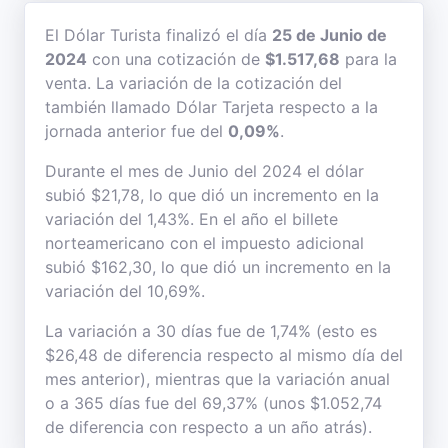
El Dólar Turista finalizó el día
25 de Junio de
2024
con una cotización de
$1.517,68
para la
venta. La variación de la cotización del
también llamado Dólar Tarjeta respecto a la
jornada anterior fue del
0,09%
.
Durante el mes de Junio del 2024 el dólar
subió $21,78, lo que dió un incremento en la
variación del 1,43%. En el año el billete
norteamericano con el impuesto adicional
subió $162,30, lo que dió un incremento en la
variación del 10,69%.
La variación a 30 días fue de 1,74% (esto es
$26,48 de diferencia respecto al mismo día del
mes anterior), mientras que la variación anual
o a 365 días fue del 69,37% (unos $1.052,74
de diferencia con respecto a un año atrás).