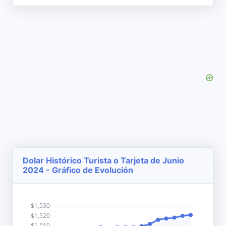
Dolar Histórico Turista o Tarjeta de Junio
2024 - Gráfico de Evolución