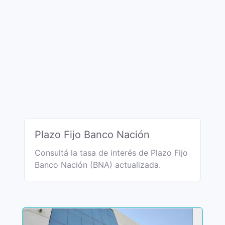
Plazo Fijo Banco Nación
Consultá la tasa de interés de Plazo Fijo
Banco Nación (BNA) actualizada.