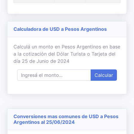
Calculadora de USD a Pesos Argentinos
Calculá un monto en Pesos Argentinos en base
a la cotización del Dólar Turista o Tarjeta del
día 25 de Junio de 2024
Calcular
Conversiones mas comunes de USD a Pesos
Argentinos al 25/06/2024