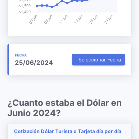
FECHA
Seleccionar Fecha
25/06/2024
¿Cuanto estaba el Dólar en
Junio 2024?
Cotización Dólar Turista o Tarjeta día por día