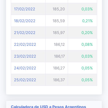
17/02/2022
185,20
0,03%
18/02/2022
185,59
0,21%
21/02/2022
185,97
0,20%
22/02/2022
186,12
0,08%
23/02/2022
186,17
0,03%
24/02/2022
186,27
0,05%
25/02/2022
186,37
0,05%
Calculadora de USD a Pesos Argentinos