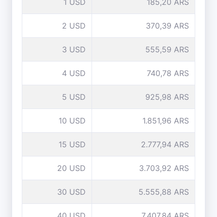
1 USD
185,20 ARS
2 USD
370,39 ARS
3 USD
555,59 ARS
4 USD
740,78 ARS
5 USD
925,98 ARS
10 USD
1.851,96 ARS
15 USD
2.777,94 ARS
20 USD
3.703,92 ARS
30 USD
5.555,88 ARS
40 USD
7.407,84 ARS