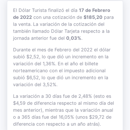
El Dólar Turista finalizó el día
17 de Febrero
de 2022
con una cotización de
$185,20
para
la venta. La variación de la cotización del
también llamado Dólar Tarjeta respecto a la
jornada anterior fue del
0,03%
.
Durante el mes de Febrero del 2022 el dólar
subió $2,52, lo que dió un incremento en la
variación del 1,36%. En el año el billete
norteamericano con el impuesto adicional
subió $6,52, lo que dió un incremento en la
variación del 3,52%.
La variación a 30 días fue de 2,48% (esto es
$4,59 de diferencia respecto al mismo día del
mes anterior), mientras que la variación anual
o a 365 días fue del 16,05% (unos $29,72 de
diferencia con respecto a un año atrás).