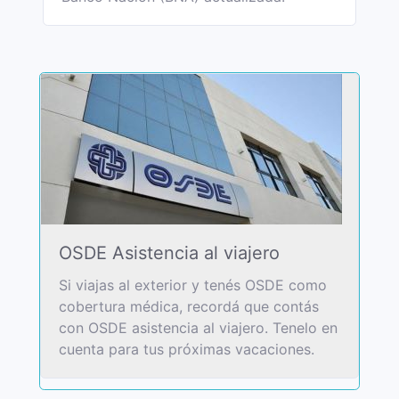
OSDE Asistencia al viajero
Si viajas al exterior y tenés OSDE como
cobertura médica, recordá que contás
con OSDE asistencia al viajero. Tenelo en
cuenta para tus próximas vacaciones.