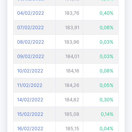
04/02/2022
183,76
0,40%
07/02/2022
183,91
0,08%
08/02/2022
183,96
0,03%
09/02/2022
184,01
0,03%
10/02/2022
184,16
0,08%
11/02/2022
184,26
0,05%
14/02/2022
184,82
0,30%
15/02/2022
185,08
0,14%
16/02/2022
185,15
0,04%