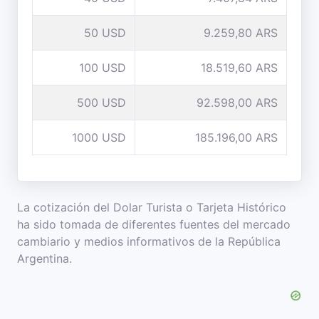
50 USD
9.259,80 ARS
100 USD
18.519,60 ARS
500 USD
92.598,00 ARS
1000 USD
185.196,00 ARS
La cotización del Dolar Turista o Tarjeta Histórico
ha sido tomada de diferentes fuentes del mercado
cambiario y medios informativos de la República
Argentina.