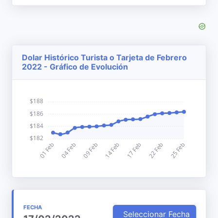
Dolar Histórico Turista o Tarjeta de Febrero
2022 - Gráfico de Evolución
FECHA
Seleccionar Fecha