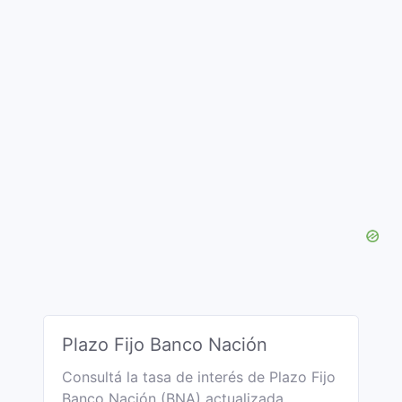
Plazo Fijo Banco Nación
Consultá la tasa de interés de Plazo Fijo
Banco Nación (BNA) actualizada.