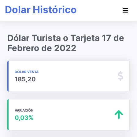
Dolar Histórico
Dólar Turista o Tarjeta 17 de
Febrero de 2022
DÓLAR VENTA
185,20
VARIACIÓN
0,03%