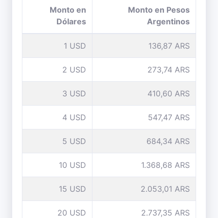
Monto en
Monto en Pesos
Dólares
Argentinos
1 USD
136,87 ARS
2 USD
273,74 ARS
3 USD
410,60 ARS
4 USD
547,47 ARS
5 USD
684,34 ARS
10 USD
1.368,68 ARS
15 USD
2.053,01 ARS
20 USD
2.737,35 ARS