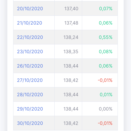
20/10/2020
137,40
0,07%
21/10/2020
137,48
0,06%
22/10/2020
138,24
0,55%
23/10/2020
138,35
0,08%
26/10/2020
138,44
0,06%
27/10/2020
138,42
-0,01%
28/10/2020
138,44
0,01%
29/10/2020
138,44
0,00%
30/10/2020
138,42
-0,01%