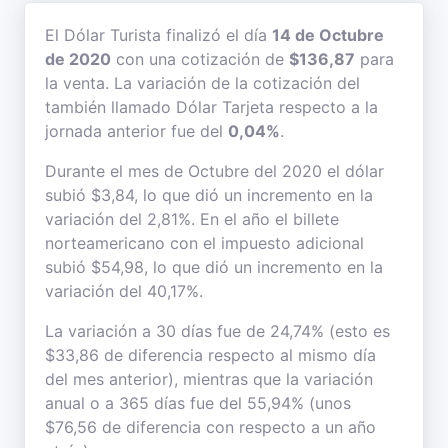
El Dólar Turista finalizó el día
14 de Octubre
de 2020
con una cotización de
$136,87
para
la venta. La variación de la cotización del
también llamado Dólar Tarjeta respecto a la
jornada anterior fue del
0,04%
.
Durante el mes de Octubre del 2020 el dólar
subió $3,84, lo que dió un incremento en la
variación del 2,81%. En el año el billete
norteamericano con el impuesto adicional
subió $54,98, lo que dió un incremento en la
variación del 40,17%.
La variación a 30 días fue de 24,74% (esto es
$33,86 de diferencia respecto al mismo día
del mes anterior), mientras que la variación
anual o a 365 días fue del 55,94% (unos
$76,56 de diferencia con respecto a un año