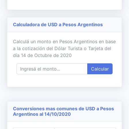
Calculadora de USD a Pesos Argentinos
Calculá un monto en Pesos Argentinos en base
a la cotización del Dólar Turista o Tarjeta del
día 14 de Octubre de 2020
Calcular
Conversiones mas comunes de USD a Pesos
Argentinos al 14/10/2020