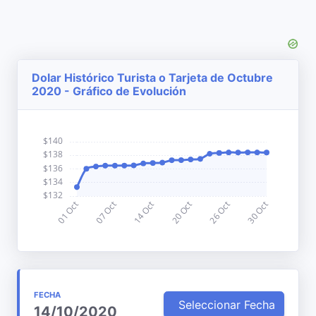
Dolar Histórico Turista o Tarjeta de Octubre
2020 - Gráfico de Evolución
FECHA
Seleccionar Fecha
14/10/2020