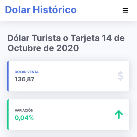
Dolar Histórico
Dólar Turista o Tarjeta 14 de
Octubre de 2020
DÓLAR VENTA
136,87
VARIACIÓN
0,04%