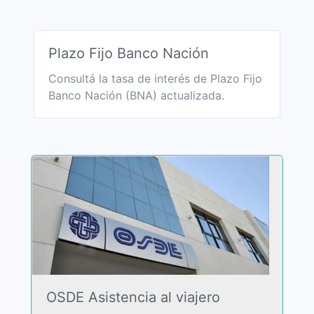
Plazo Fijo Banco Nación
Consultá la tasa de interés de Plazo Fijo
Banco Nación (BNA) actualizada.
OSDE Asistencia al viajero