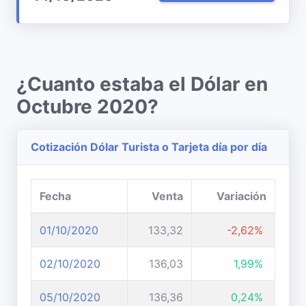
¿Cuanto estaba el Dólar en
Octubre 2020?
Cotización Dólar Turista o Tarjeta día por día
Fecha
Venta
Variación
01/10/2020
133,32
-2,62%
02/10/2020
136,03
1,99%
05/10/2020
136,36
0,24%