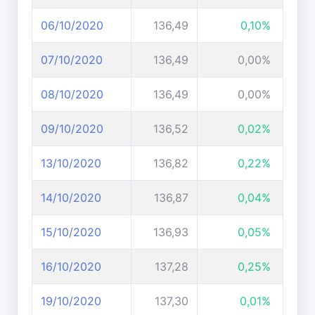
06/10/2020
136,49
0,10%
07/10/2020
136,49
0,00%
08/10/2020
136,49
0,00%
09/10/2020
136,52
0,02%
13/10/2020
136,82
0,22%
14/10/2020
136,87
0,04%
15/10/2020
136,93
0,05%
16/10/2020
137,28
0,25%
19/10/2020
137,30
0,01%