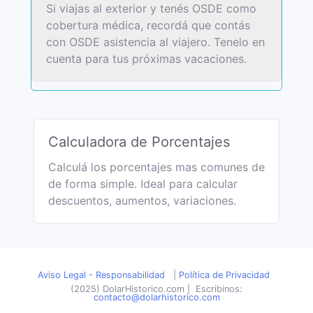
Si viajas al exterior y tenés OSDE como
cobertura médica, recordá que contás
con OSDE asistencia al viajero. Tenelo en
cuenta para tus próximas vacaciones.
Calculadora de Porcentajes
Calculá los porcentajes mas comunes de
de forma simple. Ideal para calcular
descuentos, aumentos, variaciones.
Aviso Legal - Responsabilidad
|
Política de Privacidad
(2025) DolarHistorico.com
|
Escribinos:
contacto@dolarhistorico.com