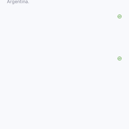
Argentina.