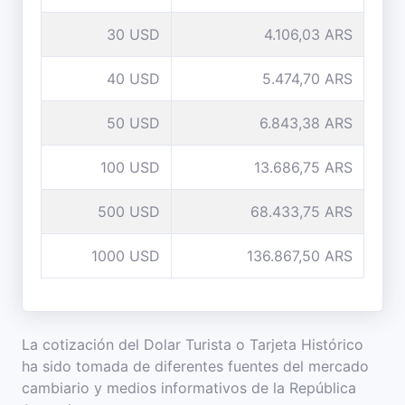
30 USD
4.106,03 ARS
40 USD
5.474,70 ARS
50 USD
6.843,38 ARS
100 USD
13.686,75 ARS
500 USD
68.433,75 ARS
1000 USD
136.867,50 ARS
La cotización del Dolar Turista o Tarjeta Histórico
ha sido tomada de diferentes fuentes del mercado
cambiario y medios informativos de la República