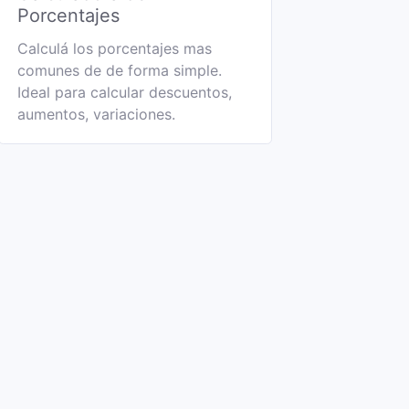
Porcentajes
Calculá los porcentajes mas
comunes de de forma simple.
Ideal para calcular descuentos,
aumentos, variaciones.