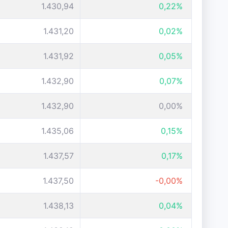
1.430,94
0,22%
1.431,20
0,02%
1.431,92
0,05%
1.432,90
0,07%
1.432,90
0,00%
1.435,06
0,15%
1.437,57
0,17%
1.437,50
-0,00%
1.438,13
0,04%