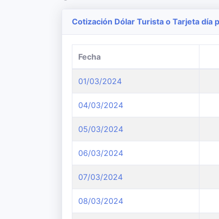
Cotización Dólar Turista o Tarjeta día p
Fecha
01/03/2024
04/03/2024
05/03/2024
06/03/2024
07/03/2024
08/03/2024