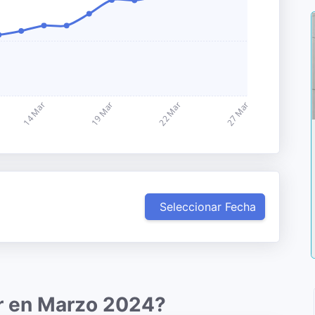
Seleccionar Fecha
ar en Marzo 2024?