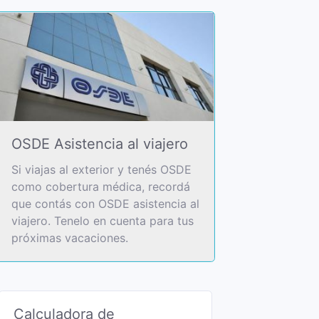
OSDE Asistencia al viajero
Si viajas al exterior y tenés OSDE
como cobertura médica, recordá
que contás con OSDE asistencia al
viajero. Tenelo en cuenta para tus
próximas vacaciones.
Calculadora de