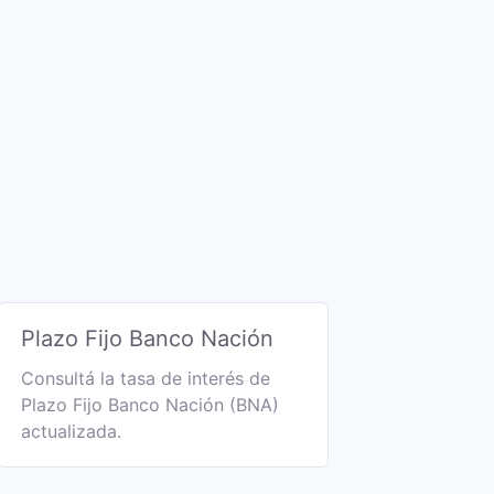
Plazo Fijo Banco Nación
Consultá la tasa de interés de
Plazo Fijo Banco Nación (BNA)
actualizada.