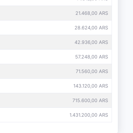
21.468,00 ARS
28.624,00 ARS
42.936,00 ARS
57.248,00 ARS
71.560,00 ARS
143.120,00 ARS
715.600,00 ARS
1.431.200,00 ARS