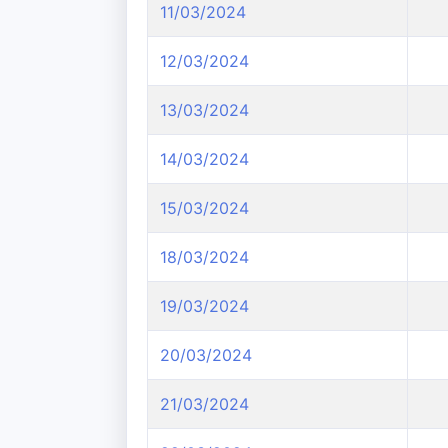
11/03/2024
12/03/2024
13/03/2024
14/03/2024
15/03/2024
18/03/2024
19/03/2024
20/03/2024
21/03/2024