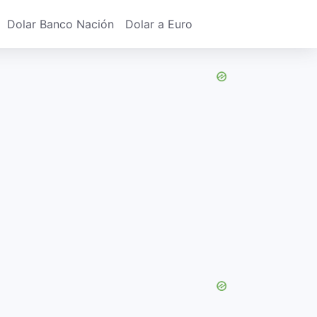
Dolar Banco Nación
Dolar a Euro