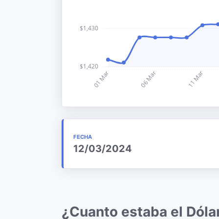
FECHA
12/03/2024
¿Cuanto estaba el Dól