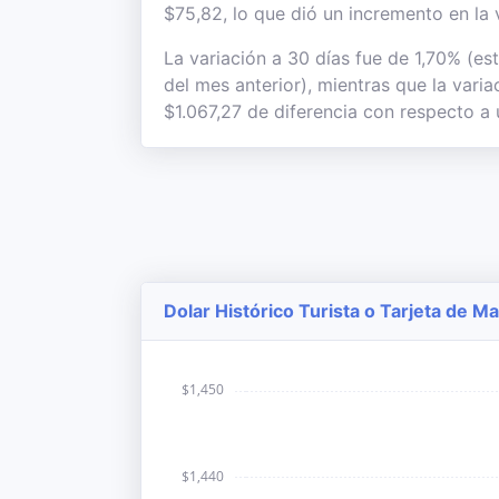
$75,82, lo que dió un incremento en la 
La variación a 30 días fue de 1,70% (es
del mes anterior), mientras que la vari
$1.067,27 de diferencia con respecto a 
Dolar Histórico Turista o Tarjeta de M