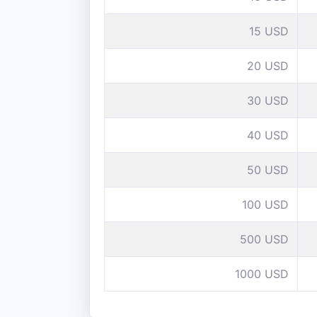
15 USD
20 USD
30 USD
40 USD
50 USD
100 USD
500 USD
1000 USD