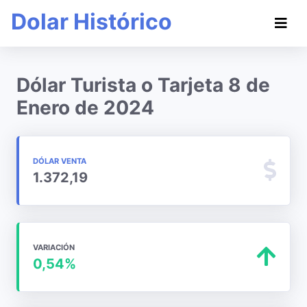
Dolar Histórico
Dólar Turista o Tarjeta 8 de
Enero de 2024
DÓLAR VENTA
1.372,19
VARIACIÓN
0,54%