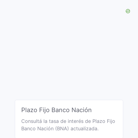
Plazo Fijo Banco Nación
Consultá la tasa de interés de Plazo Fijo
Banco Nación (BNA) actualizada.