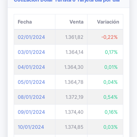
Fecha
Venta
Variación
02/01/2024
1.361,82
-0,22%
03/01/2024
1.364,14
0,17%
04/01/2024
1.364,30
0,01%
05/01/2024
1.364,78
0,04%
08/01/2024
1.372,19
0,54%
09/01/2024
1.374,40
0,16%
10/01/2024
1.374,85
0,03%