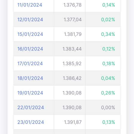
11/01/2024
1.376,78
0,14%
12/01/2024
1.377,04
0,02%
15/01/2024
1.381,79
0,34%
16/01/2024
1.383,44
0,12%
17/01/2024
1.385,92
0,18%
18/01/2024
1.386,42
0,04%
19/01/2024
1.390,08
0,26%
22/01/2024
1.390,08
0,00%
23/01/2024
1.391,87
0,13%