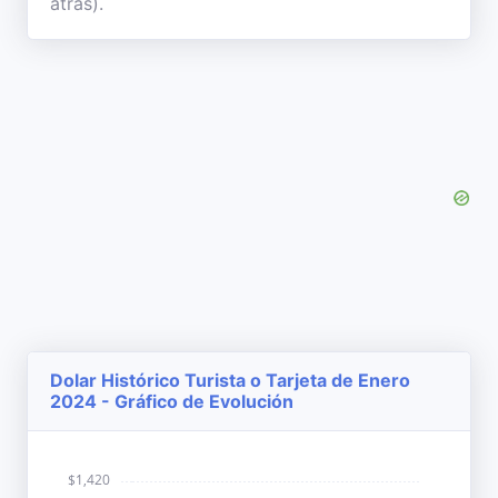
atrás).
Dolar Histórico Turista o Tarjeta de Enero
2024 - Gráfico de Evolución