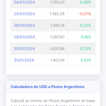
24/01/2024
1.393,01
0,08%
25/01/2024
1.392,08
-0,07%
26/01/2024
1.395,14
0,22%
29/01/2024
1.397,60
0,18%
30/01/2024
1.400,86
0,23%
31/01/2024
1.401,04
0,01%
Calculadora de USD a Pesos Argentinos
Calculá un monto en Pesos Argentinos en base