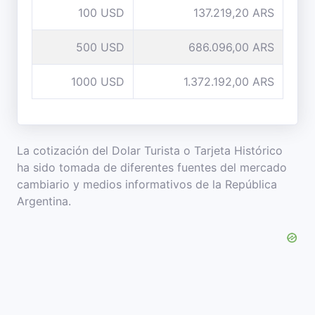
100 USD
137.219,20 ARS
500 USD
686.096,00 ARS
1000 USD
1.372.192,00 ARS
La cotización del Dolar Turista o Tarjeta Histórico
ha sido tomada de diferentes fuentes del mercado
cambiario y medios informativos de la República
Argentina.