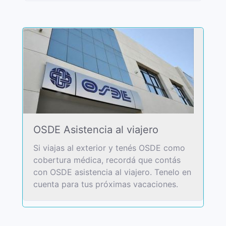
OSDE Asistencia al viajero
Si viajas al exterior y tenés OSDE como
cobertura médica, recordá que contás
con OSDE asistencia al viajero. Tenelo en
cuenta para tus próximas vacaciones.