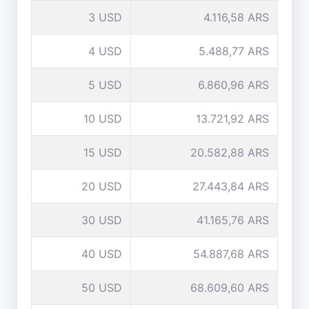
3 USD
4.116,58 ARS
4 USD
5.488,77 ARS
5 USD
6.860,96 ARS
10 USD
13.721,92 ARS
15 USD
20.582,88 ARS
20 USD
27.443,84 ARS
30 USD
41.165,76 ARS
40 USD
54.887,68 ARS
50 USD
68.609,60 ARS