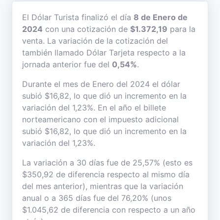
El Dólar Turista finalizó el día
8 de Enero de
2024
con una cotización de
$1.372,19
para la
venta. La variación de la cotización del
también llamado Dólar Tarjeta respecto a la
jornada anterior fue del
0,54%
.
Durante el mes de Enero del 2024 el dólar
subió $16,82, lo que dió un incremento en la
variación del 1,23%. En el año el billete
norteamericano con el impuesto adicional
subió $16,82, lo que dió un incremento en la
variación del 1,23%.
La variación a 30 días fue de 25,57% (esto es
$350,92 de diferencia respecto al mismo día
del mes anterior), mientras que la variación
anual o a 365 días fue del 76,20% (unos
$1.045,62 de diferencia con respecto a un año