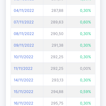
04/11/2022
287,88
0,30%
07/11/2022
289,63
0,60%
08/11/2022
290,50
0,30%
09/11/2022
291,38
0,30%
10/11/2022
292,25
0,30%
11/11/2022
292,25
0,00%
14/11/2022
293,13
0,30%
15/11/2022
294,88
0,59%
16/11/2022
295,75
0,30%