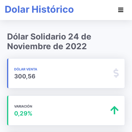
Dolar Histórico
Dólar Solidario 24 de
Noviembre de 2022
DÓLAR VENTA
300,56
VARIACIÓN
0,29%