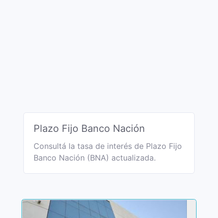
Plazo Fijo Banco Nación
Consultá la tasa de interés de Plazo Fijo
Banco Nación (BNA) actualizada.