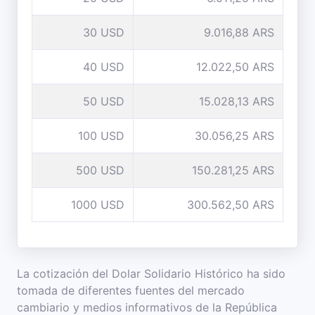
30 USD
9.016,88 ARS
40 USD
12.022,50 ARS
50 USD
15.028,13 ARS
100 USD
30.056,25 ARS
500 USD
150.281,25 ARS
1000 USD
300.562,50 ARS
La cotización del Dolar Solidario Histórico ha sido
tomada de diferentes fuentes del mercado
cambiario y medios informativos de la República