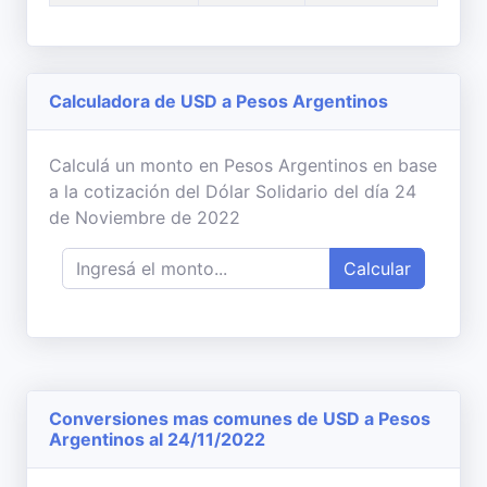
Calculadora de USD a Pesos Argentinos
Calculá un monto en Pesos Argentinos en base
a la cotización del Dólar Solidario del día 24
de Noviembre de 2022
Calcular
Conversiones mas comunes de USD a Pesos
Argentinos al 24/11/2022