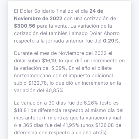
El Dólar Solidario finalizó el día
24 de
Noviembre de 2022
con una cotización de
$300,56
para la venta. La variación de la
cotización del también llamado Dólar Ahorro
respecto a la jornada anterior fue del
0,29%
.
Durante el mes de Noviembre del 2022 el
dólar subió $16,19, lo que dió un incremento en
la variación del 5,39%. En el año el billete
norteamericano con el impuesto adicional
subió $122,78, lo que dió un incremento en la
variación del 40,85%.
La variación a 30 días fue de 6,26% (esto es
$18,81 de diferencia respecto al mismo día del
mes anterior), mientras que la variación anual
o a 365 días fue del 41,95% (unos $126,08 de
diferencia con respecto a un año atrás).