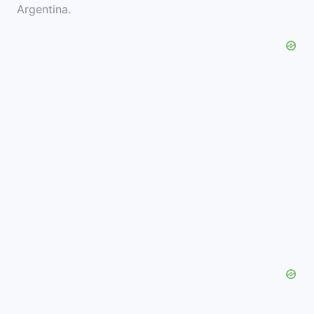
Argentina.