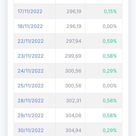
17/11/2022
296,19
0,15%
18/11/2022
296,19
0,00%
22/11/2022
297,94
0,59%
23/11/2022
299,69
0,58%
24/11/2022
300,56
0,29%
25/11/2022
300,56
0,00%
28/11/2022
302,31
0,58%
29/11/2022
304,06
0,58%
30/11/2022
304,94
0,29%