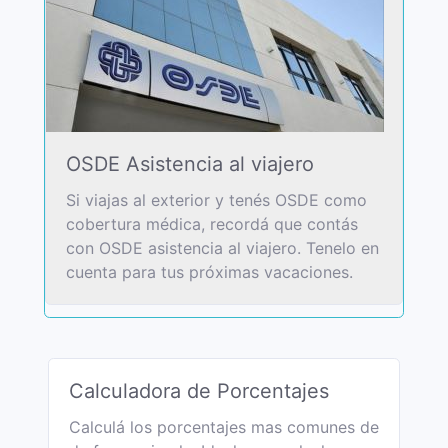
OSDE Asistencia al viajero
Si viajas al exterior y tenés OSDE como
cobertura médica, recordá que contás
con OSDE asistencia al viajero. Tenelo en
cuenta para tus próximas vacaciones.
Calculadora de Porcentajes
Calculá los porcentajes mas comunes de