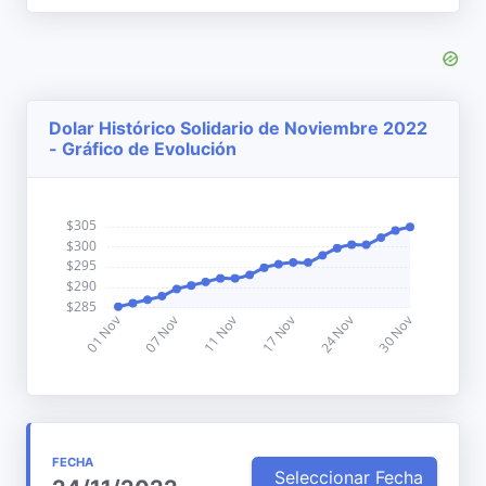
Dolar Histórico Solidario de Noviembre 2022
- Gráfico de Evolución
FECHA
Seleccionar Fecha