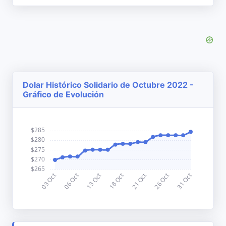
Dolar Histórico Solidario de Octubre 2022 -
Gráfico de Evolución