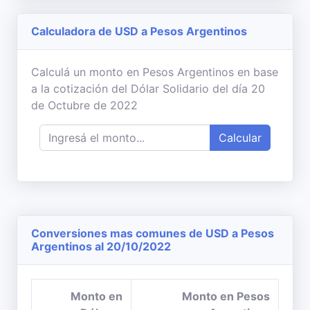
Calculadora de USD a Pesos Argentinos
Calculá un monto en Pesos Argentinos en base
a la cotización del Dólar Solidario del día 20
de Octubre de 2022
Calcular
Conversiones mas comunes de USD a Pesos
Argentinos al 20/10/2022
Monto en
Monto en Pesos