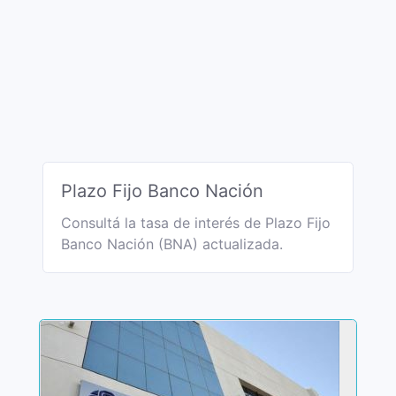
Plazo Fijo Banco Nación
Consultá la tasa de interés de Plazo Fijo
Banco Nación (BNA) actualizada.