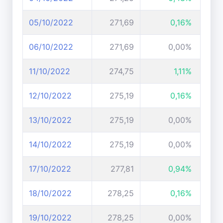
05/10/2022
271,69
0,16%
06/10/2022
271,69
0,00%
11/10/2022
274,75
1,11%
12/10/2022
275,19
0,16%
13/10/2022
275,19
0,00%
14/10/2022
275,19
0,00%
17/10/2022
277,81
0,94%
18/10/2022
278,25
0,16%
19/10/2022
278,25
0,00%