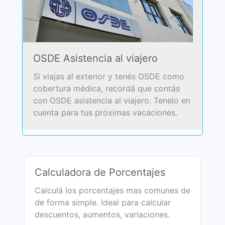
OSDE Asistencia al viajero
Si viajas al exterior y tenés OSDE como
cobertura médica, recordá que contás
con OSDE asistencia al viajero. Tenelo en
cuenta para tus próximas vacaciones.
Calculadora de Porcentajes
Calculá los porcentajes mas comunes de
de forma simple. Ideal para calcular
descuentos, aumentos, variaciones.