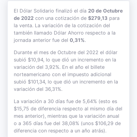
El Dólar Solidario finalizó el día
20 de Octubre
de 2022
con una cotización de
$279,13
para
la venta. La variación de la cotización del
también llamado Dólar Ahorro respecto a la
jornada anterior fue del
0,31%
.
Durante el mes de Octubre del 2022 el dólar
subió $10,94, lo que dió un incremento en la
variación del 3,92%. En el año el billete
norteamericano con el impuesto adicional
subió $101,34, lo que dió un incremento en la
variación del 36,31%.
La variación a 30 días fue de 5,64% (esto es
$15,75 de diferencia respecto al mismo día del
mes anterior), mientras que la variación anual
o a 365 días fue del 38,08% (unos $106,29 de
diferencia con respecto a un año atrás).