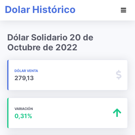
Dolar Histórico
Dólar Solidario 20 de
Octubre de 2022
DÓLAR VENTA
279,13
VARIACIÓN
0,31%