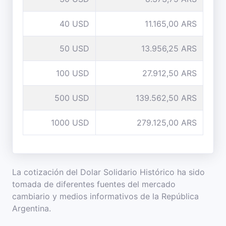
40 USD
11.165,00 ARS
50 USD
13.956,25 ARS
100 USD
27.912,50 ARS
500 USD
139.562,50 ARS
1000 USD
279.125,00 ARS
La cotización del Dolar Solidario Histórico ha sido
tomada de diferentes fuentes del mercado
cambiario y medios informativos de la República
Argentina.