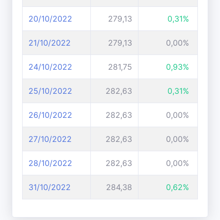
20/10/2022
279,13
0,31%
21/10/2022
279,13
0,00%
24/10/2022
281,75
0,93%
25/10/2022
282,63
0,31%
26/10/2022
282,63
0,00%
27/10/2022
282,63
0,00%
28/10/2022
282,63
0,00%
31/10/2022
284,38
0,62%