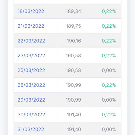
18/03/2022
189,34
0,22%
21/03/2022
189,75
0,22%
22/03/2022
190,16
0,22%
23/03/2022
190,58
0,22%
25/03/2022
190,58
0,00%
28/03/2022
190,99
0,22%
29/03/2022
190,99
0,00%
30/03/2022
191,40
0,22%
31/03/2022
191,40
0,00%