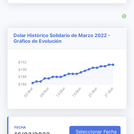
Dolar Histórico Solidario de Marzo 2022 -
Gráfico de Evolución
FECHA
Seleccionar Fecha