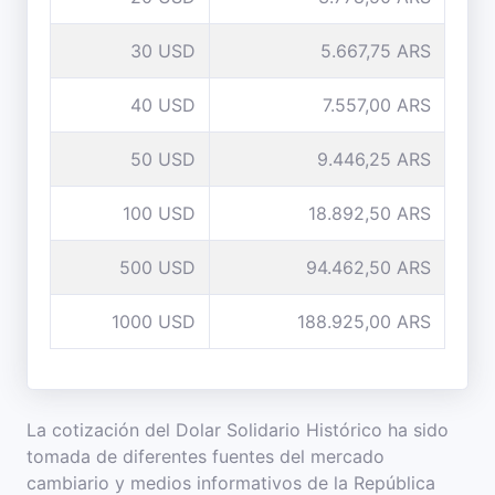
30 USD
5.667,75 ARS
40 USD
7.557,00 ARS
50 USD
9.446,25 ARS
100 USD
18.892,50 ARS
500 USD
94.462,50 ARS
1000 USD
188.925,00 ARS
La cotización del Dolar Solidario Histórico ha sido
tomada de diferentes fuentes del mercado
cambiario y medios informativos de la República