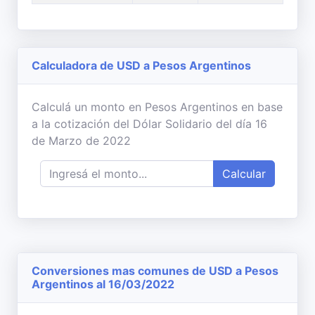
Calculadora de USD a Pesos Argentinos
Calculá un monto en Pesos Argentinos en base
a la cotización del Dólar Solidario del día 16
de Marzo de 2022
Calcular
Conversiones mas comunes de USD a Pesos
Argentinos al 16/03/2022