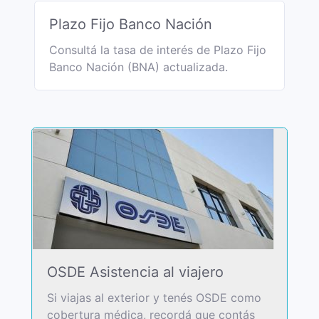
Plazo Fijo Banco Nación
Consultá la tasa de interés de Plazo Fijo
Banco Nación (BNA) actualizada.
OSDE Asistencia al viajero
Si viajas al exterior y tenés OSDE como
cobertura médica, recordá que contás