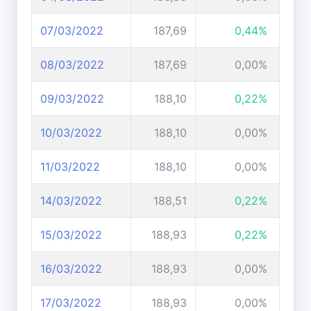
07/03/2022
187,69
0,44%
08/03/2022
187,69
0,00%
09/03/2022
188,10
0,22%
10/03/2022
188,10
0,00%
11/03/2022
188,10
0,00%
14/03/2022
188,51
0,22%
15/03/2022
188,93
0,22%
16/03/2022
188,93
0,00%
17/03/2022
188,93
0,00%