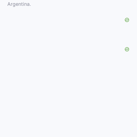
Argentina.