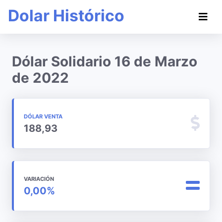
Dolar Histórico
Dólar Solidario 16 de Marzo
de 2022
DÓLAR VENTA
188,93
VARIACIÓN
0,00%