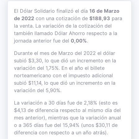
El Dólar Solidario finalizó el día
16 de Marzo
de 2022
con una cotización de
$188,93
para
la venta. La variación de la cotización del
también llamado Dólar Ahorro respecto a la
jornada anterior fue del
0,00%
.
Durante el mes de Marzo del 2022 el dólar
subió $3,30, lo que dió un incremento en la
variación del 1,75%. En el año el billete
norteamericano con el impuesto adicional
subió $11,14, lo que dió un incremento en la
variación del 5,90%.
La variación a 30 días fue de 2,18% (esto es
$4,13 de diferencia respecto al mismo día del
mes anterior), mientras que la variación anual
o a 365 días fue del 15,94% (unos $30,11 de
diferencia con respecto a un año atrás).