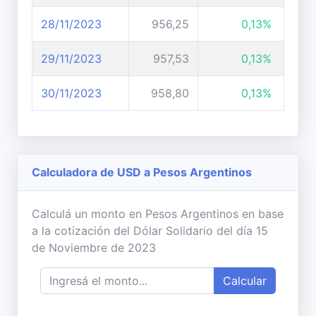
28/11/2023
956,25
0,13%
29/11/2023
957,53
0,13%
30/11/2023
958,80
0,13%
Calculadora de USD a Pesos Argentinos
Calculá un monto en Pesos Argentinos en base
a la cotización del Dólar Solidario del día 15
de Noviembre de 2023
Calcular