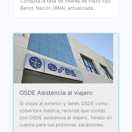
Consultá la tasa de interés de Plazo Fijo
Banco Nación (BNA) actualizada.
OSDE Asistencia al viajero
Si viajas al exterior y tenés OSDE como
cobertura médica, recordá que contás
con OSDE asistencia al viajero. Tenelo en
cuenta para tus próximas vacaciones.