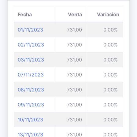
Fecha
Venta
Variación
01/11/2023
731,00
0,00%
02/11/2023
731,00
0,00%
03/11/2023
731,00
0,00%
07/11/2023
731,00
0,00%
08/11/2023
731,00
0,00%
09/11/2023
731,00
0,00%
10/11/2023
731,00
0,00%
13/11/2023
731,00
0,00%