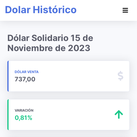
Dolar Histórico
Dólar Solidario 15 de
Noviembre de 2023
DÓLAR VENTA
737,00
VARIACIÓN
0,81%