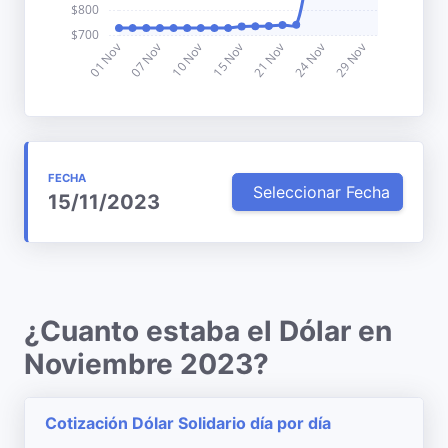
FECHA
Seleccionar Fecha
15/11/2023
¿Cuanto estaba el Dólar en
Noviembre 2023?
Cotización Dólar Solidario día por día