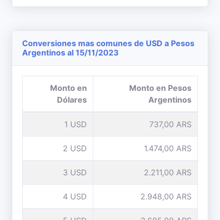
Conversiones mas comunes de USD a Pesos
Argentinos al 15/11/2023
Monto en
Monto en Pesos
Dólares
Argentinos
1 USD
737,00 ARS
2 USD
1.474,00 ARS
3 USD
2.211,00 ARS
4 USD
2.948,00 ARS