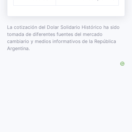
La cotización del Dolar Solidario Histórico ha sido
tomada de diferentes fuentes del mercado
cambiario y medios informativos de la República
Argentina.