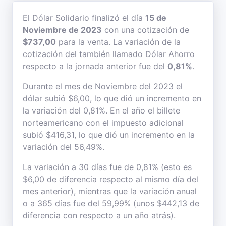
El Dólar Solidario finalizó el día
15 de
Noviembre de 2023
con una cotización de
$737,00
para la venta. La variación de la
cotización del también llamado Dólar Ahorro
respecto a la jornada anterior fue del
0,81%
.
Durante el mes de Noviembre del 2023 el
dólar subió $6,00, lo que dió un incremento en
la variación del 0,81%. En el año el billete
norteamericano con el impuesto adicional
subió $416,31, lo que dió un incremento en la
variación del 56,49%.
La variación a 30 días fue de 0,81% (esto es
$6,00 de diferencia respecto al mismo día del
mes anterior), mientras que la variación anual
o a 365 días fue del 59,99% (unos $442,13 de
diferencia con respecto a un año atrás).