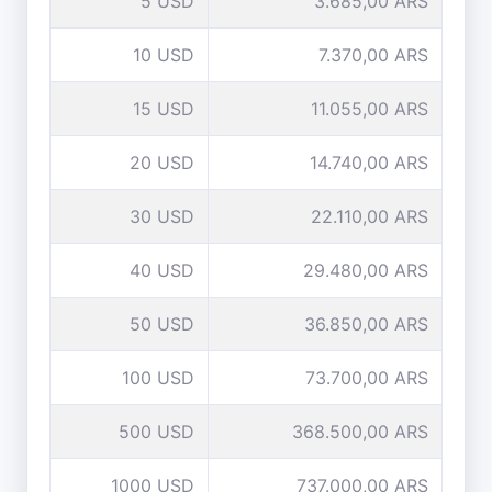
5 USD
3.685,00 ARS
10 USD
7.370,00 ARS
15 USD
11.055,00 ARS
20 USD
14.740,00 ARS
30 USD
22.110,00 ARS
40 USD
29.480,00 ARS
50 USD
36.850,00 ARS
100 USD
73.700,00 ARS
500 USD
368.500,00 ARS
1000 USD
737.000,00 ARS