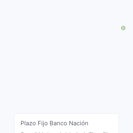
Plazo Fijo Banco Nación