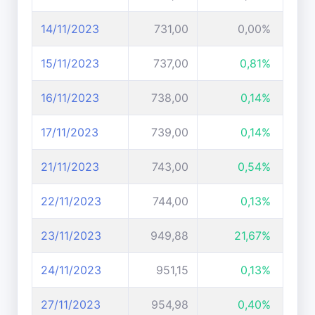
14/11/2023
731,00
0,00%
15/11/2023
737,00
0,81%
16/11/2023
738,00
0,14%
17/11/2023
739,00
0,14%
21/11/2023
743,00
0,54%
22/11/2023
744,00
0,13%
23/11/2023
949,88
21,67%
24/11/2023
951,15
0,13%
27/11/2023
954,98
0,40%