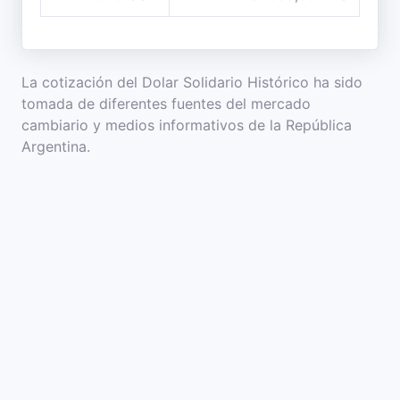
La cotización del Dolar Solidario Histórico ha sido
tomada de diferentes fuentes del mercado
cambiario y medios informativos de la República
Argentina.