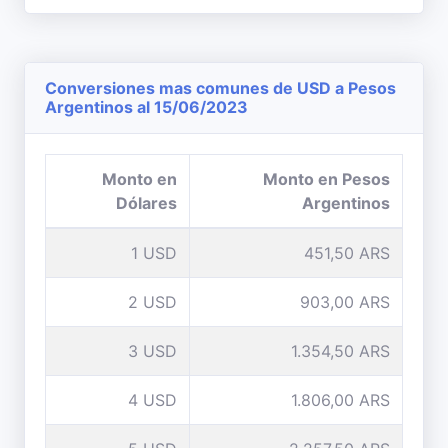
Conversiones mas comunes de USD a Pesos
Argentinos al 15/06/2023
Monto en
Monto en Pesos
Dólares
Argentinos
1 USD
451,50 ARS
2 USD
903,00 ARS
3 USD
1.354,50 ARS
4 USD
1.806,00 ARS