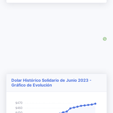
Dolar Histórico Solidario de Junio 2023 -
Gráfico de Evolución