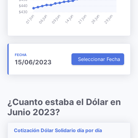
FECHA
Seleccionar Fecha
15/06/2023
¿Cuanto estaba el Dólar en
Junio 2023?
Cotización Dólar Solidario día por día