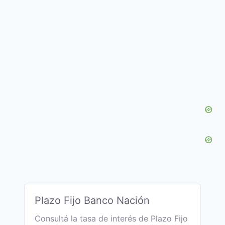
Plazo Fijo Banco Nación
Consultá la tasa de interés de Plazo Fijo