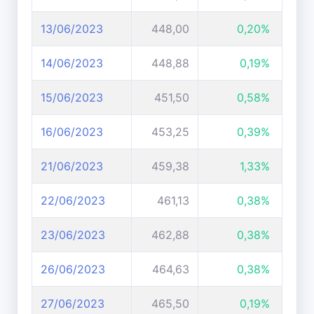
13/06/2023
448,00
0,20%
14/06/2023
448,88
0,19%
15/06/2023
451,50
0,58%
16/06/2023
453,25
0,39%
21/06/2023
459,38
1,33%
22/06/2023
461,13
0,38%
23/06/2023
462,88
0,38%
26/06/2023
464,63
0,38%
27/06/2023
465,50
0,19%