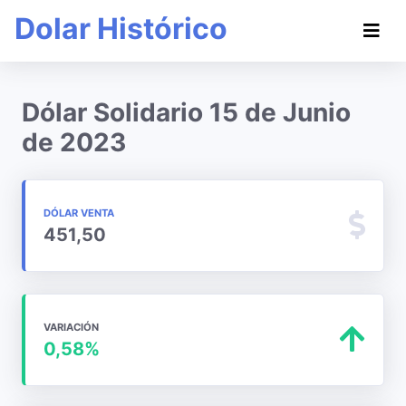
Dolar Histórico
Dólar Solidario 15 de Junio
de 2023
DÓLAR VENTA
451,50
VARIACIÓN
0,58%