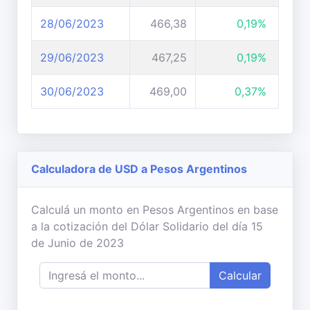
28/06/2023
466,38
0,19%
29/06/2023
467,25
0,19%
30/06/2023
469,00
0,37%
Calculadora de USD a Pesos Argentinos
Calculá un monto en Pesos Argentinos en base
a la cotización del Dólar Solidario del día 15
de Junio de 2023
Calcular