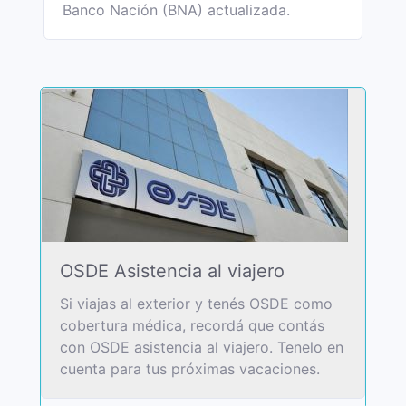
Banco Nación (BNA) actualizada.
OSDE Asistencia al viajero
Si viajas al exterior y tenés OSDE como
cobertura médica, recordá que contás
con OSDE asistencia al viajero. Tenelo en
cuenta para tus próximas vacaciones.