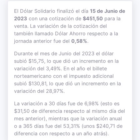
El Dólar Solidario finalizó el día
15 de Junio de
2023
con una cotización de
$451,50
para la
venta. La variación de la cotización del
también llamado Dólar Ahorro respecto a la
jornada anterior fue del
0,58%
.
Durante el mes de Junio del 2023 el dólar
subió $15,75, lo que dió un incremento en la
variación del 3,49%. En el año el billete
norteamericano con el impuesto adicional
subió $130,81, lo que dió un incremento en la
variación del 28,97%.
La variación a 30 días fue de 6,98% (esto es
$31,50 de diferencia respecto al mismo día del
mes anterior), mientras que la variación anual
o a 365 días fue del 53,31% (unos $240,71 de
diferencia con respecto a un año atrás).