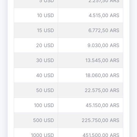
5 USD
2.257,50 ARS
10 USD
4.515,00 ARS
15 USD
6.772,50 ARS
20 USD
9.030,00 ARS
30 USD
13.545,00 ARS
40 USD
18.060,00 ARS
50 USD
22.575,00 ARS
100 USD
45.150,00 ARS
500 USD
225.750,00 ARS
1000 USD
451.500,00 ARS