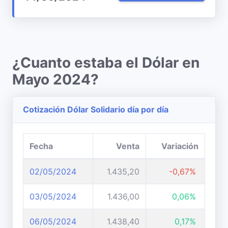
¿Cuanto estaba el Dólar en
Mayo 2024?
Cotización Dólar Solidario día por día
Fecha
Venta
Variación
02/05/2024
1.435,20
-0,67%
03/05/2024
1.436,00
0,06%
06/05/2024
1.438,40
0,17%