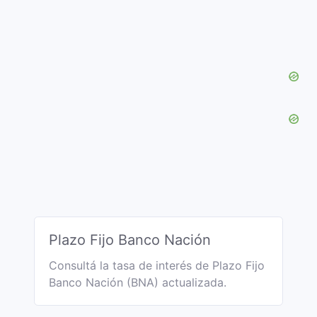
Plazo Fijo Banco Nación
Consultá la tasa de interés de Plazo Fijo
Banco Nación (BNA) actualizada.