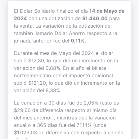
El Dólar Solidario finalizó el día
14 de Mayo de
2024
con una cotización de
$1.446,40
para
la venta. La variación de la cotización del
también llamado Dólar Ahorro respecto a la
jornada anterior fue del
0,11%
.
Durante el mes de Mayo del 2024 el dólar
subió $12,80, lo que dió un incremento en la
variación del 0,88%. En el año el billete
norteamericano con el impuesto adicional
subió $121,20, lo que dió un incremento en la
variación del 8,38%.
La variación a 30 días fue de 2,05% (esto es
$29,60 de diferencia respecto al mismo día
del mes anterior), mientras que la variación
anual o a 365 días fue del 71,14% (unos
$1.029,03 de diferencia con respecto a un año