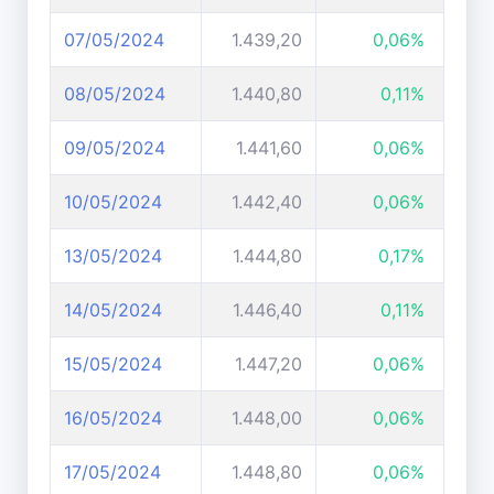
07/05/2024
1.439,20
0,06%
08/05/2024
1.440,80
0,11%
09/05/2024
1.441,60
0,06%
10/05/2024
1.442,40
0,06%
13/05/2024
1.444,80
0,17%
14/05/2024
1.446,40
0,11%
15/05/2024
1.447,20
0,06%
16/05/2024
1.448,00
0,06%
17/05/2024
1.448,80
0,06%