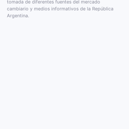
tomada de diferentes fuentes del mercado
cambiario y medios informativos de la República
Argentina.