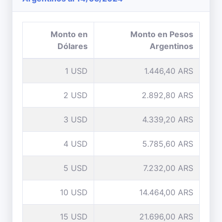
Monto en
Monto en Pesos
Dólares
Argentinos
1 USD
1.446,40 ARS
2 USD
2.892,80 ARS
3 USD
4.339,20 ARS
4 USD
5.785,60 ARS
5 USD
7.232,00 ARS
10 USD
14.464,00 ARS
15 USD
21.696,00 ARS