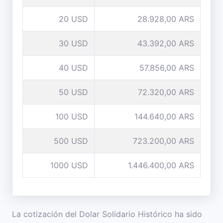
20 USD
28.928,00 ARS
30 USD
43.392,00 ARS
40 USD
57.856,00 ARS
50 USD
72.320,00 ARS
100 USD
144.640,00 ARS
500 USD
723.200,00 ARS
1000 USD
1.446.400,00 ARS
La cotización del Dolar Solidario Histórico ha sido