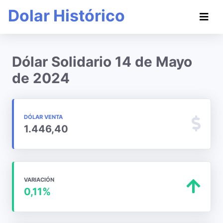
Dolar Histórico
Dólar Solidario 14 de Mayo
de 2024
DÓLAR VENTA
1.446,40
VARIACIÓN
0,11%