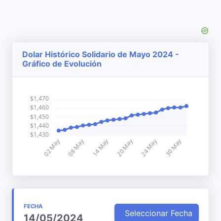
Dolar Histórico Solidario de Mayo 2024 -
Gráfico de Evolución
FECHA
Seleccionar Fecha
14/05/2024