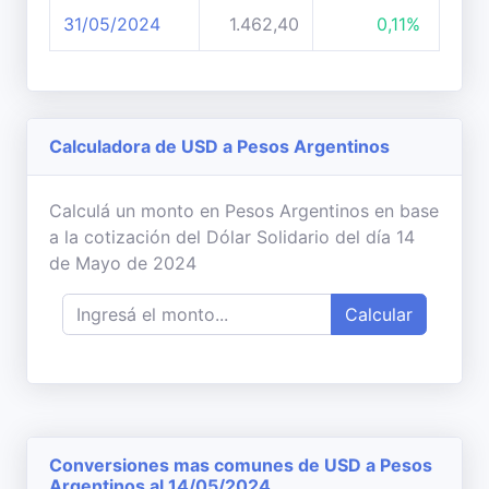
31/05/2024
1.462,40
0,11%
Calculadora de USD a Pesos Argentinos
Calculá un monto en Pesos Argentinos en base
a la cotización del Dólar Solidario del día 14
de Mayo de 2024
Calcular
Conversiones mas comunes de USD a Pesos
Argentinos al 14/05/2024