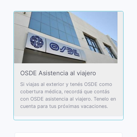
OSDE Asistencia al viajero
Si viajas al exterior y tenés OSDE como
cobertura médica, recordá que contás
con OSDE asistencia al viajero. Tenelo en
cuenta para tus próximas vacaciones.