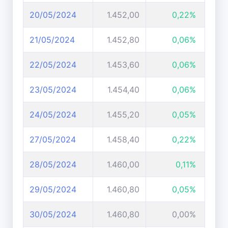
20/05/2024
1.452,00
0,22%
21/05/2024
1.452,80
0,06%
22/05/2024
1.453,60
0,06%
23/05/2024
1.454,40
0,06%
24/05/2024
1.455,20
0,05%
27/05/2024
1.458,40
0,22%
28/05/2024
1.460,00
0,11%
29/05/2024
1.460,80
0,05%
30/05/2024
1.460,80
0,00%