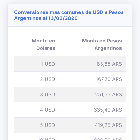
Conversiones mas comunes de USD a Pesos
Argentinos al 13/03/2020
Monto en
Monto en Pesos
Dólares
Argentinos
1 USD
83,85 ARS
2 USD
167,70 ARS
3 USD
251,55 ARS
4 USD
335,40 ARS
5 USD
419,25 ARS