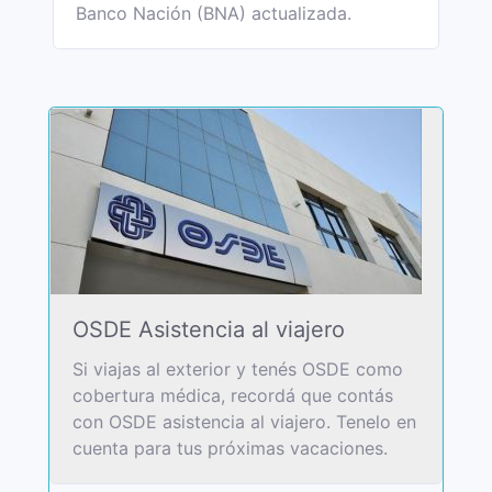
Banco Nación (BNA) actualizada.
OSDE Asistencia al viajero
Si viajas al exterior y tenés OSDE como
cobertura médica, recordá que contás
con OSDE asistencia al viajero. Tenelo en
cuenta para tus próximas vacaciones.