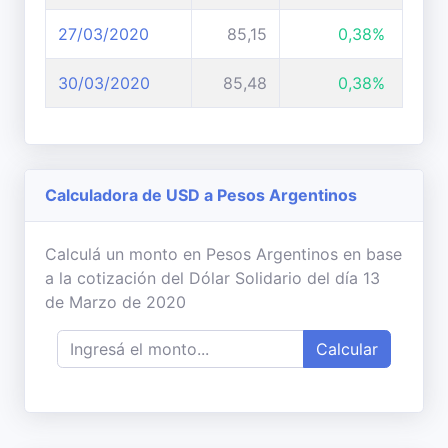
27/03/2020
85,15
0,38%
30/03/2020
85,48
0,38%
Calculadora de USD a Pesos Argentinos
Calculá un monto en Pesos Argentinos en base
a la cotización del Dólar Solidario del día 13
de Marzo de 2020
Calcular