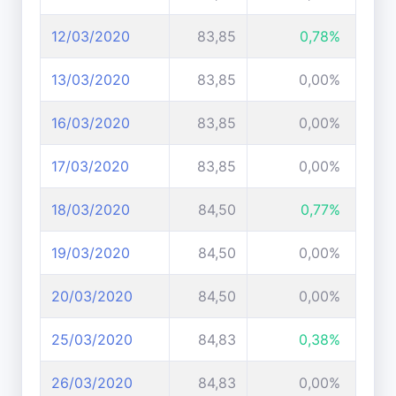
12/03/2020
83,85
0,78%
13/03/2020
83,85
0,00%
16/03/2020
83,85
0,00%
17/03/2020
83,85
0,00%
18/03/2020
84,50
0,77%
19/03/2020
84,50
0,00%
20/03/2020
84,50
0,00%
25/03/2020
84,83
0,38%
26/03/2020
84,83
0,00%