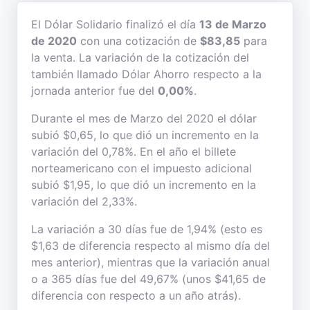
El Dólar Solidario finalizó el día
13 de Marzo
de 2020
con una cotización de
$83,85
para
la venta. La variación de la cotización del
también llamado Dólar Ahorro respecto a la
jornada anterior fue del
0,00%
.
Durante el mes de Marzo del 2020 el dólar
subió $0,65, lo que dió un incremento en la
variación del 0,78%. En el año el billete
norteamericano con el impuesto adicional
subió $1,95, lo que dió un incremento en la
variación del 2,33%.
La variación a 30 días fue de 1,94% (esto es
$1,63 de diferencia respecto al mismo día del
mes anterior), mientras que la variación anual
o a 365 días fue del 49,67% (unos $41,65 de
diferencia con respecto a un año atrás).