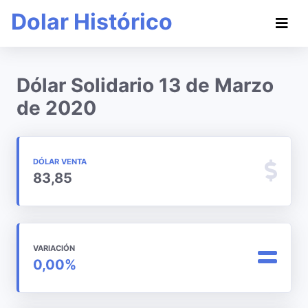
Dolar Histórico
Dólar Solidario 13 de Marzo
de 2020
DÓLAR VENTA
83,85
VARIACIÓN
0,00%