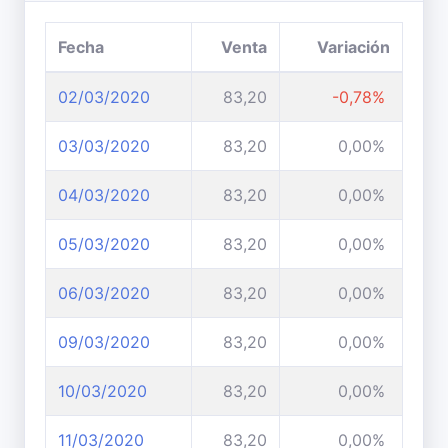
Fecha
Venta
Variación
02/03/2020
83,20
-0,78%
03/03/2020
83,20
0,00%
04/03/2020
83,20
0,00%
05/03/2020
83,20
0,00%
06/03/2020
83,20
0,00%
09/03/2020
83,20
0,00%
10/03/2020
83,20
0,00%
11/03/2020
83,20
0,00%