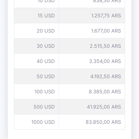
10 USD
838,50 ARS
15 USD
1.257,75 ARS
20 USD
1.677,00 ARS
30 USD
2.515,50 ARS
40 USD
3.354,00 ARS
50 USD
4.192,50 ARS
100 USD
8.385,00 ARS
500 USD
41.925,00 ARS
1000 USD
83.850,00 ARS