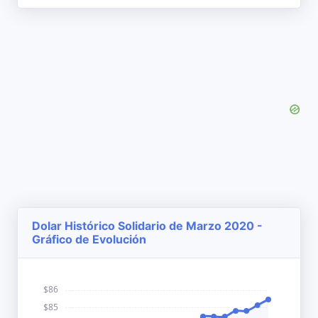
Dolar Histórico Solidario de Marzo 2020 -
Gráfico de Evolución