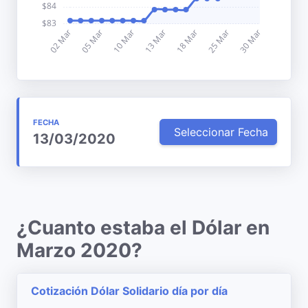
FECHA
Seleccionar Fecha
13/03/2020
¿Cuanto estaba el Dólar en
Marzo 2020?
Cotización Dólar Solidario día por día