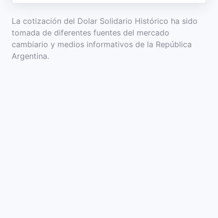
La cotización del Dolar Solidario Histórico ha sido
tomada de diferentes fuentes del mercado
cambiario y medios informativos de la República
Argentina.