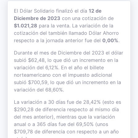
El Dólar Solidario finalizó el día
12 de
Diciembre de 2023
con una cotización de
$1.021,28
para la venta. La variación de la
cotización del también llamado Dólar Ahorro
respecto a la jornada anterior fue del
0,00%
.
Durante el mes de Diciembre del 2023 el dólar
subió $62,48, lo que dió un incremento en la
variación del 6,12%. En el año el billete
norteamericano con el impuesto adicional
subió $700,59, lo que dió un incremento en la
variación del 68,60%.
La variación a 30 días fue de 28,42% (esto es
$290,28 de diferencia respecto al mismo día
del mes anterior), mientras que la variación
anual o a 365 días fue del 69,50% (unos
$709,78 de diferencia con respecto a un año