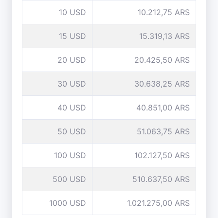
10 USD
10.212,75 ARS
15 USD
15.319,13 ARS
20 USD
20.425,50 ARS
30 USD
30.638,25 ARS
40 USD
40.851,00 ARS
50 USD
51.063,75 ARS
100 USD
102.127,50 ARS
500 USD
510.637,50 ARS
1000 USD
1.021.275,00 ARS