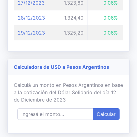
27/12/2023
1.323,60
0,06%
28/12/2023
1.324,40
0,06%
29/12/2023
1.325,20
0,06%
Calculadora de USD a Pesos Argentinos
Calculá un monto en Pesos Argentinos en base
a la cotización del Dólar Solidario del día 12
de Diciembre de 2023
Calcular