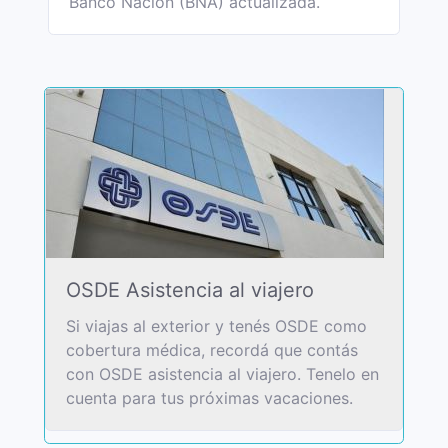
Banco Nación (BNA) actualizada.
OSDE Asistencia al viajero
Si viajas al exterior y tenés OSDE como
cobertura médica, recordá que contás
con OSDE asistencia al viajero. Tenelo en
cuenta para tus próximas vacaciones.