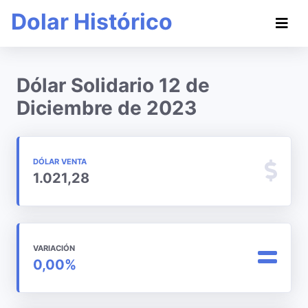
Dolar Histórico
Dólar Solidario 12 de
Diciembre de 2023
DÓLAR VENTA
1.021,28
VARIACIÓN
0,00%