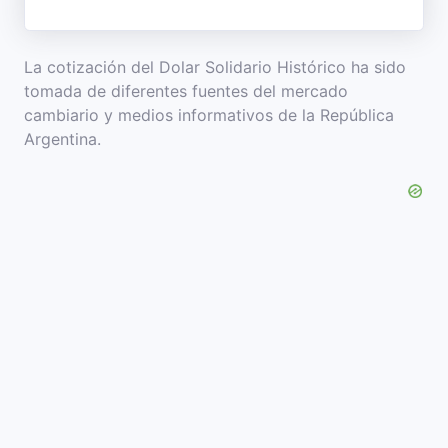
La cotización del Dolar Solidario Histórico ha sido
tomada de diferentes fuentes del mercado
cambiario y medios informativos de la República
Argentina.