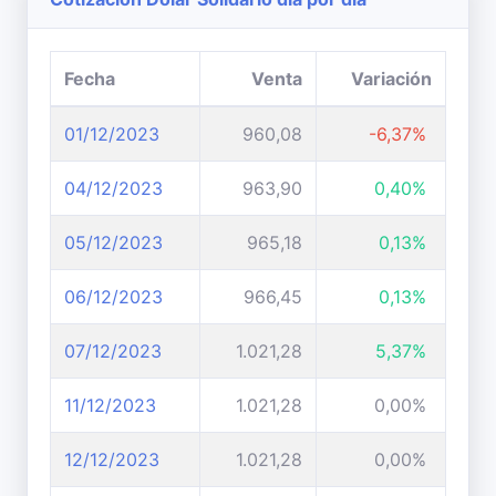
Fecha
Venta
Variación
01/12/2023
960,08
-6,37%
04/12/2023
963,90
0,40%
05/12/2023
965,18
0,13%
06/12/2023
966,45
0,13%
07/12/2023
1.021,28
5,37%
11/12/2023
1.021,28
0,00%
12/12/2023
1.021,28
0,00%