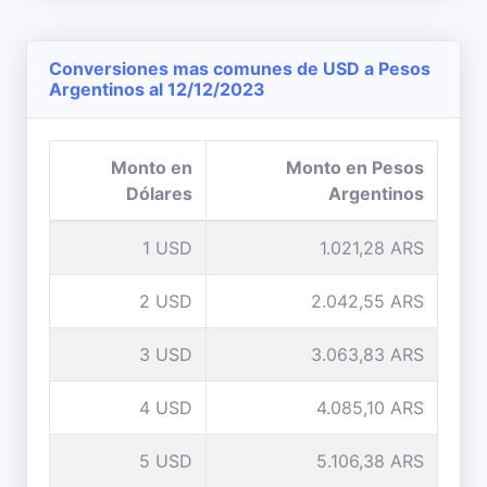
Conversiones mas comunes de USD a Pesos
Argentinos al 12/12/2023
Monto en
Monto en Pesos
Dólares
Argentinos
1 USD
1.021,28 ARS
2 USD
2.042,55 ARS
3 USD
3.063,83 ARS
4 USD
4.085,10 ARS
5 USD
5.106,38 ARS