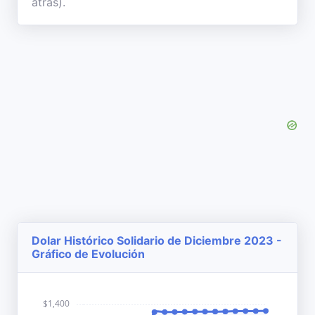
atrás).
Dolar Histórico Solidario de Diciembre 2023 -
Gráfico de Evolución