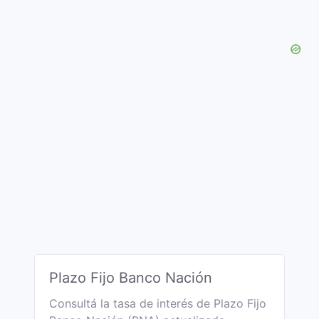
Plazo Fijo Banco Nación
Consultá la tasa de interés de Plazo Fijo