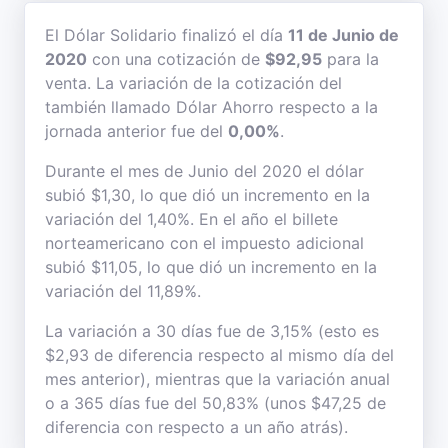
El Dólar Solidario finalizó el día
11 de Junio de
2020
con una cotización de
$92,95
para la
venta. La variación de la cotización del
también llamado Dólar Ahorro respecto a la
jornada anterior fue del
0,00%
.
Durante el mes de Junio del 2020 el dólar
subió $1,30, lo que dió un incremento en la
variación del 1,40%. En el año el billete
norteamericano con el impuesto adicional
subió $11,05, lo que dió un incremento en la
variación del 11,89%.
La variación a 30 días fue de 3,15% (esto es
$2,93 de diferencia respecto al mismo día del
mes anterior), mientras que la variación anual
o a 365 días fue del 50,83% (unos $47,25 de
diferencia con respecto a un año atrás).