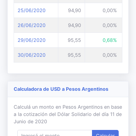
25/06/2020
94,90
0,00%
26/06/2020
94,90
0,00%
29/06/2020
95,55
0,68%
30/06/2020
95,55
0,00%
Calculadora de USD a Pesos Argentinos
Calculá un monto en Pesos Argentinos en base
a la cotización del Dólar Solidario del día 11 de
Junio de 2020
Calcular