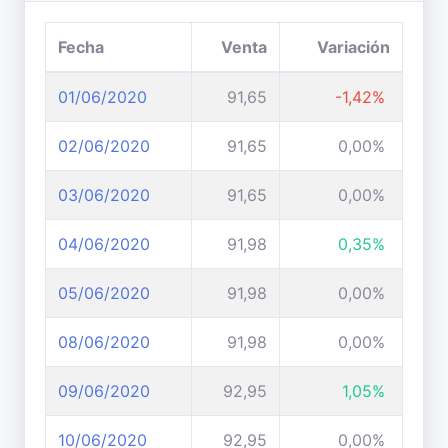
Fecha
Venta
Variación
01/06/2020
91,65
-1,42%
02/06/2020
91,65
0,00%
03/06/2020
91,65
0,00%
04/06/2020
91,98
0,35%
05/06/2020
91,98
0,00%
08/06/2020
91,98
0,00%
09/06/2020
92,95
1,05%
10/06/2020
92,95
0,00%