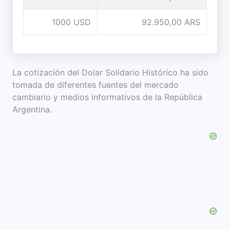
1000 USD
92.950,00 ARS
La cotización del Dolar Solidario Histórico ha sido
tomada de diferentes fuentes del mercado
cambiario y medios informativos de la República
Argentina.