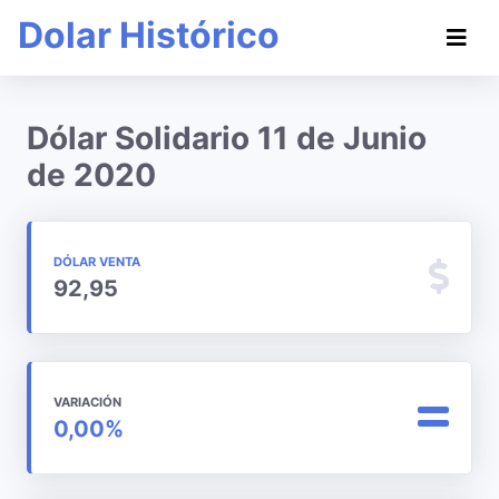
Dolar Histórico
Dólar Solidario 11 de Junio
de 2020
DÓLAR VENTA
92,95
VARIACIÓN
0,00%