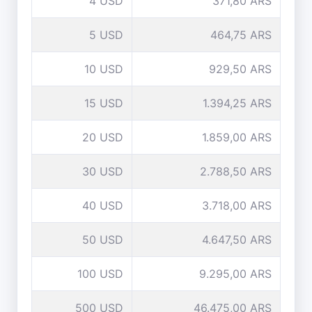
4 USD
371,80 ARS
5 USD
464,75 ARS
10 USD
929,50 ARS
15 USD
1.394,25 ARS
20 USD
1.859,00 ARS
30 USD
2.788,50 ARS
40 USD
3.718,00 ARS
50 USD
4.647,50 ARS
100 USD
9.295,00 ARS
500 USD
46.475,00 ARS