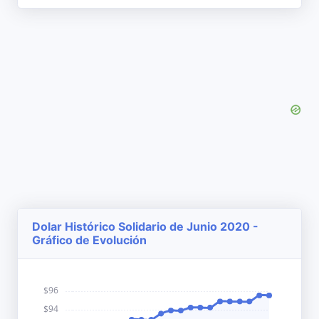
Dolar Histórico Solidario de Junio 2020 -
Gráfico de Evolución