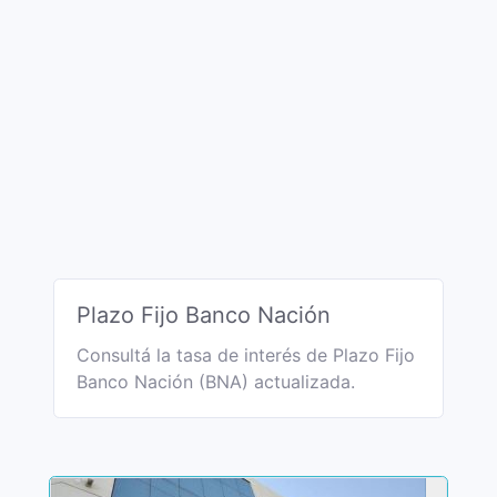
Plazo Fijo Banco Nación
Consultá la tasa de interés de Plazo Fijo
Banco Nación (BNA) actualizada.