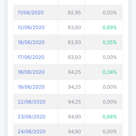
11/06/2020
92,95
0,00%
12/06/2020
93,60
0,69%
16/06/2020
93,93
0,35%
17/06/2020
93,93
0,00%
18/06/2020
94,25
0,34%
19/06/2020
94,25
0,00%
22/06/2020
94,25
0,00%
23/06/2020
94,90
0,68%
24/06/2020
94,90
0,00%