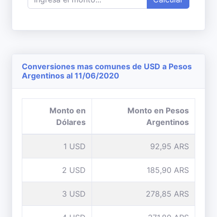
Conversiones mas comunes de USD a Pesos
Argentinos al 11/06/2020
Monto en
Monto en Pesos
Dólares
Argentinos
1 USD
92,95 ARS
2 USD
185,90 ARS
3 USD
278,85 ARS