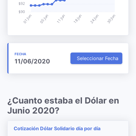
FECHA
Seleccionar Fecha
11/06/2020
¿Cuanto estaba el Dólar en
Junio 2020?
Cotización Dólar Solidario día por día