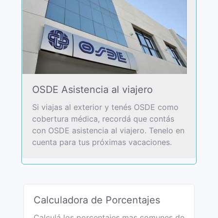
OSDE Asistencia al viajero
Si viajas al exterior y tenés OSDE como
cobertura médica, recordá que contás
con OSDE asistencia al viajero. Tenelo en
cuenta para tus próximas vacaciones.
Calculadora de Porcentajes
Calculá los porcentajes mas comunes de