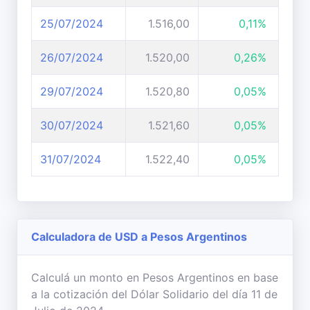
25/07/2024
1.516,00
0,11%
26/07/2024
1.520,00
0,26%
29/07/2024
1.520,80
0,05%
30/07/2024
1.521,60
0,05%
31/07/2024
1.522,40
0,05%
Calculadora de USD a Pesos Argentinos
Calculá un monto en Pesos Argentinos en base
a la cotización del Dólar Solidario del día 11 de