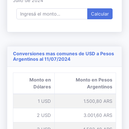
Julio de 2024
Calcular
Conversiones mas comunes de USD a Pesos
Argentinos al 11/07/2024
Monto en
Monto en Pesos
Dólares
Argentinos
1 USD
1.500,80 ARS
2 USD
3.001,60 ARS