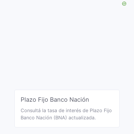
Plazo Fijo Banco Nación
Consultá la tasa de interés de Plazo Fijo
Banco Nación (BNA) actualizada.