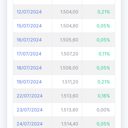
12/07/2024
1.504,00
0,21%
15/07/2024
1.504,80
0,05%
16/07/2024
1.505,60
0,05%
17/07/2024
1.507,20
0,11%
18/07/2024
1.508,00
0,05%
19/07/2024
1.511,20
0,21%
22/07/2024
1.513,60
0,16%
23/07/2024
1.513,60
0,00%
24/07/2024
1.514,40
0,05%