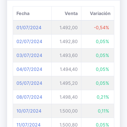
Fecha
Venta
Variación
01/07/2024
1.492,00
-0,54%
02/07/2024
1.492,80
0,05%
03/07/2024
1.493,60
0,05%
04/07/2024
1.494,40
0,05%
05/07/2024
1.495,20
0,05%
08/07/2024
1.498,40
0,21%
10/07/2024
1.500,00
0,11%
11/07/2024
1.500,80
0,05%