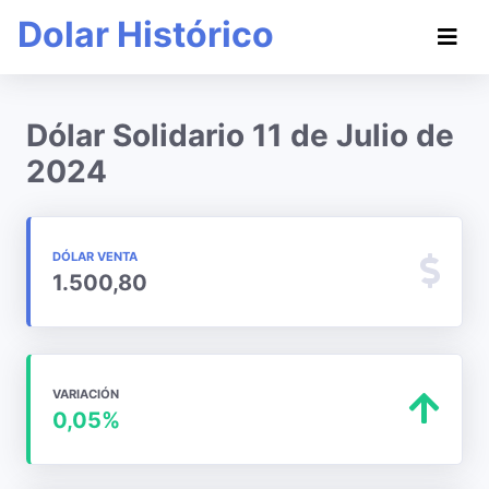
Dolar Histórico
Dólar Solidario 11 de Julio de
2024
DÓLAR VENTA
1.500,80
VARIACIÓN
0,05%