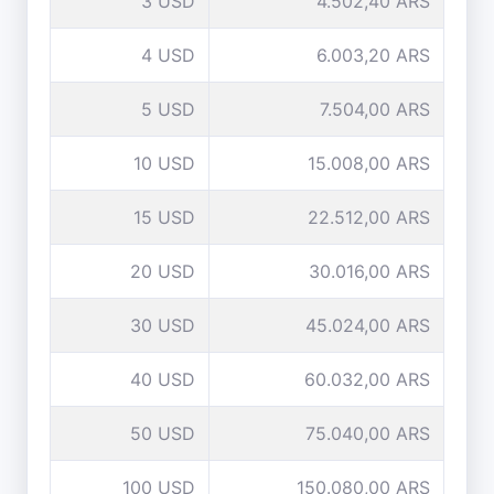
3 USD
4.502,40 ARS
4 USD
6.003,20 ARS
5 USD
7.504,00 ARS
10 USD
15.008,00 ARS
15 USD
22.512,00 ARS
20 USD
30.016,00 ARS
30 USD
45.024,00 ARS
40 USD
60.032,00 ARS
50 USD
75.040,00 ARS
100 USD
150.080,00 ARS