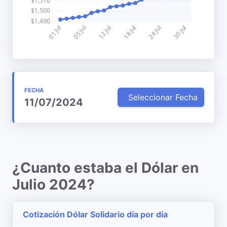
FECHA
Seleccionar Fecha
11/07/2024
¿Cuanto estaba el Dólar en
Julio 2024?
Cotización Dólar Solidario día por día