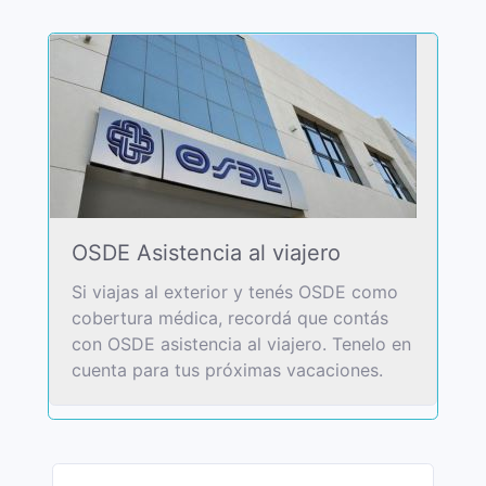
OSDE Asistencia al viajero
Si viajas al exterior y tenés OSDE como
cobertura médica, recordá que contás
con OSDE asistencia al viajero. Tenelo en
cuenta para tus próximas vacaciones.