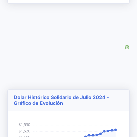
Dolar Histórico Solidario de Julio 2024 -
Gráfico de Evolución