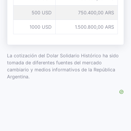
500 USD
750.400,00 ARS
1000 USD
1.500.800,00 ARS
La cotización del Dolar Solidario Histórico ha sido
tomada de diferentes fuentes del mercado
cambiario y medios informativos de la República
Argentina.