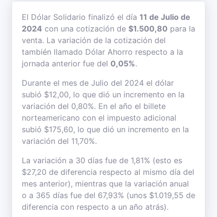
El Dólar Solidario finalizó el día
11 de Julio de
2024
con una cotización de
$1.500,80
para la
venta. La variación de la cotización del
también llamado Dólar Ahorro respecto a la
jornada anterior fue del
0,05%
.
Durante el mes de Julio del 2024 el dólar
subió $12,00, lo que dió un incremento en la
variación del 0,80%. En el año el billete
norteamericano con el impuesto adicional
subió $175,60, lo que dió un incremento en la
variación del 11,70%.
La variación a 30 días fue de 1,81% (esto es
$27,20 de diferencia respecto al mismo día del
mes anterior), mientras que la variación anual
o a 365 días fue del 67,93% (unos $1.019,55 de
diferencia con respecto a un año atrás).