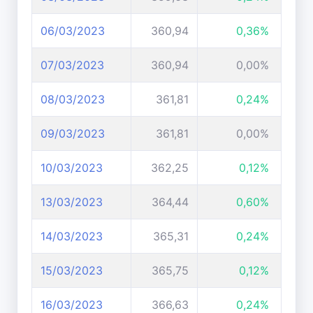
06/03/2023
360,94
0,36%
07/03/2023
360,94
0,00%
08/03/2023
361,81
0,24%
09/03/2023
361,81
0,00%
10/03/2023
362,25
0,12%
13/03/2023
364,44
0,60%
14/03/2023
365,31
0,24%
15/03/2023
365,75
0,12%
16/03/2023
366,63
0,24%