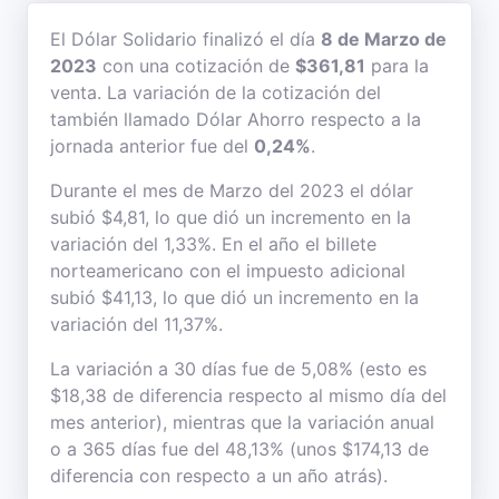
El Dólar Solidario finalizó el día
8 de Marzo de
2023
con una cotización de
$361,81
para la
venta. La variación de la cotización del
también llamado Dólar Ahorro respecto a la
jornada anterior fue del
0,24%
.
Durante el mes de Marzo del 2023 el dólar
subió $4,81, lo que dió un incremento en la
variación del 1,33%. En el año el billete
norteamericano con el impuesto adicional
subió $41,13, lo que dió un incremento en la
variación del 11,37%.
La variación a 30 días fue de 5,08% (esto es
$18,38 de diferencia respecto al mismo día del
mes anterior), mientras que la variación anual
o a 365 días fue del 48,13% (unos $174,13 de
diferencia con respecto a un año atrás).