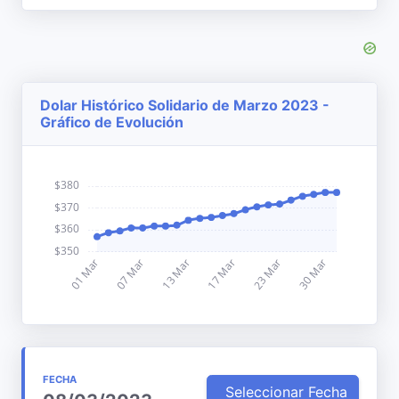
Dolar Histórico Solidario de Marzo 2023 -
Gráfico de Evolución
FECHA
Seleccionar Fecha