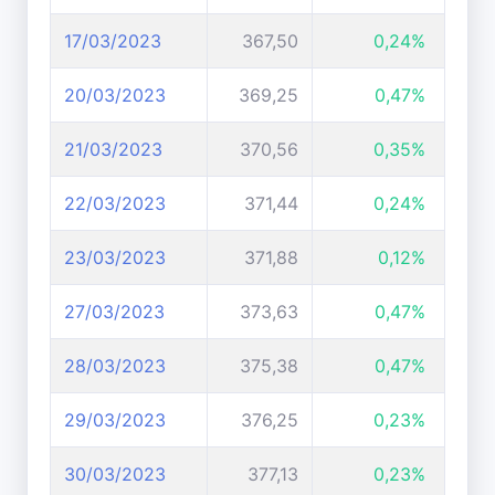
17/03/2023
367,50
0,24%
20/03/2023
369,25
0,47%
21/03/2023
370,56
0,35%
22/03/2023
371,44
0,24%
23/03/2023
371,88
0,12%
27/03/2023
373,63
0,47%
28/03/2023
375,38
0,47%
29/03/2023
376,25
0,23%
30/03/2023
377,13
0,23%