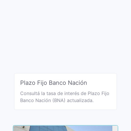
Plazo Fijo Banco Nación
Consultá la tasa de interés de Plazo Fijo
Banco Nación (BNA) actualizada.