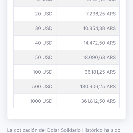
20 USD
7.236,25 ARS
30 USD
10.854,38 ARS
40 USD
14.472,50 ARS
50 USD
18.090,63 ARS
100 USD
36.181,25 ARS
500 USD
180.906,25 ARS
1000 USD
361.812,50 ARS
La cotización del Dolar Solidario Histórico ha sido