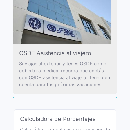
OSDE Asistencia al viajero
Si viajas al exterior y tenés OSDE como
cobertura médica, recordá que contás
con OSDE asistencia al viajero. Tenelo en
cuenta para tus próximas vacaciones.
Calculadora de Porcentajes
Calculá los porcentajes mas comunes de