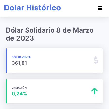
Dolar Histórico
Dólar Solidario 8 de Marzo
de 2023
DÓLAR VENTA
361,81
VARIACIÓN
0,24%