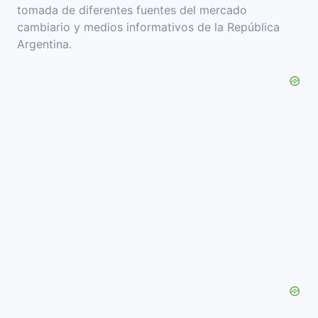
tomada de diferentes fuentes del mercado
cambiario y medios informativos de la República
Argentina.