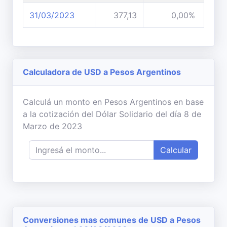
31/03/2023
377,13
0,00%
Calculadora de USD a Pesos Argentinos
Calculá un monto en Pesos Argentinos en base
a la cotización del Dólar Solidario del día 8 de
Marzo de 2023
Calcular
Conversiones mas comunes de USD a Pesos