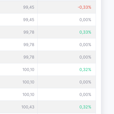
99,45
-0,33%
99,45
0,00%
99,78
0,33%
99,78
0,00%
99,78
0,00%
100,10
0,32%
100,10
0,00%
100,10
0,00%
100,43
0,32%