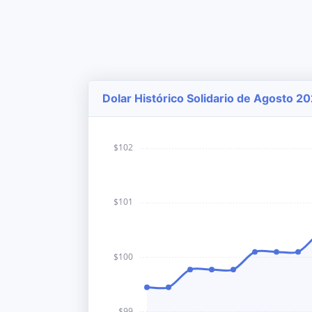
Dolar Histórico Solidario de Agosto 20