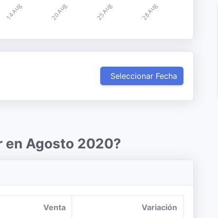
Seleccionar Fecha
ar en Agosto 2020?
Venta
Variación