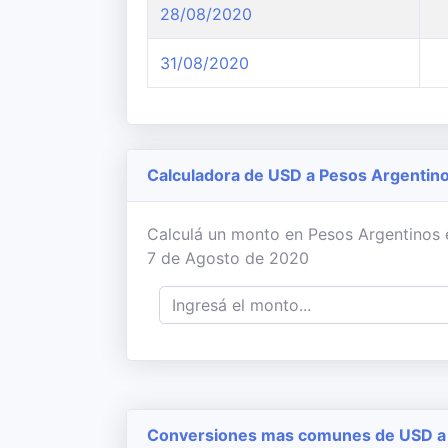
28/08/2020
31/08/2020
Calculadora de USD a Pesos Argentin
Calculá un monto en Pesos Argentinos en
7 de Agosto de 2020
Conversiones mas comunes de USD a 