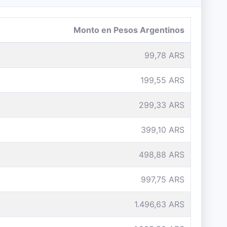
Monto en Pesos Argentinos
99,78 ARS
199,55 ARS
299,33 ARS
399,10 ARS
498,88 ARS
997,75 ARS
1.496,63 ARS