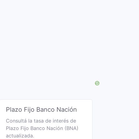
Plazo Fijo Banco Nación
Consultá la tasa de interés de
Plazo Fijo Banco Nación (BNA)
actualizada.