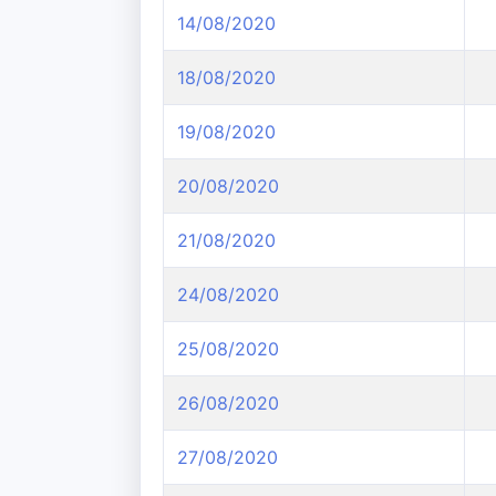
14/08/2020
18/08/2020
19/08/2020
20/08/2020
21/08/2020
24/08/2020
25/08/2020
26/08/2020
27/08/2020