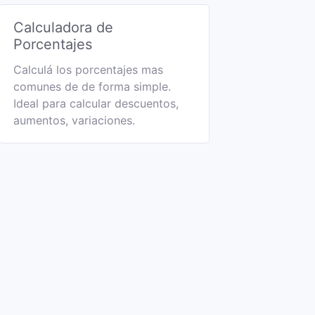
Calculadora de
Porcentajes
Calculá los porcentajes mas
comunes de de forma simple.
Ideal para calcular descuentos,
aumentos, variaciones.