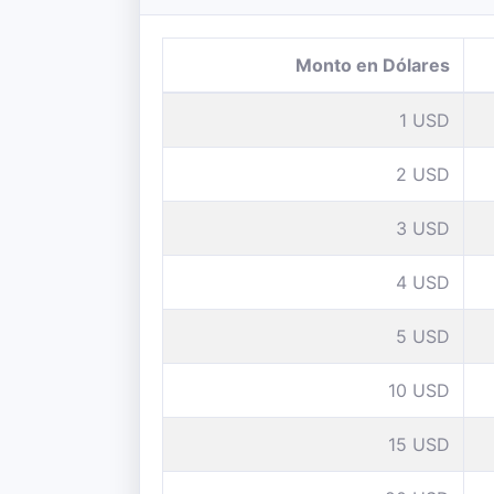
Monto en Dólares
1 USD
2 USD
3 USD
4 USD
5 USD
10 USD
15 USD