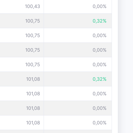
100,43
0,00%
100,75
0,32%
100,75
0,00%
100,75
0,00%
100,75
0,00%
101,08
0,32%
101,08
0,00%
101,08
0,00%
101,08
0,00%