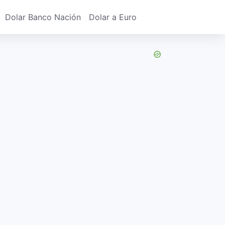
Dolar Banco Nación
Dolar a Euro