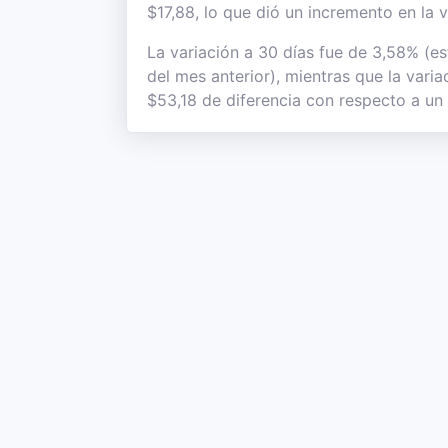
$17,88, lo que dió un incremento en la v
La variación a 30 días fue de 3,58% (e
del mes anterior), mientras que la vari
$53,18 de diferencia con respecto a un 