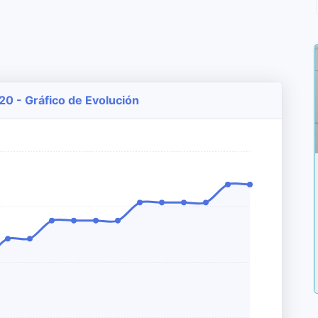
20 - Gráfico de Evolución