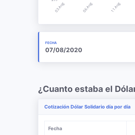
FECHA
07/08/2020
¿Cuanto estaba el Dól
Cotización Dólar Solidario día por día
Fecha