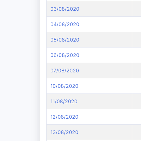
03/08/2020
04/08/2020
05/08/2020
06/08/2020
07/08/2020
10/08/2020
11/08/2020
12/08/2020
13/08/2020