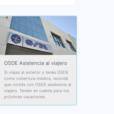
OSDE Asistencia al viajero
Si viajas al exterior y tenés OSDE
como cobertura médica, recordá
que contás con OSDE asistencia al
viajero. Tenelo en cuenta para tus
próximas vacaciones.