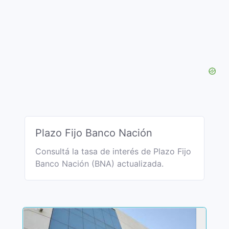
Plazo Fijo Banco Nación
Consultá la tasa de interés de Plazo Fijo
Banco Nación (BNA) actualizada.