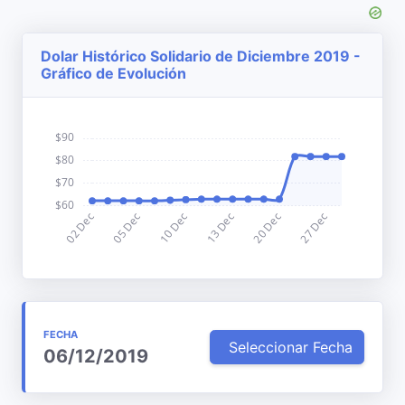
Dolar Histórico Solidario de Diciembre 2019 -
Gráfico de Evolución
FECHA
Seleccionar Fecha
06/12/2019