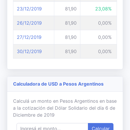
23/12/2019
81,90
23,08%
26/12/2019
81,90
0,00%
27/12/2019
81,90
0,00%
30/12/2019
81,90
0,00%
Calculadora de USD a Pesos Argentinos
Calculá un monto en Pesos Argentinos en base
a la cotización del Dólar Solidario del día 6 de
Diciembre de 2019
Calcular