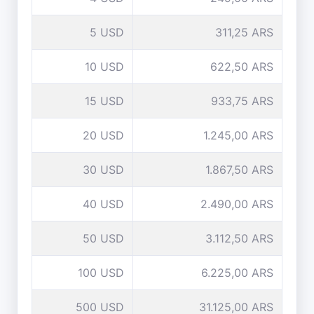
5 USD
311,25 ARS
10 USD
622,50 ARS
15 USD
933,75 ARS
20 USD
1.245,00 ARS
30 USD
1.867,50 ARS
40 USD
2.490,00 ARS
50 USD
3.112,50 ARS
100 USD
6.225,00 ARS
500 USD
31.125,00 ARS