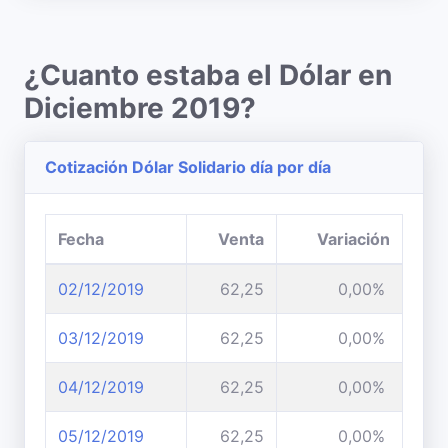
¿Cuanto estaba el Dólar en
Diciembre 2019?
Cotización Dólar Solidario día por día
Fecha
Venta
Variación
02/12/2019
62,25
0,00%
03/12/2019
62,25
0,00%
04/12/2019
62,25
0,00%
05/12/2019
62,25
0,00%