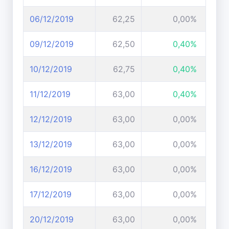
06/12/2019
62,25
0,00%
09/12/2019
62,50
0,40%
10/12/2019
62,75
0,40%
11/12/2019
63,00
0,40%
12/12/2019
63,00
0,00%
13/12/2019
63,00
0,00%
16/12/2019
63,00
0,00%
17/12/2019
63,00
0,00%
20/12/2019
63,00
0,00%