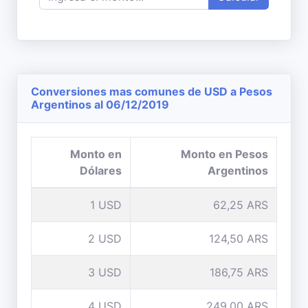
Conversiones mas comunes de USD a Pesos
Argentinos al 06/12/2019
Monto en
Monto en Pesos
Dólares
Argentinos
1 USD
62,25 ARS
2 USD
124,50 ARS
3 USD
186,75 ARS
4 USD
249,00 ARS