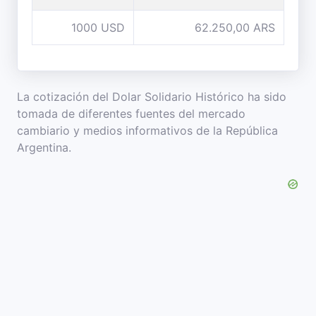
1000 USD
62.250,00 ARS
La cotización del Dolar Solidario Histórico ha sido
tomada de diferentes fuentes del mercado
cambiario y medios informativos de la República
Argentina.