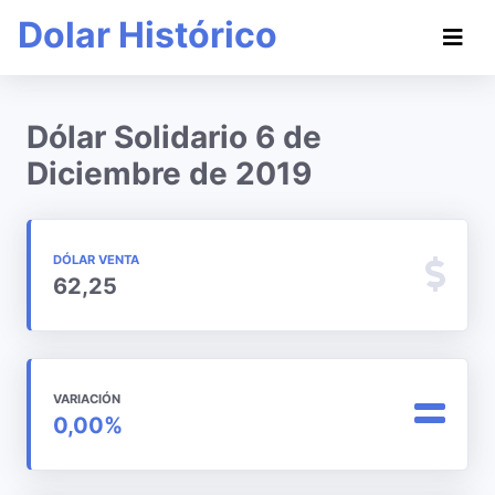
Dolar Histórico
Dólar Solidario 6 de
Diciembre de 2019
DÓLAR VENTA
62,25
VARIACIÓN
0,00%