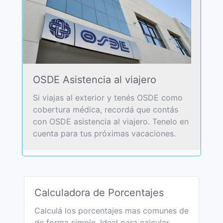
OSDE Asistencia al viajero
Si viajas al exterior y tenés OSDE como
cobertura médica, recordá que contás
con OSDE asistencia al viajero. Tenelo en
cuenta para tus próximas vacaciones.
Calculadora de Porcentajes
Calculá los porcentajes mas comunes de
de forma simple. Ideal para calcular