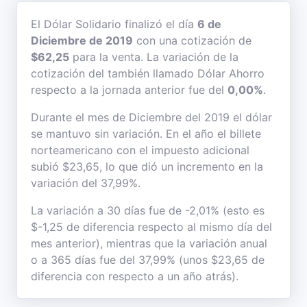
El Dólar Solidario finalizó el día
6 de
Diciembre de 2019
con una cotización de
$62,25
para la venta. La variación de la
cotización del también llamado Dólar Ahorro
respecto a la jornada anterior fue del
0,00%
.
Durante el mes de Diciembre del 2019 el dólar
se mantuvo sin variación. En el año el billete
norteamericano con el impuesto adicional
subió $23,65, lo que dió un incremento en la
variación del 37,99%.
La variación a 30 días fue de -2,01% (esto es
$-1,25 de diferencia respecto al mismo día del
mes anterior), mientras que la variación anual
o a 365 días fue del 37,99% (unos $23,65 de
diferencia con respecto a un año atrás).