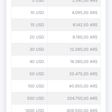
5 USD
2.047,50 ARS
10 USD
4.095,00 ARS
15 USD
6.142,50 ARS
20 USD
8.190,00 ARS
30 USD
12.285,00 ARS
40 USD
16.380,00 ARS
50 USD
20.475,00 ARS
100 USD
40.950,00 ARS
500 USD
204.750,00 ARS
1000 USD
409.500,00 ARS