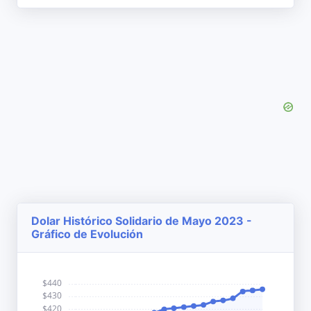
Dolar Histórico Solidario de Mayo 2023 -
Gráfico de Evolución