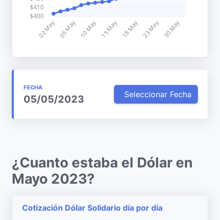
FECHA
Seleccionar Fecha
05/05/2023
¿Cuanto estaba el Dólar en
Mayo 2023?
Cotización Dólar Solidario día por día