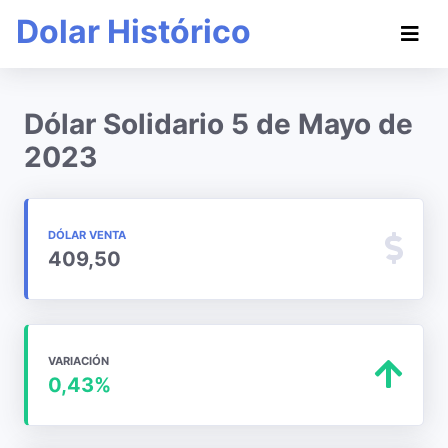
Dolar Histórico
Dólar Solidario 5 de Mayo de
2023
DÓLAR VENTA
409,50
VARIACIÓN
0,43%