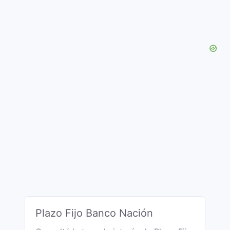
Plazo Fijo Banco Nación