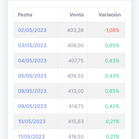
Fecha
Venta
Variación
02/05/2023
403,38
-1,08%
03/05/2023
406,00
0,65%
04/05/2023
407,75
0,43%
05/05/2023
409,50
0,43%
08/05/2023
413,00
0,85%
09/05/2023
414,75
0,42%
10/05/2023
415,63
0,21%
11/05/2023
416,50
0,21%