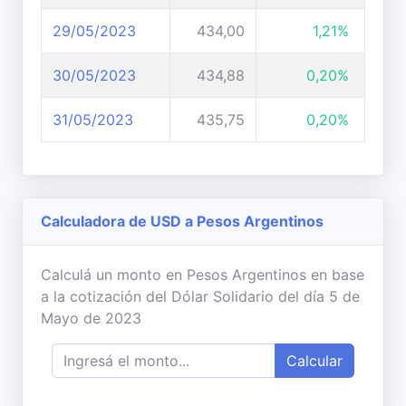
29/05/2023
434,00
1,21%
30/05/2023
434,88
0,20%
31/05/2023
435,75
0,20%
Calculadora de USD a Pesos Argentinos
Calculá un monto en Pesos Argentinos en base
a la cotización del Dólar Solidario del día 5 de
Mayo de 2023
Calcular