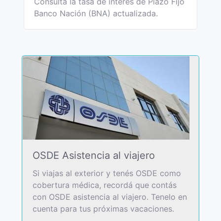
Consultá la tasa de interés de Plazo Fijo
Banco Nación (BNA) actualizada.
OSDE Asistencia al viajero
Si viajas al exterior y tenés OSDE como
cobertura médica, recordá que contás
con OSDE asistencia al viajero. Tenelo en
cuenta para tus próximas vacaciones.