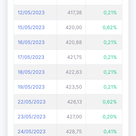
12/05/2023
417,38
0,21%
15/05/2023
420,00
0,62%
16/05/2023
420,88
0,21%
17/05/2023
421,75
0,21%
18/05/2023
422,63
0,21%
19/05/2023
423,50
0,21%
22/05/2023
426,13
0,62%
23/05/2023
427,00
0,20%
24/05/2023
428,75
0,41%