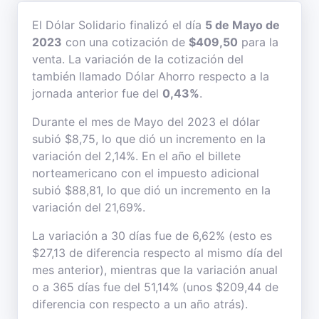
El Dólar Solidario finalizó el día
5 de Mayo de
2023
con una cotización de
$409,50
para la
venta. La variación de la cotización del
también llamado Dólar Ahorro respecto a la
jornada anterior fue del
0,43%
.
Durante el mes de Mayo del 2023 el dólar
subió $8,75, lo que dió un incremento en la
variación del 2,14%. En el año el billete
norteamericano con el impuesto adicional
subió $88,81, lo que dió un incremento en la
variación del 21,69%.
La variación a 30 días fue de 6,62% (esto es
$27,13 de diferencia respecto al mismo día del
mes anterior), mientras que la variación anual
o a 365 días fue del 51,14% (unos $209,44 de
diferencia con respecto a un año atrás).