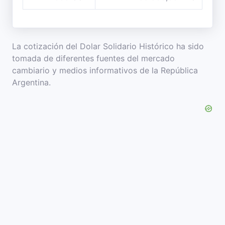
La cotización del Dolar Solidario Histórico ha sido
tomada de diferentes fuentes del mercado
cambiario y medios informativos de la República
Argentina.