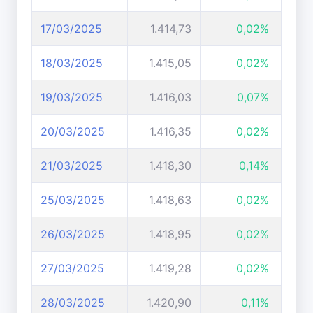
17/03/2025
1.414,73
0,02%
18/03/2025
1.415,05
0,02%
19/03/2025
1.416,03
0,07%
20/03/2025
1.416,35
0,02%
21/03/2025
1.418,30
0,14%
25/03/2025
1.418,63
0,02%
26/03/2025
1.418,95
0,02%
27/03/2025
1.419,28
0,02%
28/03/2025
1.420,90
0,11%