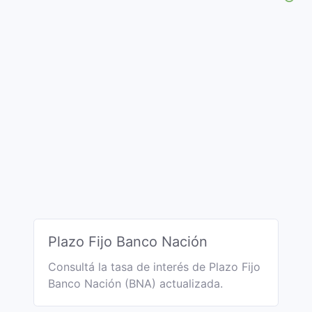
Plazo Fijo Banco Nación
Consultá la tasa de interés de Plazo Fijo
Banco Nación (BNA) actualizada.