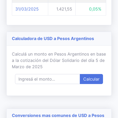
31/03/2025
1.421,55
0,05%
Calculadora de USD a Pesos Argentinos
Calculá un monto en Pesos Argentinos en base
a la cotización del Dólar Solidario del día 5 de
Marzo de 2025
Calcular
Conversiones mas comunes de USD a Pesos