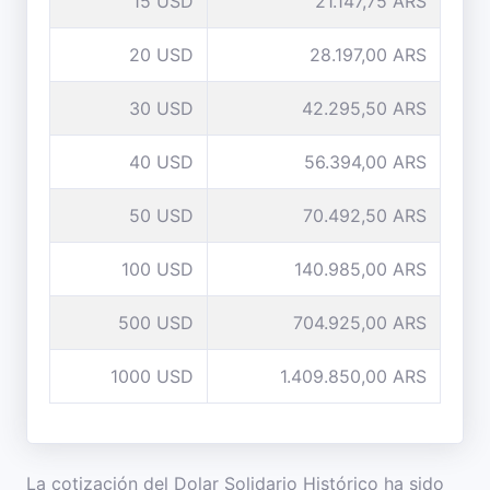
15 USD
21.147,75 ARS
20 USD
28.197,00 ARS
30 USD
42.295,50 ARS
40 USD
56.394,00 ARS
50 USD
70.492,50 ARS
100 USD
140.985,00 ARS
500 USD
704.925,00 ARS
1000 USD
1.409.850,00 ARS
La cotización del Dolar Solidario Histórico ha sido