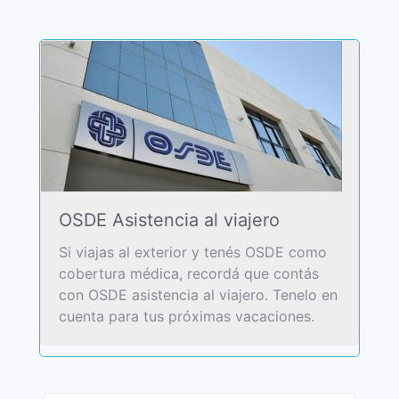
OSDE Asistencia al viajero
Si viajas al exterior y tenés OSDE como
cobertura médica, recordá que contás
con OSDE asistencia al viajero. Tenelo en
cuenta para tus próximas vacaciones.