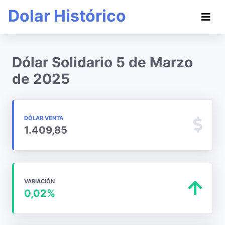
Dolar Histórico
Dólar Solidario 5 de Marzo
de 2025
DÓLAR VENTA
1.409,85
VARIACIÓN
0,02%