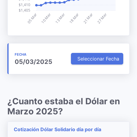
FECHA
Seleccionar Fecha
05/03/2025
¿Cuanto estaba el Dólar en
Marzo 2025?
Cotización Dólar Solidario día por día