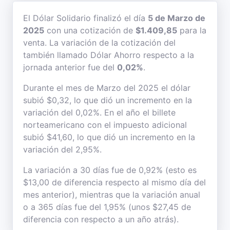
El Dólar Solidario finalizó el día
5 de Marzo de
2025
con una cotización de
$1.409,85
para la
venta. La variación de la cotización del
también llamado Dólar Ahorro respecto a la
jornada anterior fue del
0,02%
.
Durante el mes de Marzo del 2025 el dólar
subió $0,32, lo que dió un incremento en la
variación del 0,02%. En el año el billete
norteamericano con el impuesto adicional
subió $41,60, lo que dió un incremento en la
variación del 2,95%.
La variación a 30 días fue de 0,92% (esto es
$13,00 de diferencia respecto al mismo día del
mes anterior), mientras que la variación anual
o a 365 días fue del 1,95% (unos $27,45 de
diferencia con respecto a un año atrás).