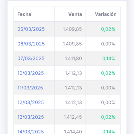
Fecha
Venta
Variación
05/03/2025
1.409,85
0,02%
06/03/2025
1.409,85
0,00%
07/03/2025
1.411,80
0,14%
10/03/2025
1.412,13
0,02%
11/03/2025
1.412,13
0,00%
12/03/2025
1.412,13
0,00%
13/03/2025
1.412,45
0,02%
14/03/2025
1.414,40
0,14%