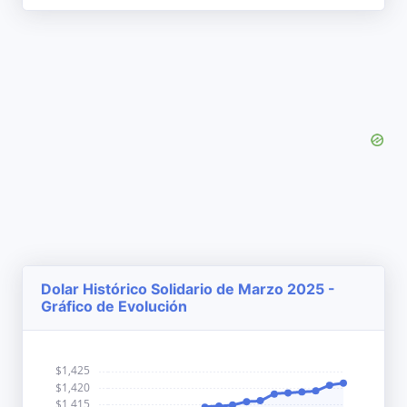
Dolar Histórico Solidario de Marzo 2025 -
Gráfico de Evolución