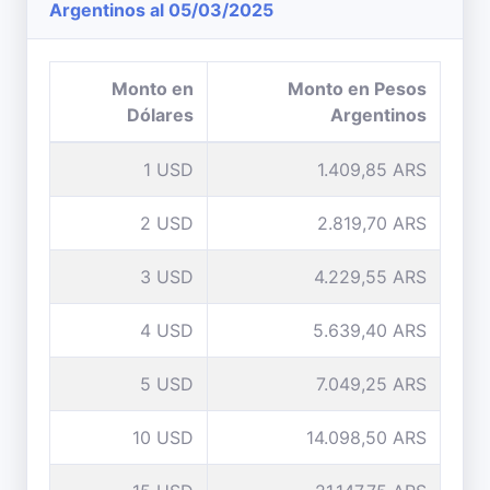
Argentinos al 05/03/2025
Monto en
Monto en Pesos
Dólares
Argentinos
1 USD
1.409,85 ARS
2 USD
2.819,70 ARS
3 USD
4.229,55 ARS
4 USD
5.639,40 ARS
5 USD
7.049,25 ARS
10 USD
14.098,50 ARS