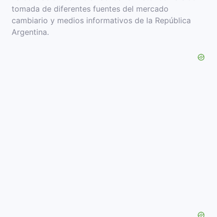
tomada de diferentes fuentes del mercado
cambiario y medios informativos de la República
Argentina.