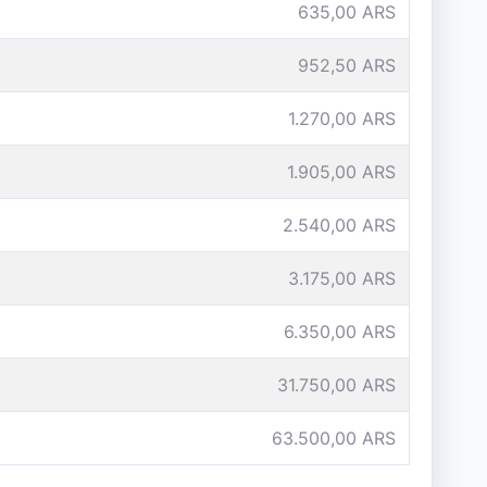
635,00 ARS
952,50 ARS
1.270,00 ARS
1.905,00 ARS
2.540,00 ARS
3.175,00 ARS
6.350,00 ARS
31.750,00 ARS
63.500,00 ARS