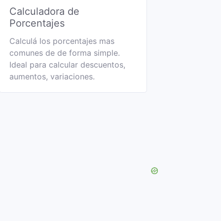
Calculadora de
Porcentajes
Calculá los porcentajes mas
comunes de de forma simple.
Ideal para calcular descuentos,
aumentos, variaciones.