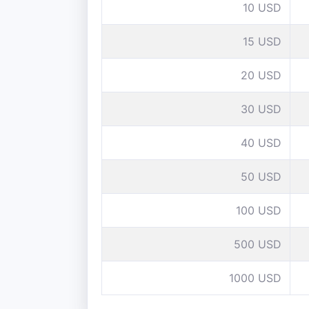
10 USD
15 USD
20 USD
30 USD
40 USD
50 USD
100 USD
500 USD
1000 USD