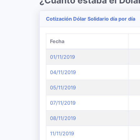
¿Cuanto estaba el Dól
Cotización Dólar Solidario día por día
Fecha
01/11/2019
04/11/2019
05/11/2019
07/11/2019
08/11/2019
11/11/2019