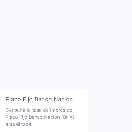
Plazo Fijo Banco Nación
Consultá la tasa de interés de
Plazo Fijo Banco Nación (BNA)
actualizada.