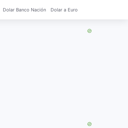
Dolar Banco Nación
Dolar a Euro