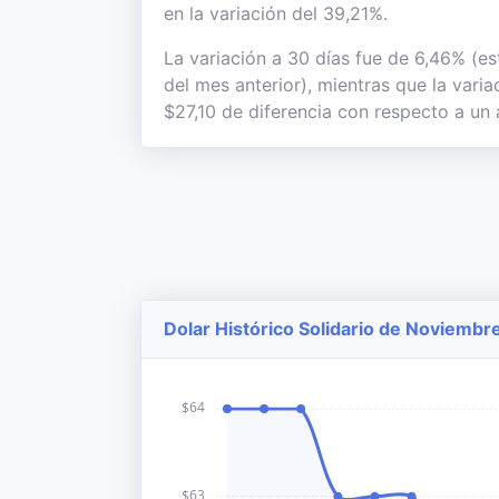
en la variación del 39,21%.
La variación a 30 días fue de 6,46% (es
del mes anterior), mientras que la vari
$27,10 de diferencia con respecto a un 
Dolar Histórico Solidario de Noviembr