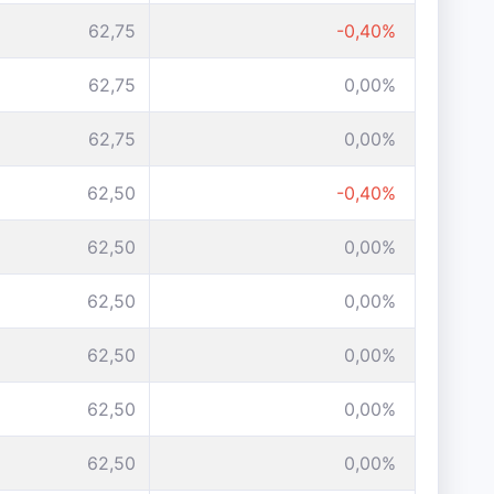
62,75
-0,40%
62,75
0,00%
62,75
0,00%
62,50
-0,40%
62,50
0,00%
62,50
0,00%
62,50
0,00%
62,50
0,00%
62,50
0,00%