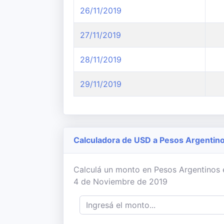
26/11/2019
27/11/2019
28/11/2019
29/11/2019
Calculadora de USD a Pesos Argentin
Calculá un monto en Pesos Argentinos en
4 de Noviembre de 2019