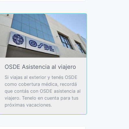
OSDE Asistencia al viajero
Si viajas al exterior y tenés OSDE
como cobertura médica, recordá
que contás con OSDE asistencia al
viajero. Tenelo en cuenta para tus
próximas vacaciones.