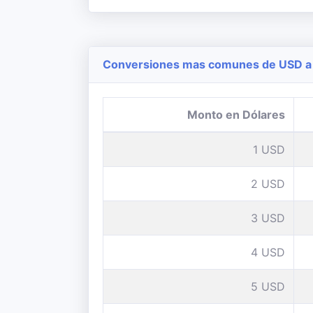
Conversiones mas comunes de USD a 
Monto en Dólares
1 USD
2 USD
3 USD
4 USD
5 USD