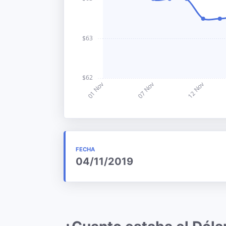
FECHA
04/11/2019