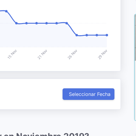
Seleccionar Fecha