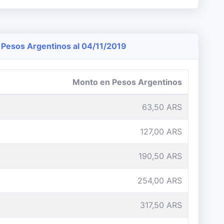
Pesos Argentinos al 04/11/2019
Monto en Pesos Argentinos
63,50 ARS
127,00 ARS
190,50 ARS
254,00 ARS
317,50 ARS