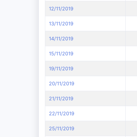
12/11/2019
13/11/2019
14/11/2019
15/11/2019
19/11/2019
20/11/2019
21/11/2019
22/11/2019
25/11/2019