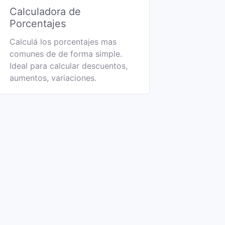
Calculadora de
Porcentajes
Calculá los porcentajes mas
comunes de de forma simple.
Ideal para calcular descuentos,
aumentos, variaciones.