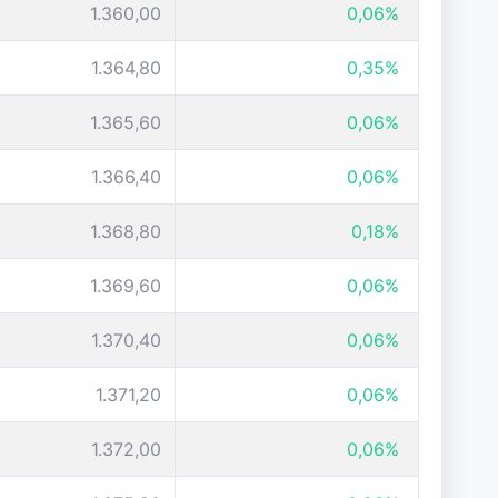
1.360,00
0,06%
1.364,80
0,35%
1.365,60
0,06%
1.366,40
0,06%
1.368,80
0,18%
1.369,60
0,06%
1.370,40
0,06%
1.371,20
0,06%
1.372,00
0,06%