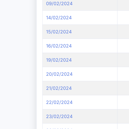
09/02/2024
14/02/2024
15/02/2024
16/02/2024
19/02/2024
20/02/2024
21/02/2024
22/02/2024
23/02/2024