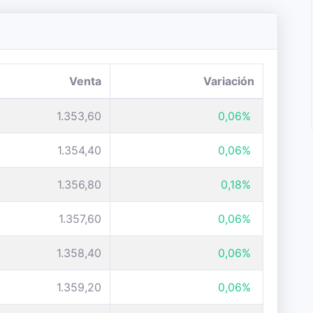
Venta
Variación
1.353,60
0,06%
1.354,40
0,06%
1.356,80
0,18%
1.357,60
0,06%
1.358,40
0,06%
1.359,20
0,06%