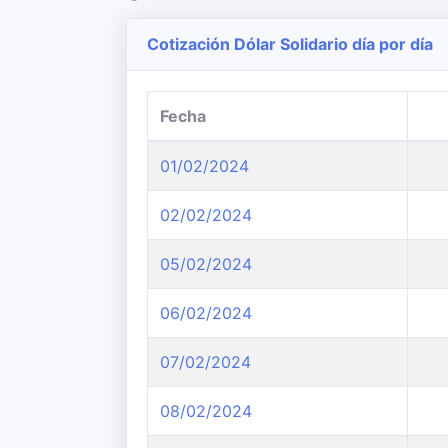
Cotización Dólar Solidario día por día
Fecha
01/02/2024
02/02/2024
05/02/2024
06/02/2024
07/02/2024
08/02/2024