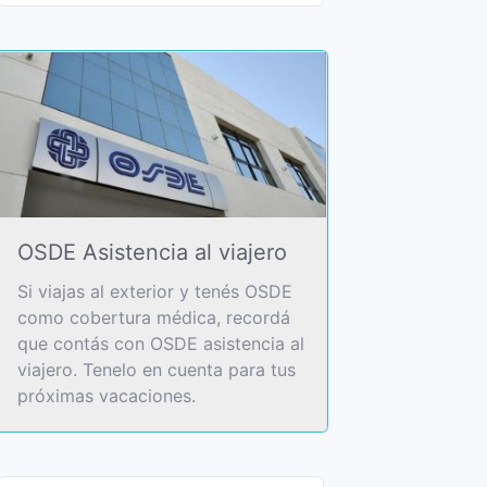
OSDE Asistencia al viajero
Si viajas al exterior y tenés OSDE
como cobertura médica, recordá
que contás con OSDE asistencia al
viajero. Tenelo en cuenta para tus
próximas vacaciones.