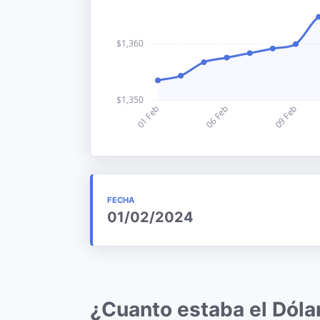
FECHA
01/02/2024
¿Cuanto estaba el Dóla