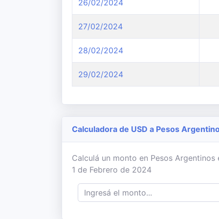
26/02/2024
27/02/2024
28/02/2024
29/02/2024
Calculadora de USD a Pesos Argentin
Calculá un monto en Pesos Argentinos en
1 de Febrero de 2024