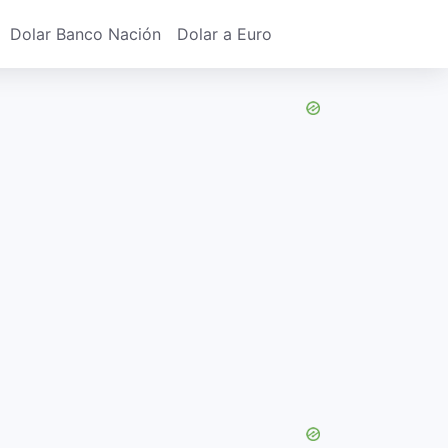
Dolar Banco Nación
Dolar a Euro