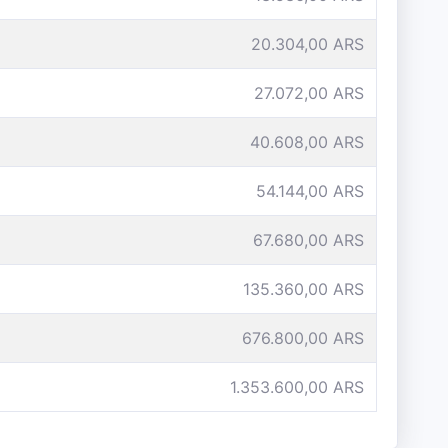
20.304,00 ARS
27.072,00 ARS
40.608,00 ARS
54.144,00 ARS
67.680,00 ARS
135.360,00 ARS
676.800,00 ARS
1.353.600,00 ARS