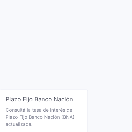
Plazo Fijo Banco Nación
Consultá la tasa de interés de
Plazo Fijo Banco Nación (BNA)
actualizada.