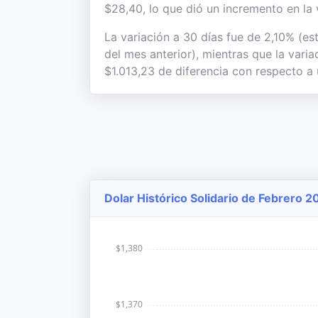
$28,40, lo que dió un incremento en la 
La variación a 30 días fue de 2,10% (es
del mes anterior), mientras que la vari
$1.013,23 de diferencia con respecto a 
Dolar Histórico Solidario de Febrero 2