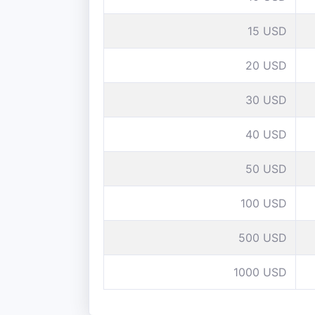
15 USD
20 USD
30 USD
40 USD
50 USD
100 USD
500 USD
1000 USD