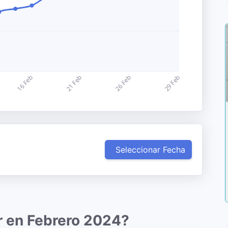
Seleccionar Fecha
r en Febrero 2024?