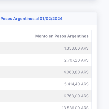
Pesos Argentinos al 01/02/2024
Monto en Pesos Argentinos
1.353,60 ARS
2.707,20 ARS
4.060,80 ARS
5.414,40 ARS
6.768,00 ARS
13.536,00 ARS