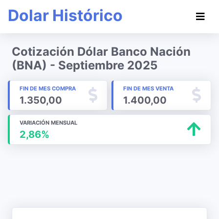
Dolar Histórico
Cotización Dólar Banco Nación
(BNA) - Septiembre 2025
FIN DE MES COMPRA
FIN DE MES VENTA
1.350,00
1.400,00
VARIACIÓN MENSUAL
2,86%