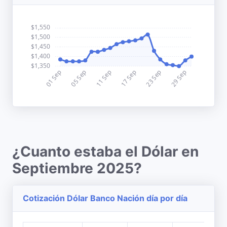
¿Cuanto estaba el Dólar en
Septiembre 2025?
Cotización Dólar Banco Nación día por día