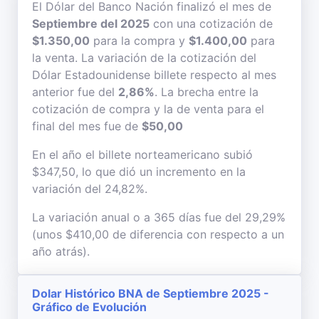
El Dólar del Banco Nación finalizó el mes de
Septiembre del 2025
con una cotización de
$1.350,00
para la compra y
$1.400,00
para
la venta. La variación de la cotización del
Dólar Estadounidense billete respecto al mes
anterior fue del
2,86%
. La brecha entre la
cotización de compra y la de venta para el
final del mes fue de
$50,00
En el año el billete norteamericano subió
$347,50, lo que dió un incremento en la
variación del 24,82%.
La variación anual o a 365 días fue del 29,29%
(unos $410,00 de diferencia con respecto a un
año atrás).
Dolar Histórico BNA de Septiembre 2025 -
Gráfico de Evolución