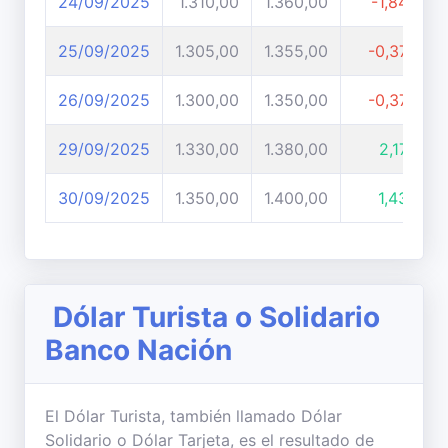
24/09/2025
1.310,00
1.360,00
-1,84%
25/09/2025
1.305,00
1.355,00
-0,37%
26/09/2025
1.300,00
1.350,00
-0,37%
29/09/2025
1.330,00
1.380,00
2,17%
30/09/2025
1.350,00
1.400,00
1,43%
Dólar Turista o Solidario
Banco Nación
El Dólar Turista, también llamado Dólar
Solidario o Dólar Tarjeta, es el resultado de