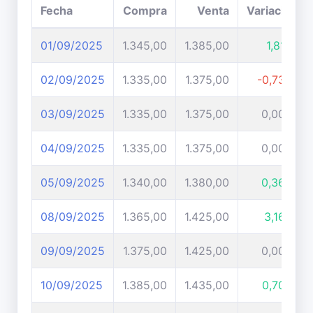
Fecha
Compra
Venta
Variación
01/09/2025
1.345,00
1.385,00
1,81%
02/09/2025
1.335,00
1.375,00
-0,73%
03/09/2025
1.335,00
1.375,00
0,00%
04/09/2025
1.335,00
1.375,00
0,00%
05/09/2025
1.340,00
1.380,00
0,36%
08/09/2025
1.365,00
1.425,00
3,16%
09/09/2025
1.375,00
1.425,00
0,00%
10/09/2025
1.385,00
1.435,00
0,70%