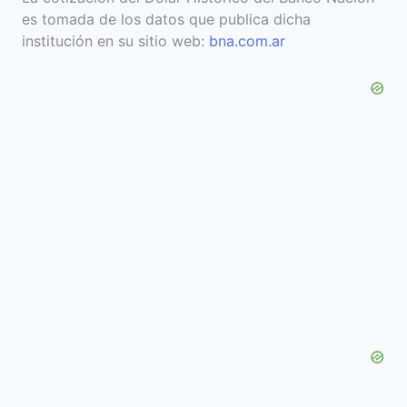
es tomada de los datos que publica dicha
institución en su sitio web:
bna.com.ar