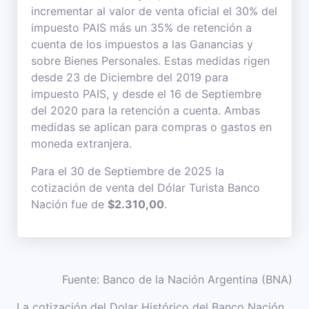
incrementar al valor de venta oficial el 30% del
impuesto PAIS más un 35% de retención a
cuenta de los impuestos a las Ganancias y
sobre Bienes Personales. Estas medidas rigen
desde 23 de Diciembre del 2019 para
impuesto PAIS, y desde el 16 de Septiembre
del 2020 para la retención a cuenta. Ambas
medidas se aplican para compras o gastos en
moneda extranjera.
Para el 30 de Septiembre de 2025 la
cotización de venta del Dólar Turista Banco
Nación fue de
$2.310,00
.
Fuente: Banco de la Nación Argentina (BNA)
La cotización del Dolar Histórico del Banco Nación