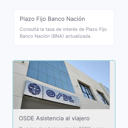
Plazo Fijo Banco Nación
Consultá la tasa de interés de Plazo Fijo
Banco Nación (BNA) actualizada.
OSDE Asistencia al viajero