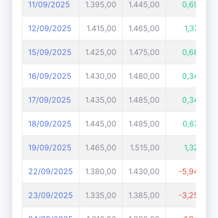
11/09/2025
1.395,00
1.445,00
0,69%
12/09/2025
1.415,00
1.465,00
1,37%
15/09/2025
1.425,00
1.475,00
0,68%
16/09/2025
1.430,00
1.480,00
0,34%
17/09/2025
1.435,00
1.485,00
0,34%
18/09/2025
1.445,00
1.495,00
0,67%
19/09/2025
1.465,00
1.515,00
1,32%
22/09/2025
1.380,00
1.430,00
-5,94%
23/09/2025
1.335,00
1.385,00
-3,25%