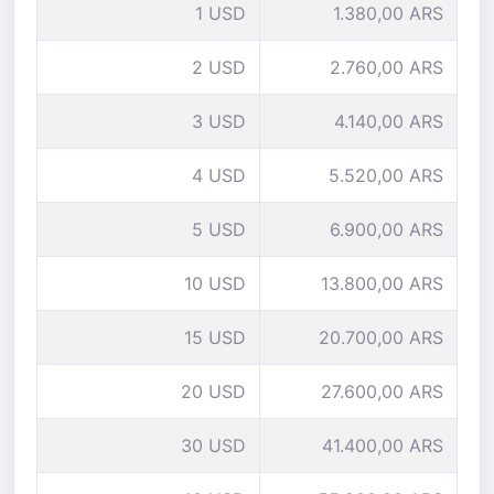
1 USD
1.380,00 ARS
2 USD
2.760,00 ARS
3 USD
4.140,00 ARS
4 USD
5.520,00 ARS
5 USD
6.900,00 ARS
10 USD
13.800,00 ARS
15 USD
20.700,00 ARS
20 USD
27.600,00 ARS
30 USD
41.400,00 ARS