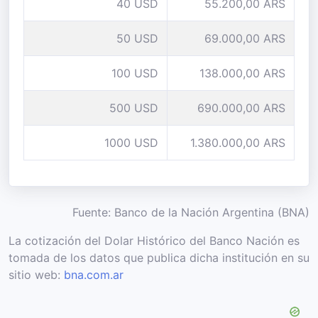
40 USD
55.200,00 ARS
50 USD
69.000,00 ARS
100 USD
138.000,00 ARS
500 USD
690.000,00 ARS
1000 USD
1.380.000,00 ARS
Fuente: Banco de la Nación Argentina (BNA)
La cotización del Dolar Histórico del Banco Nación es
tomada de los datos que publica dicha institución en su
sitio web:
bna.com.ar