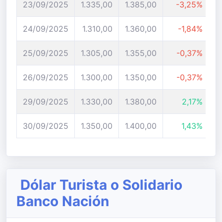
23/09/2025
1.335,00
1.385,00
-3,25%
24/09/2025
1.310,00
1.360,00
-1,84%
25/09/2025
1.305,00
1.355,00
-0,37%
26/09/2025
1.300,00
1.350,00
-0,37%
29/09/2025
1.330,00
1.380,00
2,17%
30/09/2025
1.350,00
1.400,00
1,43%
Dólar Turista o Solidario
Banco Nación