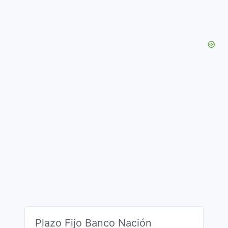
Plazo Fijo Banco Nación