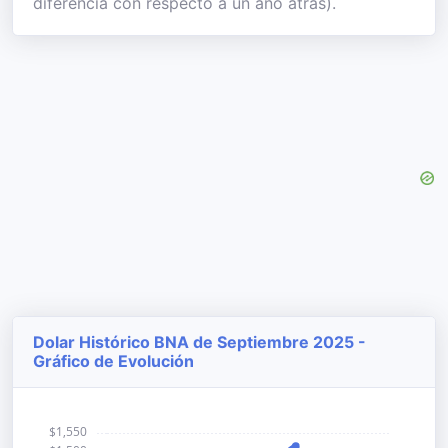
diferencia con respecto a un año atrás).
Dolar Histórico BNA de Septiembre 2025 -
Gráfico de Evolución