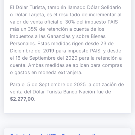
El Dólar Turista, también llamado Dólar Solidario
o Dólar Tarjeta, es el resultado de incrementar al
valor de venta oficial el 30% del impuesto PAIS
más un 35% de retención a cuenta de los
impuestos a las Ganancias y sobre Bienes
Personales. Estas medidas rigen desde 23 de
Diciembre del 2019 para impuesto PAIS, y desde
el 16 de Septiembre del 2020 para la retención a
cuenta. Ambas medidas se aplican para compras
o gastos en moneda extranjera.
Para el 5 de Septiembre de 2025 la cotización de
venta del Dólar Turista Banco Nación fue de
$2.277,00
.