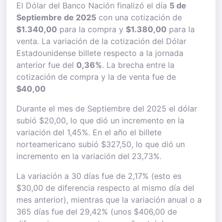
El Dólar del Banco Nación finalizó el día
5 de
Septiembre de 2025
con una cotización de
$1.340,00
para la compra y
$1.380,00
para la
venta. La variación de la cotización del Dólar
Estadounidense billete respecto a la jornada
anterior fue del
0,36%
. La brecha entre la
cotización de compra y la de venta fue de
$40,00
Durante el mes de Septiembre del 2025 el dólar
subió $20,00, lo que dió un incremento en la
variación del 1,45%. En el año el billete
norteamericano subió $327,50, lo que dió un
incremento en la variación del 23,73%.
La variación a 30 días fue de 2,17% (esto es
$30,00 de diferencia respecto al mismo día del
mes anterior), mientras que la variación anual o a
365 días fue del 29,42% (unos $406,00 de