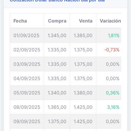
Fecha
Compra
Venta
Variación
01/09/2025
1.345,00
1.385,00
1,81%
02/09/2025
1.335,00
1.375,00
-0,73%
03/09/2025
1.335,00
1.375,00
0,00%
04/09/2025
1.335,00
1.375,00
0,00%
05/09/2025
1.340,00
1.380,00
0,36%
08/09/2025
1.365,00
1.425,00
3,16%
09/09/2025
1.375,00
1.425,00
0,00%