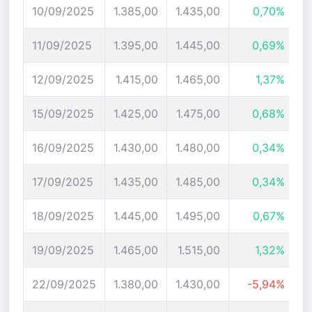
10/09/2025
1.385,00
1.435,00
0,70%
11/09/2025
1.395,00
1.445,00
0,69%
12/09/2025
1.415,00
1.465,00
1,37%
15/09/2025
1.425,00
1.475,00
0,68%
16/09/2025
1.430,00
1.480,00
0,34%
17/09/2025
1.435,00
1.485,00
0,34%
18/09/2025
1.445,00
1.495,00
0,67%
19/09/2025
1.465,00
1.515,00
1,32%
22/09/2025
1.380,00
1.430,00
-5,94%