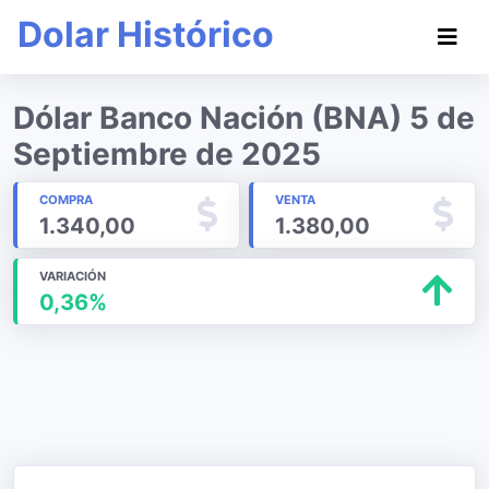
Dolar Histórico
Dólar Banco Nación (BNA) 5 de
Septiembre de 2025
COMPRA
VENTA
1.340,00
1.380,00
VARIACIÓN
0,36%