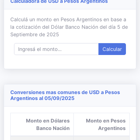
Calculadora de USD a Pesos Argentinos
Calculá un monto en Pesos Argentinos en base a
la cotización del Dólar Banco Nación del día 5 de
Septiembre de 2025
Calcular
Conversiones mas comunes de USD a Pesos
Argentinos al 05/09/2025
Monto en Dólares
Monto en Pesos
Banco Nación
Argentinos