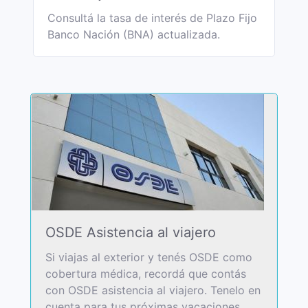
Consultá la tasa de interés de Plazo Fijo
Banco Nación (BNA) actualizada.
OSDE Asistencia al viajero
Si viajas al exterior y tenés OSDE como
cobertura médica, recordá que contás
con OSDE asistencia al viajero. Tenelo en
cuenta para tus próximas vacaciones.