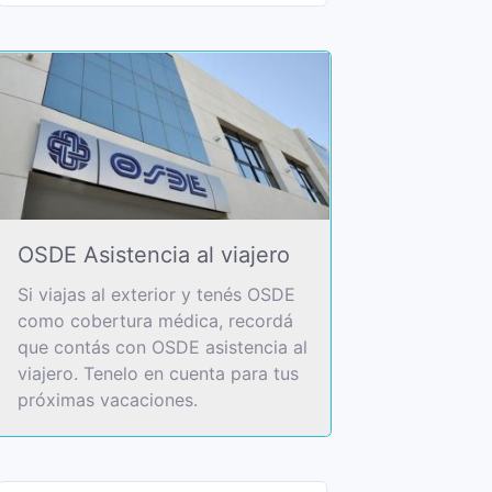
OSDE Asistencia al viajero
Si viajas al exterior y tenés OSDE
como cobertura médica, recordá
que contás con OSDE asistencia al
viajero. Tenelo en cuenta para tus
próximas vacaciones.