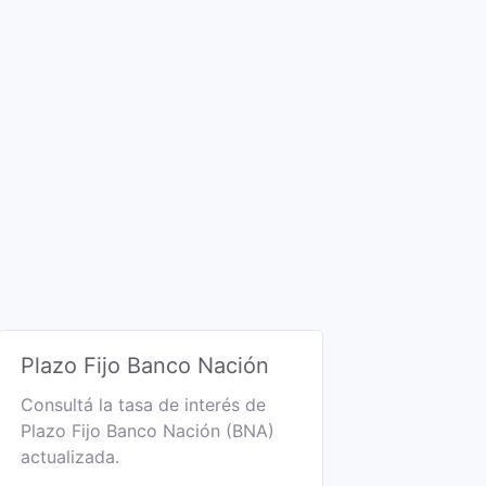
Plazo Fijo Banco Nación
Consultá la tasa de interés de
Plazo Fijo Banco Nación (BNA)
actualizada.