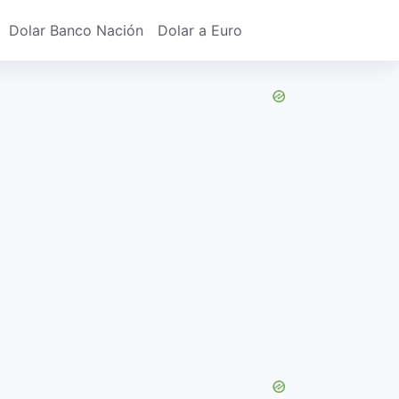
Dolar Banco Nación
Dolar a Euro