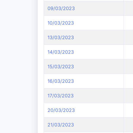
09/03/2023
10/03/2023
13/03/2023
14/03/2023
15/03/2023
16/03/2023
17/03/2023
20/03/2023
21/03/2023