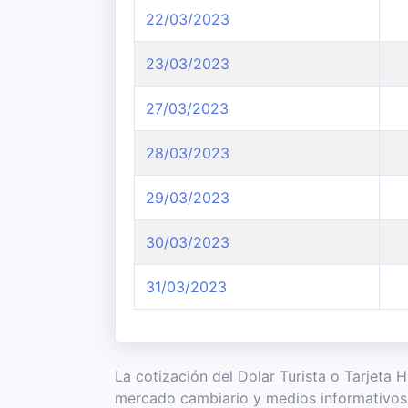
22/03/2023
23/03/2023
27/03/2023
28/03/2023
29/03/2023
30/03/2023
31/03/2023
La cotización del Dolar Turista o Tarjeta 
mercado cambiario y medios informativos 