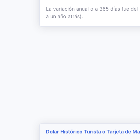
La variación anual o a 365 días fue de
a un año atrás).
Dolar Histórico Turista o Tarjeta de M