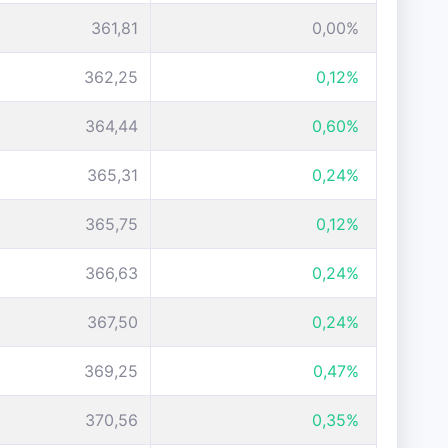
361,81
0,00%
362,25
0,12%
364,44
0,60%
365,31
0,24%
365,75
0,12%
366,63
0,24%
367,50
0,24%
369,25
0,47%
370,56
0,35%