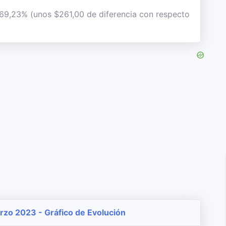
l 69,23% (unos $261,00 de diferencia con respecto
arzo 2023 - Gráfico de Evolución