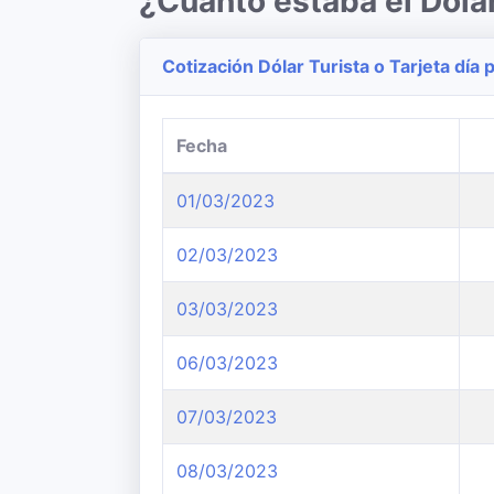
¿Cuanto estaba el Dól
Cotización Dólar Turista o Tarjeta día p
Fecha
01/03/2023
02/03/2023
03/03/2023
06/03/2023
07/03/2023
08/03/2023