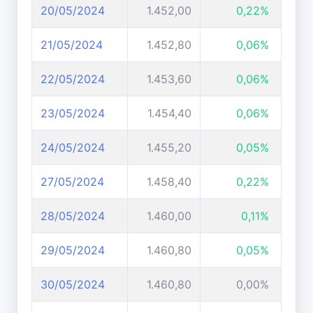
20/05/2024
1.452,00
0,22%
21/05/2024
1.452,80
0,06%
22/05/2024
1.453,60
0,06%
23/05/2024
1.454,40
0,06%
24/05/2024
1.455,20
0,05%
27/05/2024
1.458,40
0,22%
28/05/2024
1.460,00
0,11%
29/05/2024
1.460,80
0,05%
30/05/2024
1.460,80
0,00%