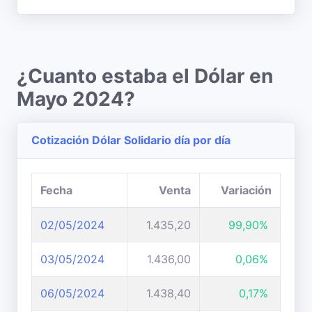
¿Cuanto estaba el Dólar en
Mayo 2024?
Cotización Dólar Solidario día por día
Fecha
Venta
Variación
02/05/2024
1.435,20
99,90%
03/05/2024
1.436,00
0,06%
06/05/2024
1.438,40
0,17%