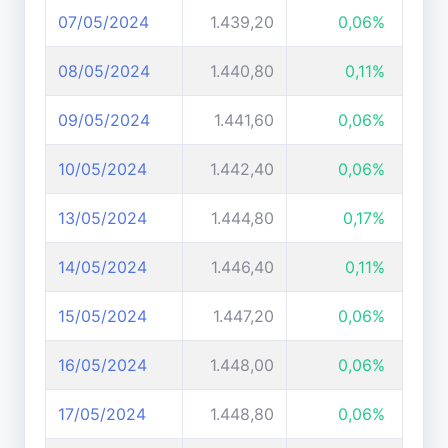
07/05/2024
1.439,20
0,06%
08/05/2024
1.440,80
0,11%
09/05/2024
1.441,60
0,06%
10/05/2024
1.442,40
0,06%
13/05/2024
1.444,80
0,17%
14/05/2024
1.446,40
0,11%
15/05/2024
1.447,20
0,06%
16/05/2024
1.448,00
0,06%
17/05/2024
1.448,80
0,06%