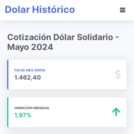
Dolar Histórico
Cotización Dólar Solidario -
Mayo 2024
FIN DE MES VENTA
1.462,40
VARIACIÓN MENSUAL
1,97%