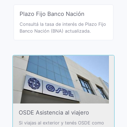
Plazo Fijo Banco Nación
Consultá la tasa de interés de Plazo Fijo
Banco Nación (BNA) actualizada.
OSDE Asistencia al viajero
Si viajas al exterior y tenés OSDE como