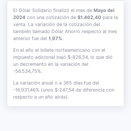
El Dólar Solidario finalizó el mes de
Mayo del
2024
con una cotización de
$1.462,40
para la
venta. La variación de la cotización del
también llamado Dólar Ahorro respecto al mes
anterior fue del
1,97%
.
En el año el billete norteamericano con el
impuesto adicional bajó $-826,54, lo que dió
un decremento en la variación del
-56.534,75%.
La variación anual o a 365 días fue del
-16.931,46% (unos $-247,54 de diferencia con
respecto a un año atrás).