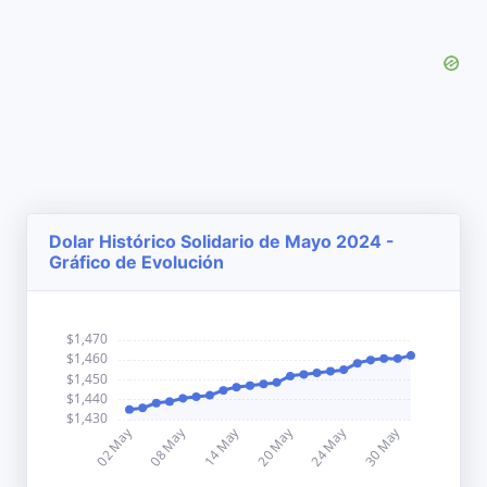
Dolar Histórico Solidario de Mayo 2024 -
Gráfico de Evolución