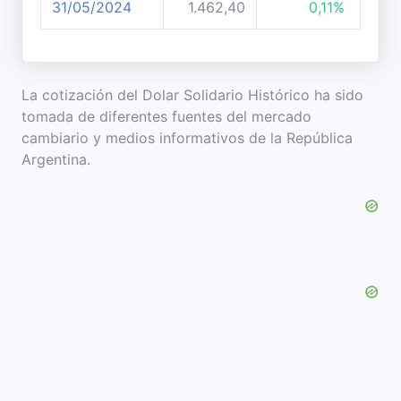
31/05/2024
1.462,40
0,11%
La cotización del Dolar Solidario Histórico ha sido
tomada de diferentes fuentes del mercado
cambiario y medios informativos de la República
Argentina.