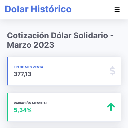
Dolar Histórico
Cotización Dólar Solidario -
Marzo 2023
FIN DE MES VENTA
377,13
VARIACIÓN MENSUAL
5,34%