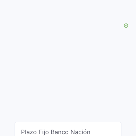
Plazo Fijo Banco Nación