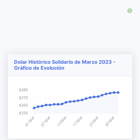
Dolar Histórico Solidario de Marzo 2023 -
Gráfico de Evolución