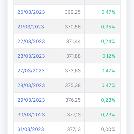
20/03/2023
369,25
0,47%
21/03/2023
370,56
0,35%
22/03/2023
371,44
0,24%
23/03/2023
371,88
0,12%
27/03/2023
373,63
0,47%
28/03/2023
375,38
0,47%
29/03/2023
376,25
0,23%
30/03/2023
377,13
0,23%
31/03/2023
377,13
0,00%