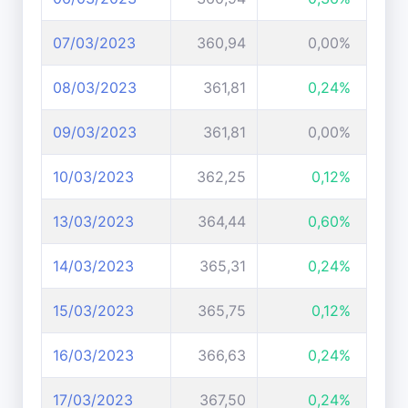
07/03/2023
360,94
0,00%
08/03/2023
361,81
0,24%
09/03/2023
361,81
0,00%
10/03/2023
362,25
0,12%
13/03/2023
364,44
0,60%
14/03/2023
365,31
0,24%
15/03/2023
365,75
0,12%
16/03/2023
366,63
0,24%
17/03/2023
367,50
0,24%