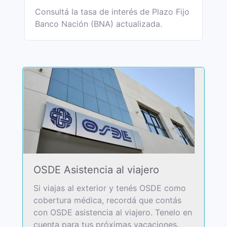
Consultá la tasa de interés de Plazo Fijo
Banco Nación (BNA) actualizada.
OSDE Asistencia al viajero
Si viajas al exterior y tenés OSDE como
cobertura médica, recordá que contás
con OSDE asistencia al viajero. Tenelo en
cuenta para tus próximas vacaciones.