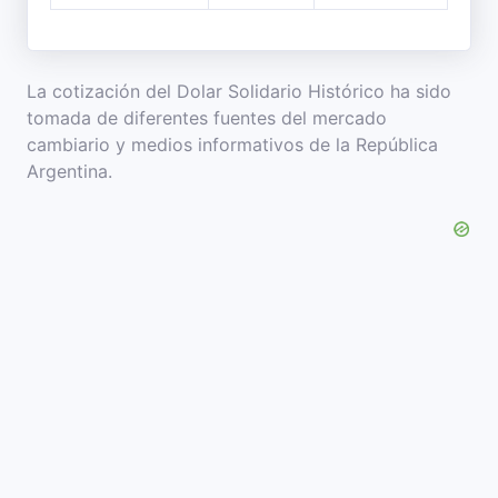
La cotización del Dolar Solidario Histórico ha sido
tomada de diferentes fuentes del mercado
cambiario y medios informativos de la República
Argentina.