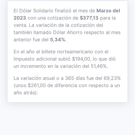
El Dólar Solidario finalizó el mes de
Marzo del
2023
con una cotización de
$377,13
para la
venta. La variación de la cotización del
también llamado Dólar Ahorro respecto al mes
anterior fue del
5,34%
.
En el año el billete norteamericano con el
impuesto adicional subió $194,00, lo que dió
un incremento en la variación del 51,46%.
La variación anual o a 365 días fue del 69,23%
(unos $261,00 de diferencia con respecto a un
año atrás).