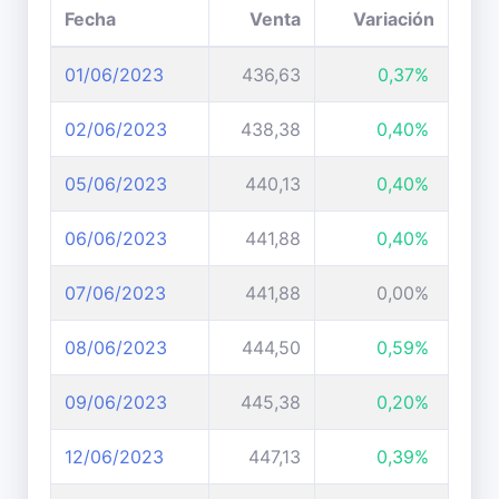
Fecha
Venta
Variación
01/06/2023
436,63
0,37%
02/06/2023
438,38
0,40%
05/06/2023
440,13
0,40%
06/06/2023
441,88
0,40%
07/06/2023
441,88
0,00%
08/06/2023
444,50
0,59%
09/06/2023
445,38
0,20%
12/06/2023
447,13
0,39%