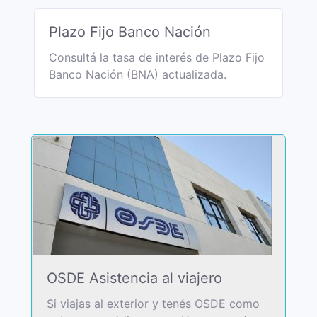
Plazo Fijo Banco Nación
Consultá la tasa de interés de Plazo Fijo
Banco Nación (BNA) actualizada.
OSDE Asistencia al viajero
Si viajas al exterior y tenés OSDE como