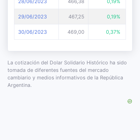
28/06/2023
466,38
0,19%
29/06/2023
467,25
0,19%
30/06/2023
469,00
0,37%
La cotización del Dolar Solidario Histórico ha sido
tomada de diferentes fuentes del mercado
cambiario y medios informativos de la República
Argentina.