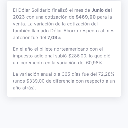
El Dólar Solidario finalizó el mes de
Junio del
2023
con una cotización de
$469,00
para la
venta. La variación de la cotización del
también llamado Dólar Ahorro respecto al mes
anterior fue del
7,09%
.
En el año el billete norteamericano con el
impuesto adicional subió $286,00, lo que dió
un incremento en la variación del 60,98%.
La variación anual o a 365 días fue del 72,28%
(unos $339,00 de diferencia con respecto a un
año atrás).