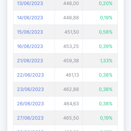
13/06/2023
448,00
0,20%
14/06/2023
448,88
0,19%
15/06/2023
451,50
0,58%
16/06/2023
453,25
0,39%
21/06/2023
459,38
1,33%
22/06/2023
461,13
0,38%
23/06/2023
462,88
0,38%
26/06/2023
464,63
0,38%
27/06/2023
465,50
0,19%