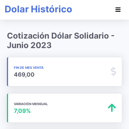
Dolar Histórico
Cotización Dólar Solidario -
Junio 2023
FIN DE MES VENTA
469,00
VARIACIÓN MENSUAL
7,09%