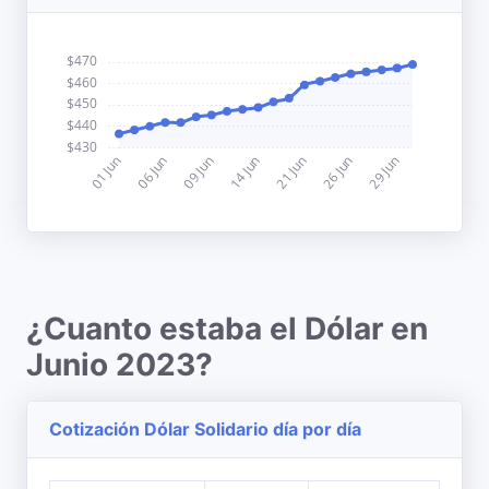
¿Cuanto estaba el Dólar en
Junio 2023?
Cotización Dólar Solidario día por día