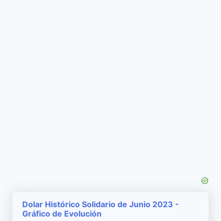
Dolar Histórico Solidario de Junio 2023 -
Gráfico de Evolución