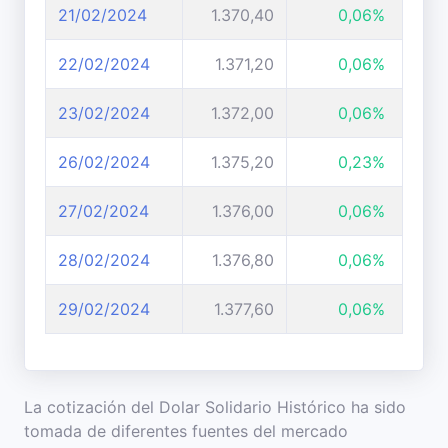
21/02/2024
1.370,40
0,06%
22/02/2024
1.371,20
0,06%
23/02/2024
1.372,00
0,06%
26/02/2024
1.375,20
0,23%
27/02/2024
1.376,00
0,06%
28/02/2024
1.376,80
0,06%
29/02/2024
1.377,60
0,06%
La cotización del Dolar Solidario Histórico ha sido
tomada de diferentes fuentes del mercado