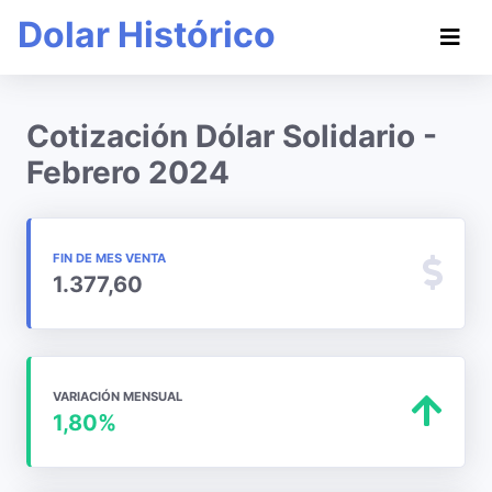
Dolar Histórico
Cotización Dólar Solidario -
Febrero 2024
FIN DE MES VENTA
1.377,60
VARIACIÓN MENSUAL
1,80%