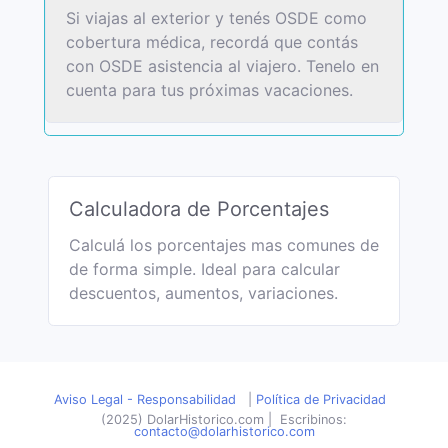
Si viajas al exterior y tenés OSDE como
cobertura médica, recordá que contás
con OSDE asistencia al viajero. Tenelo en
cuenta para tus próximas vacaciones.
Calculadora de Porcentajes
Calculá los porcentajes mas comunes de
de forma simple. Ideal para calcular
descuentos, aumentos, variaciones.
Aviso Legal - Responsabilidad
|
Política de Privacidad
(2025) DolarHistorico.com
|
Escribinos:
contacto@dolarhistorico.com