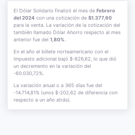
El Dólar Solidario finalizó el mes de
Febrero
del 2024
con una cotización de
$1.377,60
para la venta. La variación de la cotización del
también llamado Dólar Ahorro respecto al mes
anterior fue del
1,80%
.
En el año el billete norteamericano con el
impuesto adicional bajó $-826,62, lo que dió
un decremento en la variación del
-60.030,72%.
La variación anual o a 365 días fue del
-14.714,81% (unos $-202,62 de diferencia con
respecto a un año atrás).