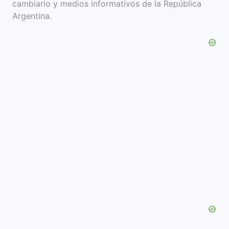
cambiario y medios informativos de la República
Argentina.