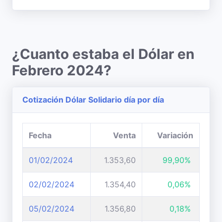
¿Cuanto estaba el Dólar en
Febrero 2024?
Cotización Dólar Solidario día por día
Fecha
Venta
Variación
01/02/2024
1.353,60
99,90%
02/02/2024
1.354,40
0,06%
05/02/2024
1.356,80
0,18%