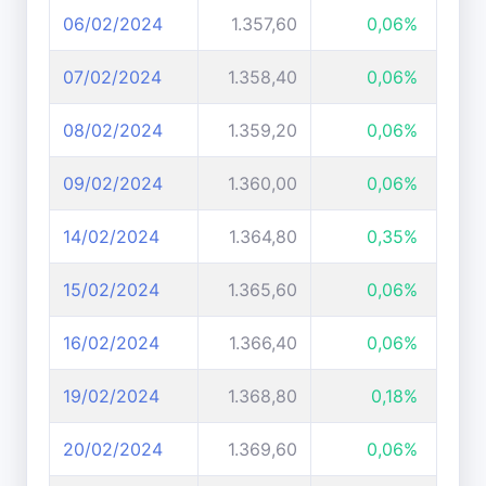
06/02/2024
1.357,60
0,06%
07/02/2024
1.358,40
0,06%
08/02/2024
1.359,20
0,06%
09/02/2024
1.360,00
0,06%
14/02/2024
1.364,80
0,35%
15/02/2024
1.365,60
0,06%
16/02/2024
1.366,40
0,06%
19/02/2024
1.368,80
0,18%
20/02/2024
1.369,60
0,06%