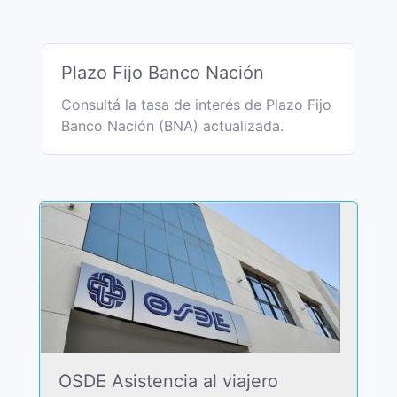
Plazo Fijo Banco Nación
Consultá la tasa de interés de Plazo Fijo
Banco Nación (BNA) actualizada.
OSDE Asistencia al viajero