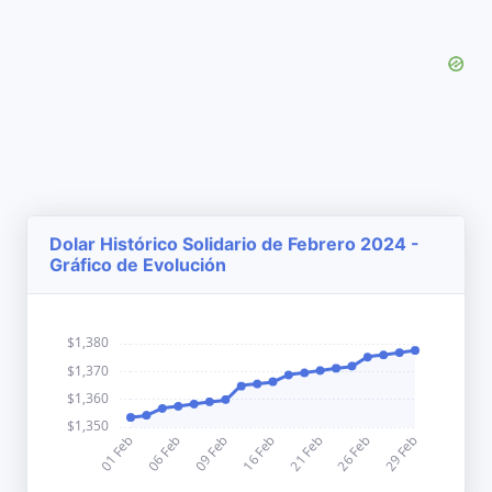
Dolar Histórico Solidario de Febrero 2024 -
Gráfico de Evolución