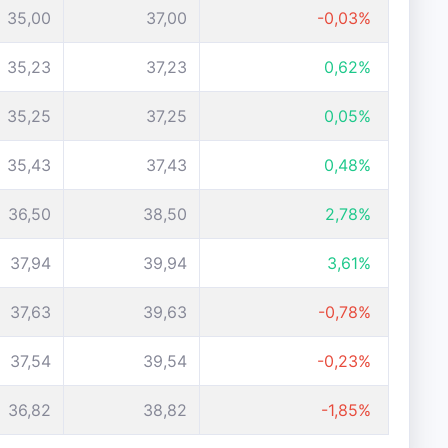
35,00
37,00
-0,03%
35,23
37,23
0,62%
35,25
37,25
0,05%
35,43
37,43
0,48%
36,50
38,50
2,78%
37,94
39,94
3,61%
37,63
39,63
-0,78%
37,54
39,54
-0,23%
36,82
38,82
-1,85%