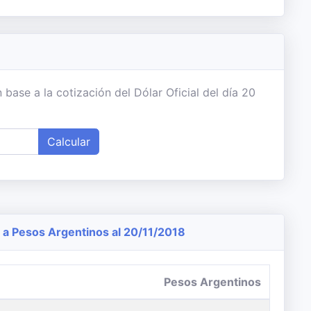
base a la cotización del Dólar Oficial del día 20
Calcular
a Pesos Argentinos al 20/11/2018
Pesos Argentinos