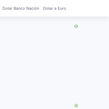
Dolar Banco Nación
Dolar a Euro