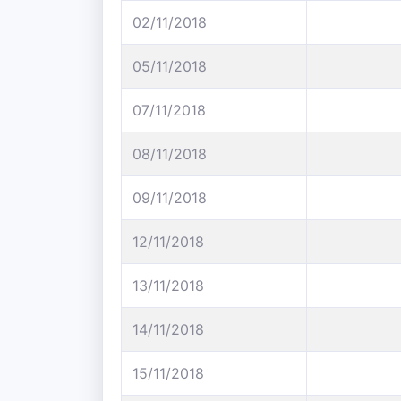
02/11/2018
05/11/2018
07/11/2018
08/11/2018
09/11/2018
12/11/2018
13/11/2018
14/11/2018
15/11/2018