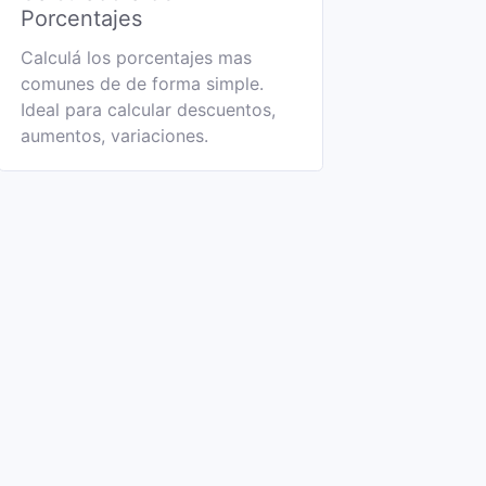
Porcentajes
Calculá los porcentajes mas
comunes de de forma simple.
Ideal para calcular descuentos,
aumentos, variaciones.