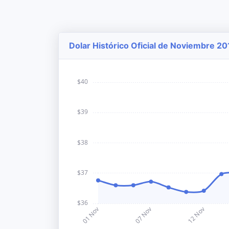
Dolar Histórico Oficial de Noviembre 20