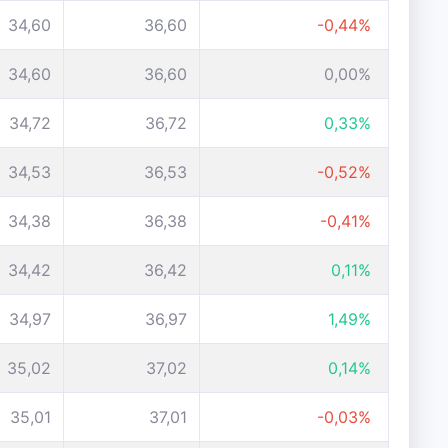
34,60
36,60
-0,44%
34,60
36,60
0,00%
34,72
36,72
0,33%
34,53
36,53
-0,52%
34,38
36,38
-0,41%
34,42
36,42
0,11%
34,97
36,97
1,49%
35,02
37,02
0,14%
35,01
37,01
-0,03%