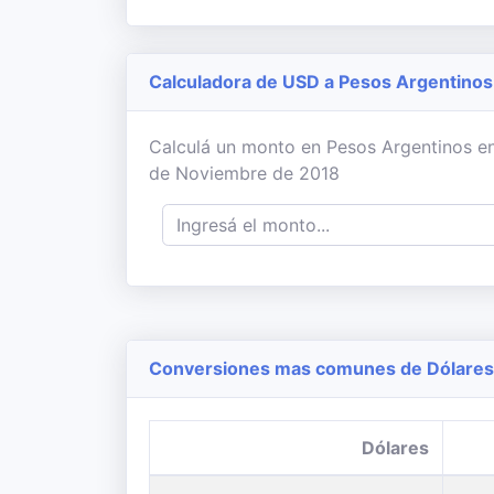
Calculadora de USD a Pesos Argentinos
Calculá un monto en Pesos Argentinos en 
de Noviembre de 2018
Conversiones mas comunes de Dólares 
Dólares