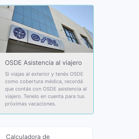
OSDE Asistencia al viajero
Si viajas al exterior y tenés OSDE
como cobertura médica, recordá
que contás con OSDE asistencia al
viajero. Tenelo en cuenta para tus
próximas vacaciones.
Calculadora de