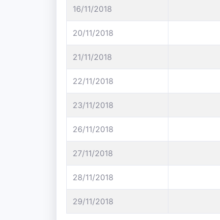
16/11/2018
20/11/2018
21/11/2018
22/11/2018
23/11/2018
26/11/2018
27/11/2018
28/11/2018
29/11/2018