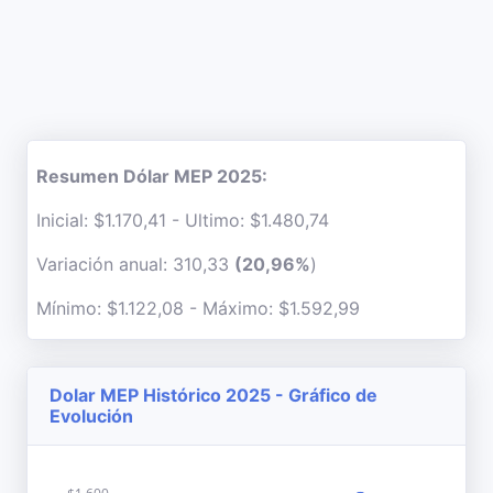
Resumen Dólar MEP 2025:
Inicial: $1.170,41 - Ultimo: $1.480,74
Variación anual: 310,33
(20,96%
)
Mínimo: $1.122,08 - Máximo: $1.592,99
Dolar MEP Histórico 2025 - Gráfico de
Evolución