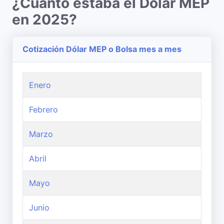
¿Cuanto estaba el Dólar MEP
en 2025?
Cotización Dólar MEP o Bolsa mes a mes
Enero
Febrero
Marzo
Abril
Mayo
Junio