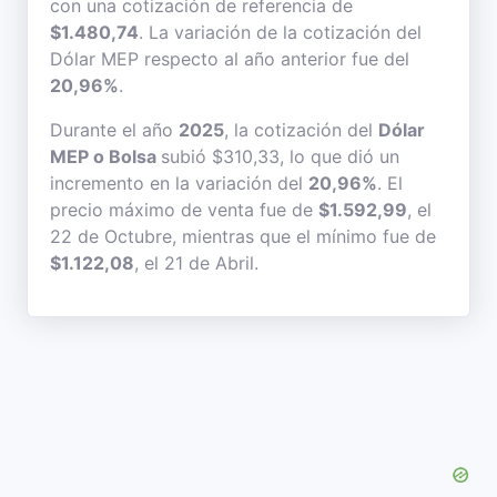
con una cotización de referencia de
$1.480,74
. La variación de la cotización del
Dólar MEP respecto al año anterior fue del
20,96%
.
Durante el año
2025
, la cotización del
Dólar
MEP o Bolsa
subió $310,33, lo que dió un
incremento en la variación del
20,96%
. El
precio máximo de venta fue de
$1.592,99
, el
22 de Octubre, mientras que el mínimo fue de
$1.122,08
, el 21 de Abril.