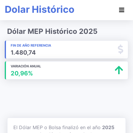
Dolar Histórico
Dólar MEP Histórico 2025
FIN DE AÑO REFERENCIA
1.480,74
VARIACIÓN ANUAL
20,96%
El Dólar MEP o Bolsa finalizó en el año
2025