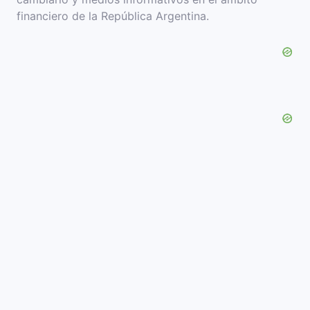
financiero de la República Argentina.