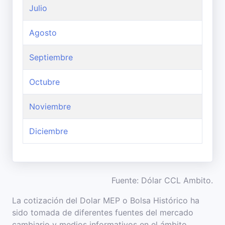
Julio
Agosto
Septiembre
Octubre
Noviembre
Diciembre
Fuente: Dólar CCL Ambito.
La cotización del Dolar MEP o Bolsa Histórico ha
sido tomada de diferentes fuentes del mercado
cambiario y medios informativos en el ámbito