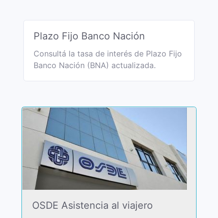
Plazo Fijo Banco Nación
Consultá la tasa de interés de Plazo Fijo
Banco Nación (BNA) actualizada.
OSDE Asistencia al viajero