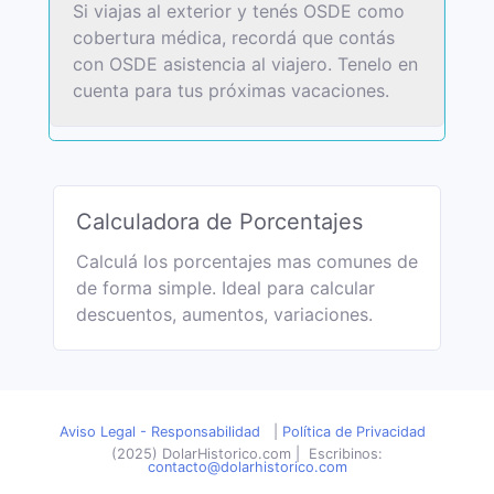
Si viajas al exterior y tenés OSDE como
cobertura médica, recordá que contás
con OSDE asistencia al viajero. Tenelo en
cuenta para tus próximas vacaciones.
Calculadora de Porcentajes
Calculá los porcentajes mas comunes de
de forma simple. Ideal para calcular
descuentos, aumentos, variaciones.
Aviso Legal - Responsabilidad
|
Política de Privacidad
(2025) DolarHistorico.com
|
Escribinos:
contacto@dolarhistorico.com