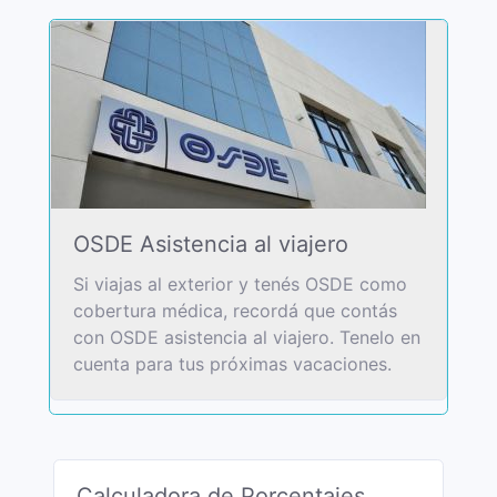
OSDE Asistencia al viajero
Si viajas al exterior y tenés OSDE como
cobertura médica, recordá que contás
con OSDE asistencia al viajero. Tenelo en
cuenta para tus próximas vacaciones.
Calculadora de Porcentajes