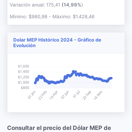
Variación anual: 175,41
(14,99%
)
Mínimo: $980,98 - Máximo: $1.428,46
Dolar MEP Histórico 2024 - Gráfico de
Evolución
Consultar el precio del Dólar MEP de