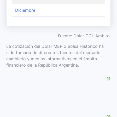
Diciembre
Fuente: Dólar CCL Ambito.
La cotización del Dolar MEP o Bolsa Histórico ha
sido tomada de diferentes fuentes del mercado
cambiario y medios informativos en el ámbito
financiero de la República Argentina.