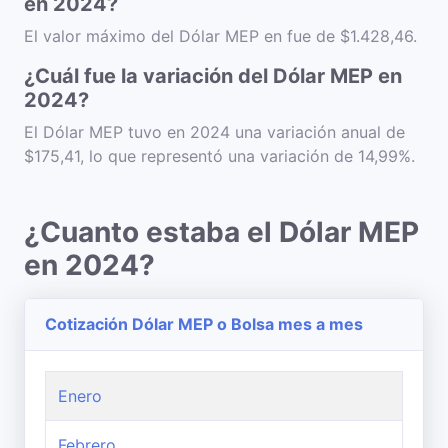
en 2024?
El valor máximo del Dólar MEP en fue de $1.428,46.
¿Cuál fue la variación del Dólar MEP en
2024?
El Dólar MEP tuvo en 2024 una variación anual de
$175,41, lo que representó una variación de 14,99%.
¿Cuanto estaba el Dólar MEP
en 2024?
Cotización Dólar MEP o Bolsa mes a mes
Enero
Febrero