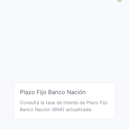
Plazo Fijo Banco Nación
Consultá la tasa de interés de Plazo Fijo
Banco Nación (BNA) actualizada.