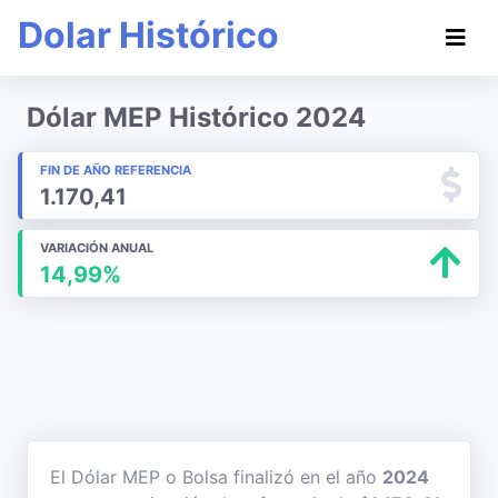
Dolar Histórico
Dólar MEP Histórico 2024
FIN DE AÑO REFERENCIA
1.170,41
VARIACIÓN ANUAL
14,99%
El Dólar MEP o Bolsa finalizó en el año
2024