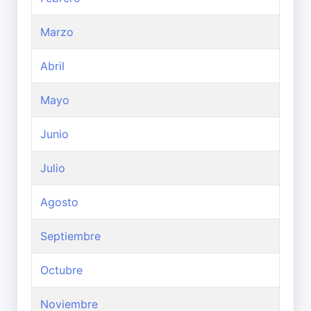
Marzo
Abril
Mayo
Junio
Julio
Agosto
Septiembre
Octubre
Noviembre