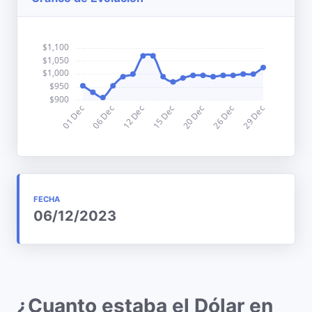
FECHA
06/12/2023
¿Cuanto estaba el Dólar en