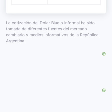
La cotización del Dolar Blue o Informal ha sido
tomada de diferentes fuentes del mercado
cambiario y medios informativos de la República
Argentina.