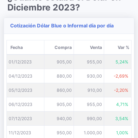
Diciembre 2023?
Cotización Dólar Blue o Informal día por día
Fecha
Compra
Venta
Var %
01/12/2023
905,00
955,00
5,24%
04/12/2023
880,00
930,00
-2,69%
05/12/2023
860,00
910,00
-2,20%
06/12/2023
905,00
955,00
4,71%
07/12/2023
940,00
990,00
3,54%
11/12/2023
950,00
1.000,00
1,00%