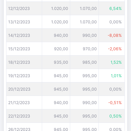
12/12/2023
1.020,00
1.070,00
6,54%
13/12/2023
1.020,00
1.070,00
0,00%
14/12/2023
940,00
990,00
-8,08%
15/12/2023
920,00
970,00
-2,06%
18/12/2023
935,00
985,00
1,52%
19/12/2023
945,00
995,00
1,01%
20/12/2023
945,00
995,00
0,00%
21/12/2023
940,00
990,00
-0,51%
22/12/2023
945,00
995,00
0,50%
26/12/2023
945,00
995,00
0,00%