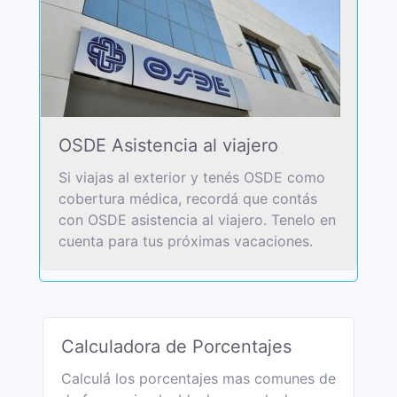
OSDE Asistencia al viajero
Si viajas al exterior y tenés OSDE como
cobertura médica, recordá que contás
con OSDE asistencia al viajero. Tenelo en
cuenta para tus próximas vacaciones.
Calculadora de Porcentajes
Calculá los porcentajes mas comunes de