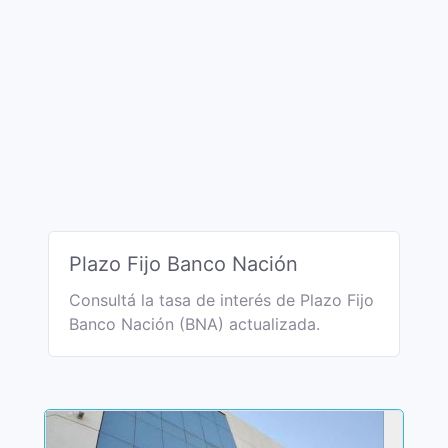
Plazo Fijo Banco Nación
Consultá la tasa de interés de Plazo Fijo
Banco Nación (BNA) actualizada.