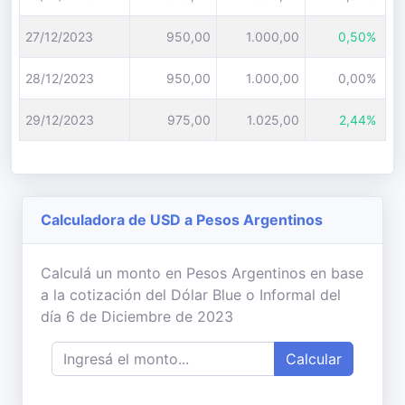
27/12/2023
950,00
1.000,00
0,50%
28/12/2023
950,00
1.000,00
0,00%
29/12/2023
975,00
1.025,00
2,44%
Calculadora de USD a Pesos Argentinos
Calculá un monto en Pesos Argentinos en base
a la cotización del Dólar Blue o Informal del
día 6 de Diciembre de 2023
Calcular