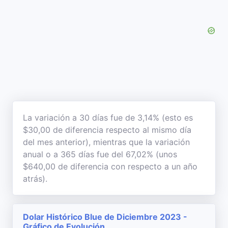
La variación a 30 días fue de 3,14% (esto es
$30,00 de diferencia respecto al mismo día
del mes anterior), mientras que la variación
anual o a 365 días fue del 67,02% (unos
$640,00 de diferencia con respecto a un año
atrás).
Dolar Histórico Blue de Diciembre 2023 -
Gráfico de Evolución