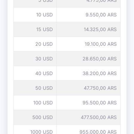
5 USD
4.775,00 ARS
10 USD
9.550,00 ARS
15 USD
14.325,00 ARS
20 USD
19.100,00 ARS
30 USD
28.650,00 ARS
40 USD
38.200,00 ARS
50 USD
47.750,00 ARS
100 USD
95.500,00 ARS
500 USD
477.500,00 ARS
1000 USD
955.000,00 ARS