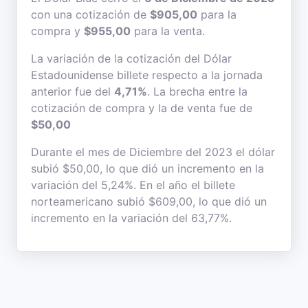
con una cotización de
$905,00
para la
compra y
$955,00
para la venta.
La variación de la cotización del Dólar
Estadounidense billete respecto a la jornada
anterior fue del
4,71%
. La brecha entre la
cotización de compra y la de venta fue de
$50,00
Durante el mes de Diciembre del 2023 el dólar
subió $50,00, lo que dió un incremento en la
variación del 5,24%. En el año el billete
norteamericano subió $609,00, lo que dió un
incremento en la variación del 63,77%.