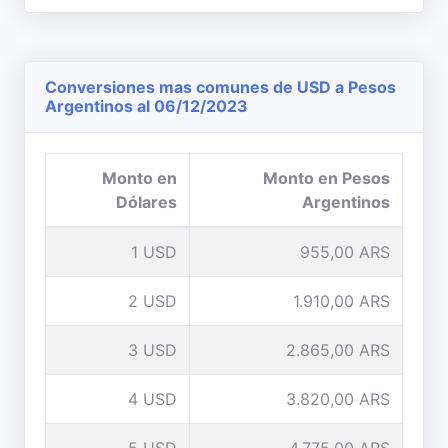
Conversiones mas comunes de USD a Pesos
Argentinos al 06/12/2023
Monto en
Monto en Pesos
Dólares
Argentinos
1 USD
955,00 ARS
2 USD
1.910,00 ARS
3 USD
2.865,00 ARS
4 USD
3.820,00 ARS