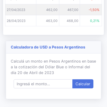
27/04/2023
462,00
467,00
-1,50%
28/04/2023
463,00
468,00
0,21%
Calculadora de USD a Pesos Argentinos
Calculá un monto en Pesos Argentinos en base
a la cotización del Dólar Blue o Informal del
día 20 de Abril de 2023
Calcular