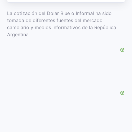
La cotización del Dolar Blue o Informal ha sido
tomada de diferentes fuentes del mercado
cambiario y medios informativos de la República
Argentina.