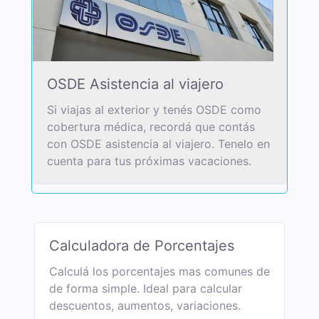
OSDE Asistencia al viajero
Si viajas al exterior y tenés OSDE como
cobertura médica, recordá que contás
con OSDE asistencia al viajero. Tenelo en
cuenta para tus próximas vacaciones.
Calculadora de Porcentajes
Calculá los porcentajes mas comunes de
de forma simple. Ideal para calcular
descuentos, aumentos, variaciones.