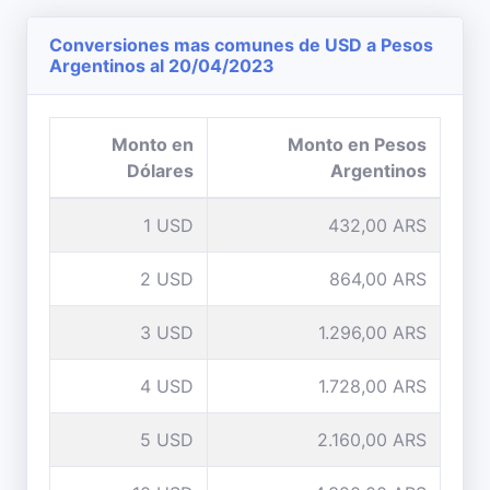
Conversiones mas comunes de USD a Pesos
Argentinos al 20/04/2023
Monto en
Monto en Pesos
Dólares
Argentinos
1 USD
432,00 ARS
2 USD
864,00 ARS
3 USD
1.296,00 ARS
4 USD
1.728,00 ARS
5 USD
2.160,00 ARS