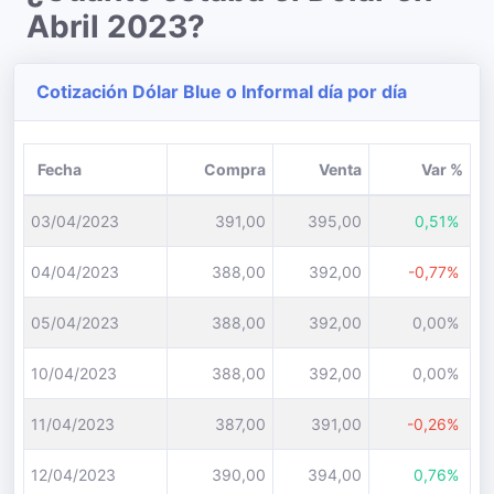
Abril 2023?
Cotización Dólar Blue o Informal día por día
Fecha
Compra
Venta
Var %
03/04/2023
391,00
395,00
0,51%
04/04/2023
388,00
392,00
-0,77%
05/04/2023
388,00
392,00
0,00%
10/04/2023
388,00
392,00
0,00%
11/04/2023
387,00
391,00
-0,26%
12/04/2023
390,00
394,00
0,76%