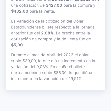
una cotización de
$427,00
para la compra y
$432,00
para la venta.
La variación de la cotización del Dólar
Estadounidense billete respecto a la jornada
anterior fue del
2,08%
. La brecha entre la
cotización de compra y la de venta fue de
$5,00
Durante el mes de Abril del 2023 el dólar
subió $39,00, lo que dió un incremento en la
variación del 9,03%. En el año el billete
norteamericano subió $86,00, lo que dió un
incremento en la variación del 19,91%.