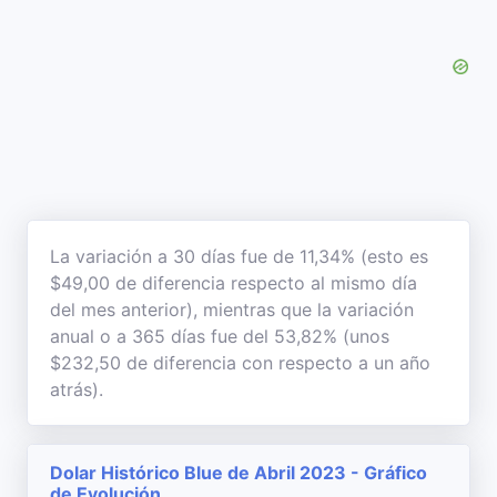
La variación a 30 días fue de 11,34% (esto es
$49,00 de diferencia respecto al mismo día
del mes anterior), mientras que la variación
anual o a 365 días fue del 53,82% (unos
$232,50 de diferencia con respecto a un año
atrás).
Dolar Histórico Blue de Abril 2023 - Gráfico
de Evolución