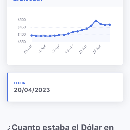
FECHA
20/04/2023
¿Cuanto estaba el Dólar en