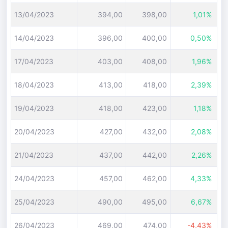
13/04/2023
394,00
398,00
1,01%
14/04/2023
396,00
400,00
0,50%
17/04/2023
403,00
408,00
1,96%
18/04/2023
413,00
418,00
2,39%
19/04/2023
418,00
423,00
1,18%
20/04/2023
427,00
432,00
2,08%
21/04/2023
437,00
442,00
2,26%
24/04/2023
457,00
462,00
4,33%
25/04/2023
490,00
495,00
6,67%
26/04/2023
469,00
474,00
-4,43%