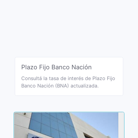
Plazo Fijo Banco Nación
Consultá la tasa de interés de Plazo Fijo
Banco Nación (BNA) actualizada.