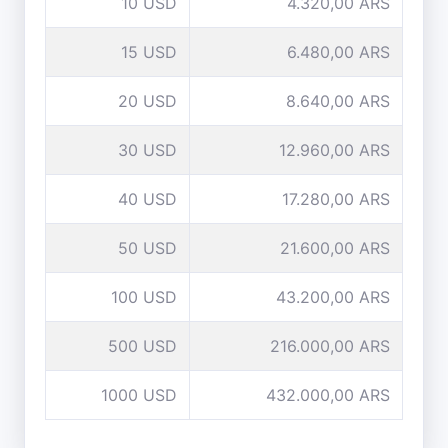
10 USD
4.320,00 ARS
15 USD
6.480,00 ARS
20 USD
8.640,00 ARS
30 USD
12.960,00 ARS
40 USD
17.280,00 ARS
50 USD
21.600,00 ARS
100 USD
43.200,00 ARS
500 USD
216.000,00 ARS
1000 USD
432.000,00 ARS