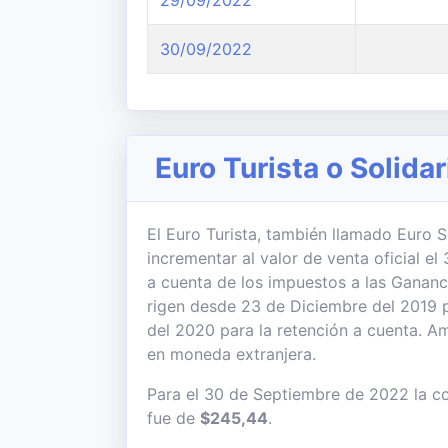
29/09/2022
30/09/2022
Euro Turista o Solida
El Euro Turista, también llamado Euro So
incrementar al valor de venta oficial 
a cuenta de los impuestos a las Gananc
rigen desde 23 de Diciembre del 2019 
del 2020 para la retención a cuenta. 
en moneda extranjera.
Para el 30 de Septiembre de 2022 la co
fue de
$245,44
.