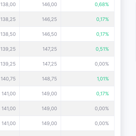
138,00
146,00
0,68%
138,25
146,25
0,17%
138,50
146,50
0,17%
139,25
147,25
0,51%
139,25
147,25
0,00%
140,75
148,75
1,01%
141,00
149,00
0,17%
141,00
149,00
0,00%
141,00
149,00
0,00%