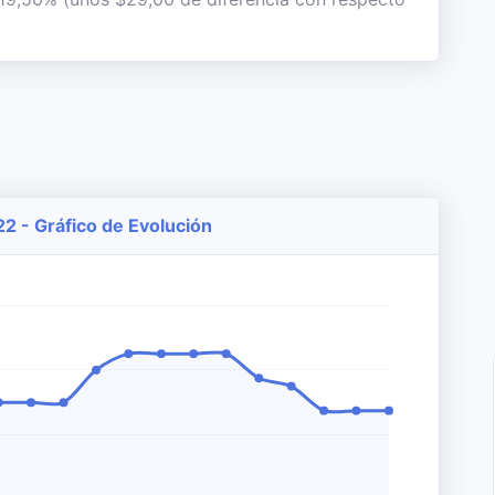
2 - Gráfico de Evolución