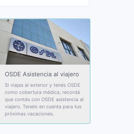
OSDE Asistencia al viajero
Si viajas al exterior y tenés OSDE
como cobertura médica, recordá
que contás con OSDE asistencia al
viajero. Tenelo en cuenta para tus
próximas vacaciones.