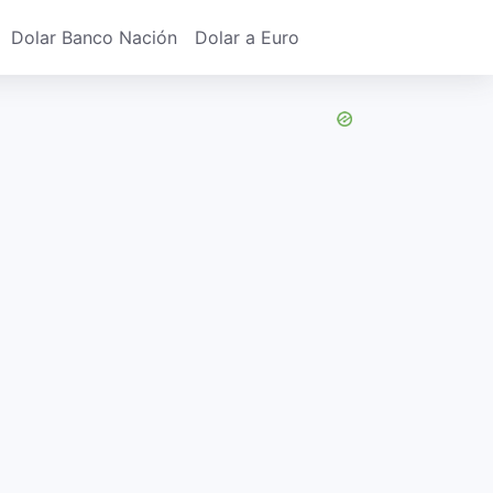
Dolar Banco Nación
Dolar a Euro