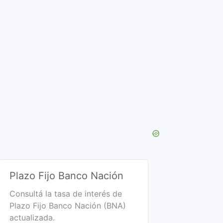
Plazo Fijo Banco Nación
Consultá la tasa de interés de
Plazo Fijo Banco Nación (BNA)
actualizada.