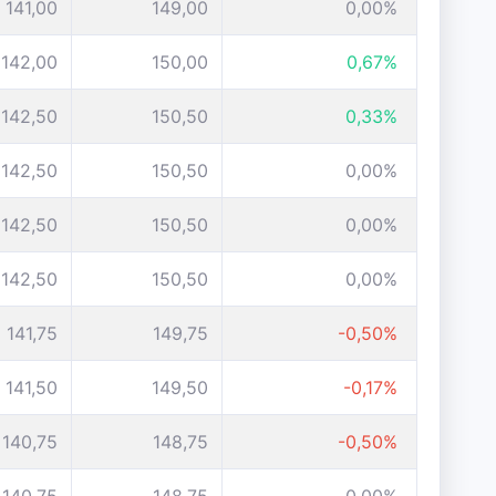
141,00
149,00
0,00%
142,00
150,00
0,67%
142,50
150,50
0,33%
142,50
150,50
0,00%
142,50
150,50
0,00%
142,50
150,50
0,00%
141,75
149,75
-0,50%
141,50
149,50
-0,17%
140,75
148,75
-0,50%