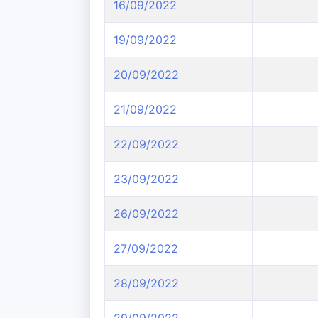
16/09/2022
19/09/2022
20/09/2022
21/09/2022
22/09/2022
23/09/2022
26/09/2022
27/09/2022
28/09/2022