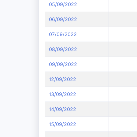
05/09/2022
06/09/2022
07/09/2022
08/09/2022
09/09/2022
12/09/2022
13/09/2022
14/09/2022
15/09/2022