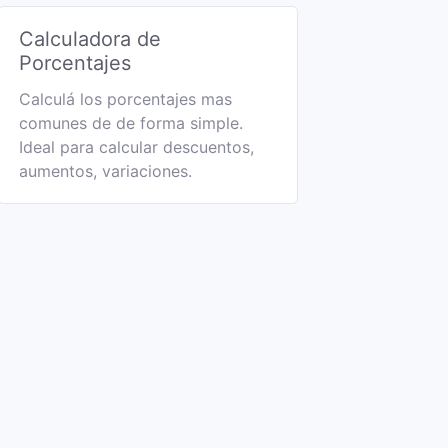
Calculadora de
Porcentajes
Calculá los porcentajes mas
comunes de de forma simple.
Ideal para calcular descuentos,
aumentos, variaciones.