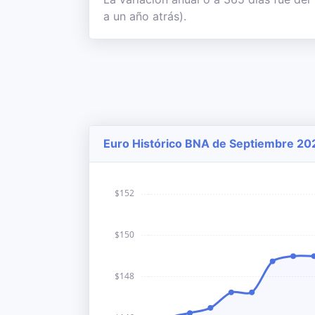
a un año atrás).
Euro Histórico BNA de Septiembre 202