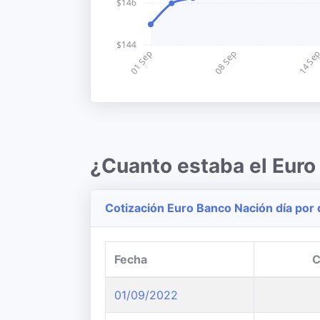
¿Cuanto estaba el Eur
Cotización Euro Banco Nación día por 
Fecha
C
01/09/2022