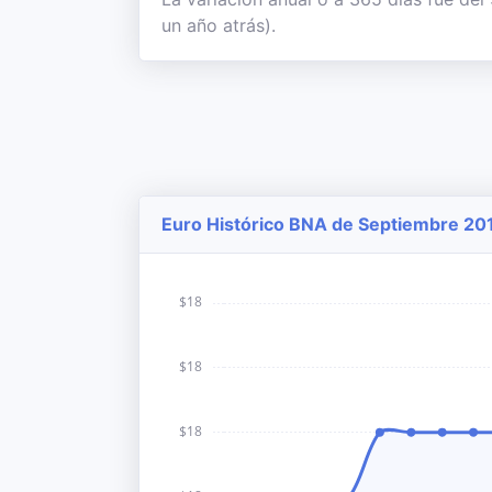
un año atrás).
Euro Histórico BNA de Septiembre 201