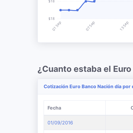
¿Cuanto estaba el Eur
Cotización Euro Banco Nación día por 
Fecha
01/09/2016