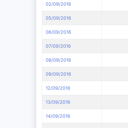
02/09/2016
05/09/2016
06/09/2016
07/09/2016
08/09/2016
09/09/2016
12/09/2016
13/09/2016
14/09/2016