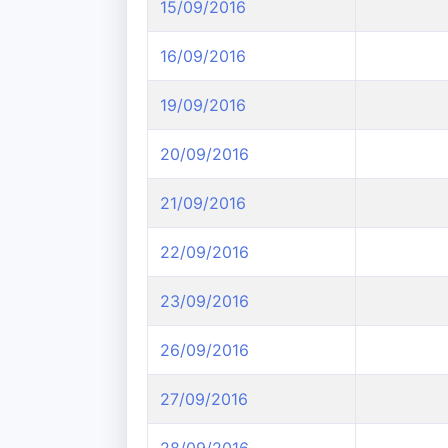
15/09/2016
16/09/2016
19/09/2016
20/09/2016
21/09/2016
22/09/2016
23/09/2016
26/09/2016
27/09/2016