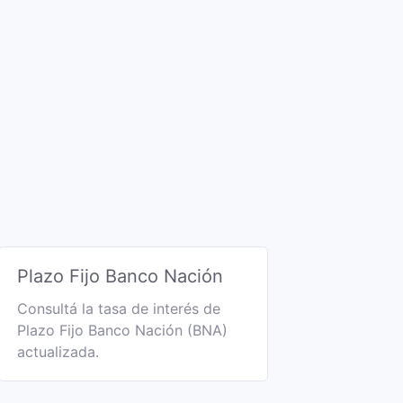
Plazo Fijo Banco Nación
Consultá la tasa de interés de
Plazo Fijo Banco Nación (BNA)
actualizada.