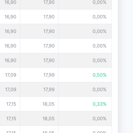
16,90
17,90
0,00%
16,90
17,90
0,00%
16,90
17,90
0,00%
16,90
17,90
0,00%
16,90
17,90
0,00%
17,09
17,99
0,50%
17,09
17,99
0,00%
17,15
18,05
0,33%
17,15
18,05
0,00%