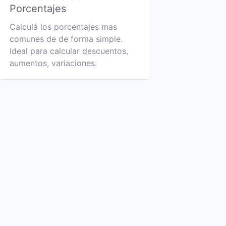
Porcentajes
Calculá los porcentajes mas
comunes de de forma simple.
Ideal para calcular descuentos,
aumentos, variaciones.