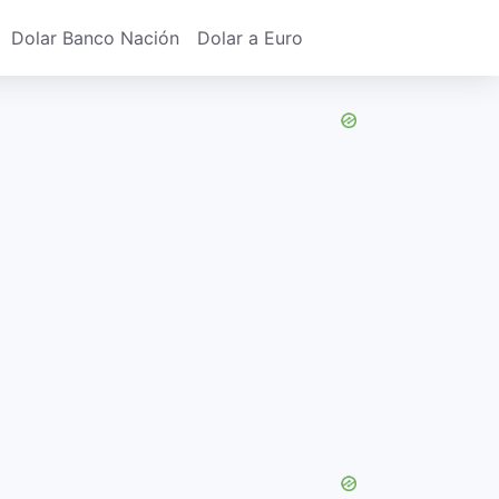
Dolar Banco Nación
Dolar a Euro