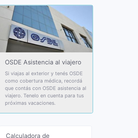
OSDE Asistencia al viajero
Si viajas al exterior y tenés OSDE
como cobertura médica, recordá
que contás con OSDE asistencia al
viajero. Tenelo en cuenta para tus
próximas vacaciones.
Calculadora de