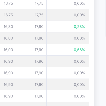
16,75
17,75
0,00%
16,75
17,75
0,00%
16,80
17,80
0,28%
16,80
17,80
0,00%
16,90
17,90
0,56%
16,90
17,90
0,00%
16,90
17,90
0,00%
16,90
17,90
0,00%
16,90
17,90
0,00%