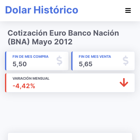
Dolar Histórico
Cotización Euro Banco Nación
(BNA) Mayo 2012
FIN DE MES COMPRA
FIN DE MES VENTA
5,50
5,65
VARIACIÓN MENSUAL
-4,42%