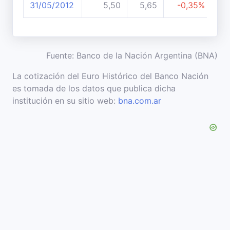
31/05/2012
5,50
5,65
-0,35%
Fuente: Banco de la Nación Argentina (BNA)
La cotización del Euro Histórico del Banco Nación
es tomada de los datos que publica dicha
institución en su sitio web:
bna.com.ar