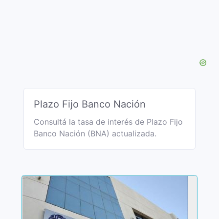
Plazo Fijo Banco Nación
Consultá la tasa de interés de Plazo Fijo
Banco Nación (BNA) actualizada.