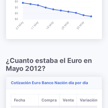
¿Cuanto estaba el Euro en
Mayo 2012?
Cotización Euro Banco Nación día por día
Fecha
Compra
Venta
Variación