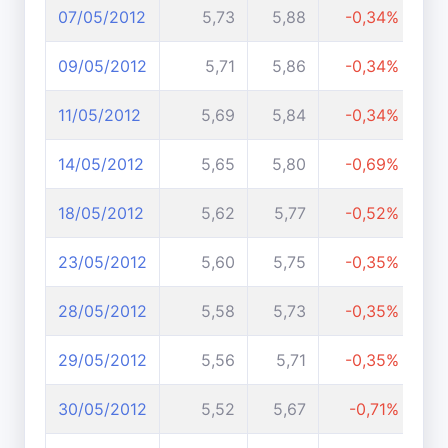
07/05/2012
5,73
5,88
-0,34%
09/05/2012
5,71
5,86
-0,34%
11/05/2012
5,69
5,84
-0,34%
14/05/2012
5,65
5,80
-0,69%
18/05/2012
5,62
5,77
-0,52%
23/05/2012
5,60
5,75
-0,35%
28/05/2012
5,58
5,73
-0,35%
29/05/2012
5,56
5,71
-0,35%
30/05/2012
5,52
5,67
-0,71%