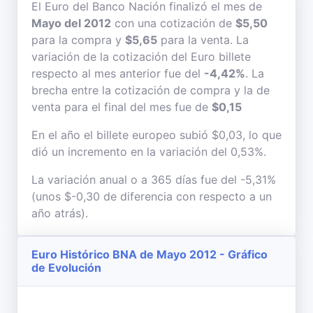
El Euro del Banco Nación finalizó el mes de
Mayo del 2012
con una cotización de
$5,50
para la compra y
$5,65
para la venta. La
variación de la cotización del Euro billete
respecto al mes anterior fue del
-4,42%
. La
brecha entre la cotización de compra y la de
venta para el final del mes fue de
$0,15
En el año el billete europeo subió $0,03, lo que
dió un incremento en la variación del 0,53%.
La variación anual o a 365 días fue del -5,31%
(unos $-0,30 de diferencia con respecto a un
año atrás).
Euro Histórico BNA de Mayo 2012 - Gráfico
de Evolución