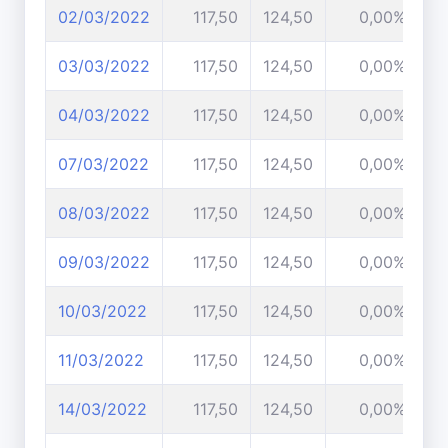
02/03/2022
117,50
124,50
0,00%
03/03/2022
117,50
124,50
0,00%
04/03/2022
117,50
124,50
0,00%
07/03/2022
117,50
124,50
0,00%
08/03/2022
117,50
124,50
0,00%
09/03/2022
117,50
124,50
0,00%
10/03/2022
117,50
124,50
0,00%
11/03/2022
117,50
124,50
0,00%
14/03/2022
117,50
124,50
0,00%