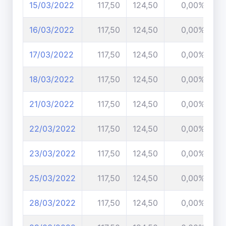
15/03/2022
117,50
124,50
0,00%
16/03/2022
117,50
124,50
0,00%
17/03/2022
117,50
124,50
0,00%
18/03/2022
117,50
124,50
0,00%
21/03/2022
117,50
124,50
0,00%
22/03/2022
117,50
124,50
0,00%
23/03/2022
117,50
124,50
0,00%
25/03/2022
117,50
124,50
0,00%
28/03/2022
117,50
124,50
0,00%