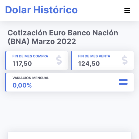
Dolar Histórico
Cotización Euro Banco Nación
(BNA) Marzo 2022
FIN DE MES COMPRA
FIN DE MES VENTA
117,50
124,50
VARIACIÓN MENSUAL
0,00%