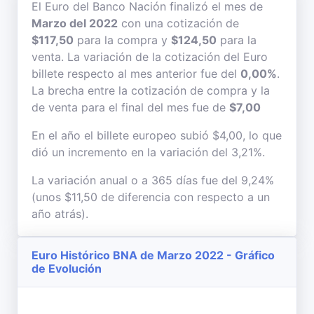
El Euro del Banco Nación finalizó el mes de
Marzo del 2022
con una cotización de
$117,50
para la compra y
$124,50
para la
venta. La variación de la cotización del Euro
billete respecto al mes anterior fue del
0,00%
.
La brecha entre la cotización de compra y la
de venta para el final del mes fue de
$7,00
En el año el billete europeo subió $4,00, lo que
dió un incremento en la variación del 3,21%.
La variación anual o a 365 días fue del 9,24%
(unos $11,50 de diferencia con respecto a un
año atrás).
Euro Histórico BNA de Marzo 2022 - Gráfico
de Evolución