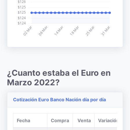
¿Cuanto estaba el Euro en
Marzo 2022?
Cotización Euro Banco Nación día por día
Fecha
Compra
Venta
Variación