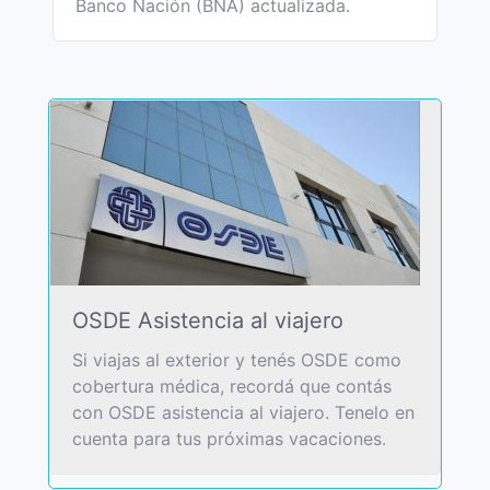
Banco Nación (BNA) actualizada.
OSDE Asistencia al viajero
Si viajas al exterior y tenés OSDE como
cobertura médica, recordá que contás
con OSDE asistencia al viajero. Tenelo en
cuenta para tus próximas vacaciones.