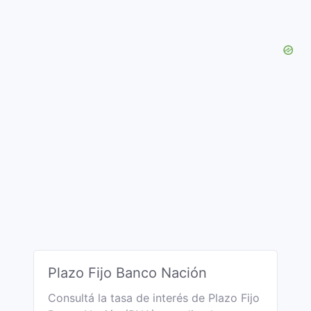
Plazo Fijo Banco Nación
Consultá la tasa de interés de Plazo Fijo