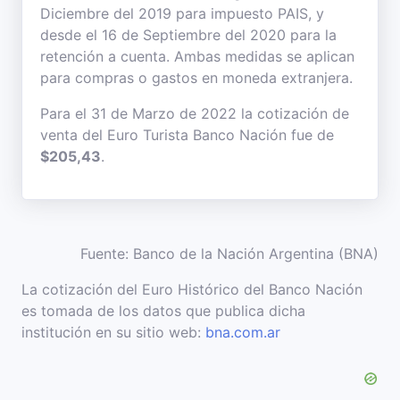
Diciembre del 2019 para impuesto PAIS, y
desde el 16 de Septiembre del 2020 para la
retención a cuenta. Ambas medidas se aplican
para compras o gastos en moneda extranjera.
Para el 31 de Marzo de 2022 la cotización de
venta del Euro Turista Banco Nación fue de
$205,43
.
Fuente: Banco de la Nación Argentina (BNA)
La cotización del Euro Histórico del Banco Nación
es tomada de los datos que publica dicha
institución en su sitio web:
bna.com.ar