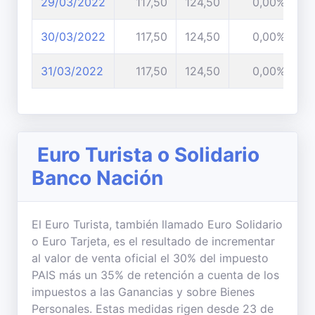
29/03/2022
117,50
124,50
0,00%
30/03/2022
117,50
124,50
0,00%
31/03/2022
117,50
124,50
0,00%
Euro Turista o Solidario
Banco Nación
El Euro Turista, también llamado Euro Solidario
o Euro Tarjeta, es el resultado de incrementar
al valor de venta oficial el 30% del impuesto
PAIS más un 35% de retención a cuenta de los
impuestos a las Ganancias y sobre Bienes
Personales. Estas medidas rigen desde 23 de