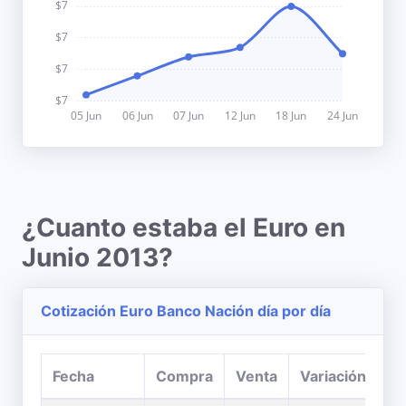
¿Cuanto estaba el Euro en
Junio 2013?
Cotización Euro Banco Nación día por día
Fecha
Compra
Venta
Variación