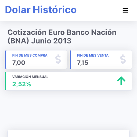
Dolar Histórico
Cotización Euro Banco Nación
(BNA) Junio 2013
FIN DE MES COMPRA
FIN DE MES VENTA
7,00
7,15
VARIACIÓN MENSUAL
2,52%