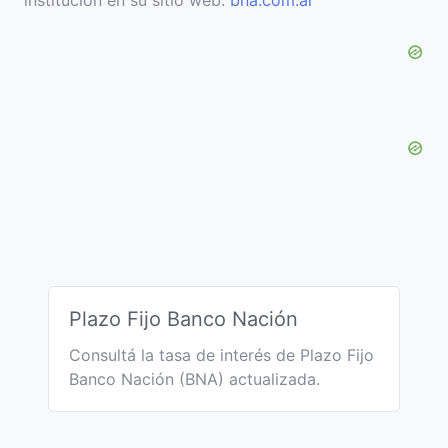
institución en su sitio web:
bna.com.ar
Plazo Fijo Banco Nación
Consultá la tasa de interés de Plazo Fijo
Banco Nación (BNA) actualizada.