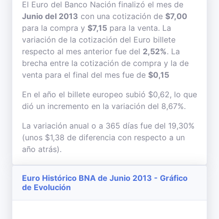
El Euro del Banco Nación finalizó el mes de
Junio del 2013
con una cotización de
$7,00
para la compra y
$7,15
para la venta. La
variación de la cotización del Euro billete
respecto al mes anterior fue del
2,52%
. La
brecha entre la cotización de compra y la de
venta para el final del mes fue de
$0,15
En el año el billete europeo subió $0,62, lo que
dió un incremento en la variación del 8,67%.
La variación anual o a 365 días fue del 19,30%
(unos $1,38 de diferencia con respecto a un
año atrás).
Euro Histórico BNA de Junio 2013 - Gráfico
de Evolución