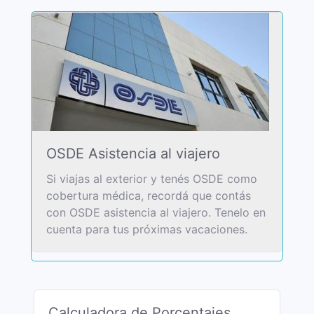
OSDE Asistencia al viajero
Si viajas al exterior y tenés OSDE como
cobertura médica, recordá que contás
con OSDE asistencia al viajero. Tenelo en
cuenta para tus próximas vacaciones.
Calculadora de Porcentajes