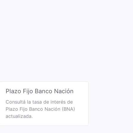
Plazo Fijo Banco Nación
Consultá la tasa de interés de
Plazo Fijo Banco Nación (BNA)
actualizada.