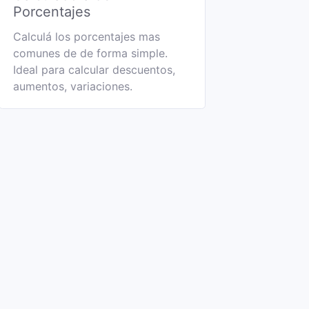
Porcentajes
Calculá los porcentajes mas
comunes de de forma simple.
Ideal para calcular descuentos,
aumentos, variaciones.