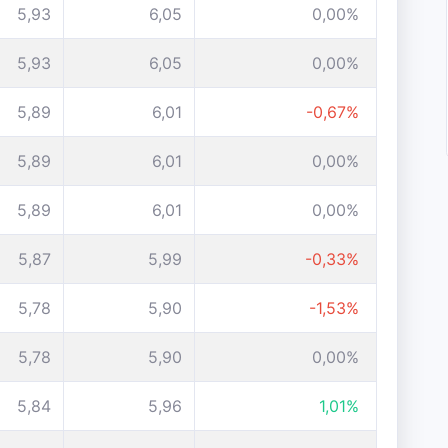
5,93
6,05
0,00%
5,93
6,05
0,00%
5,89
6,01
-0,67%
5,89
6,01
0,00%
5,89
6,01
0,00%
5,87
5,99
-0,33%
5,78
5,90
-1,53%
5,78
5,90
0,00%
5,84
5,96
1,01%