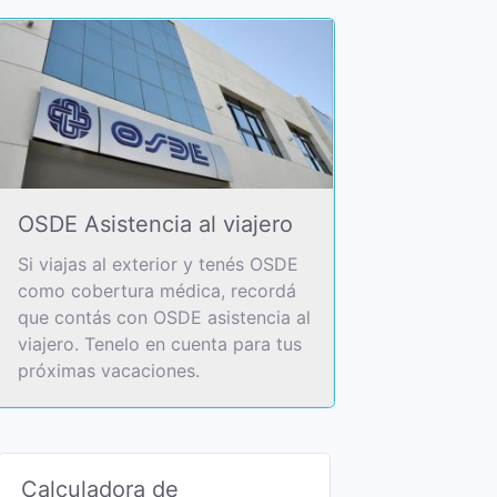
OSDE Asistencia al viajero
Si viajas al exterior y tenés OSDE
como cobertura médica, recordá
que contás con OSDE asistencia al
viajero. Tenelo en cuenta para tus
próximas vacaciones.
Calculadora de