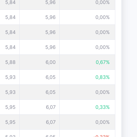
5,84
5,96
0,00%
5,84
5,96
0,00%
5,84
5,96
0,00%
5,84
5,96
0,00%
5,88
6,00
0,67%
5,93
6,05
0,83%
5,93
6,05
0,00%
5,95
6,07
0,33%
5,95
6,07
0,00%