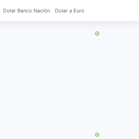
Dolar Banco Nación
Dolar a Euro