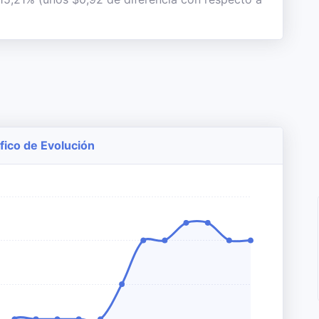
fico de Evolución