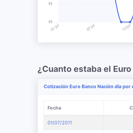
¿Cuanto estaba el Euro 
Cotización Euro Banco Nación día por 
Fecha
C
01/07/2011