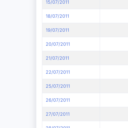
15/07/2011
18/07/2011
19/07/2011
20/07/2011
21/07/2011
22/07/2011
25/07/2011
26/07/2011
27/07/2011