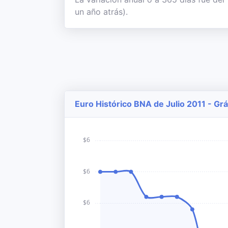
un año atrás).
Euro Histórico BNA de Julio 2011 - Grá