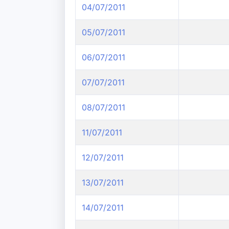
04/07/2011
05/07/2011
06/07/2011
07/07/2011
08/07/2011
11/07/2011
12/07/2011
13/07/2011
14/07/2011