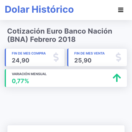
Dolar Histórico
Cotización Euro Banco Nación
(BNA) Febrero 2018
FIN DE MES COMPRA
FIN DE MES VENTA
24,90
25,90
VARIACIÓN MENSUAL
0,77%