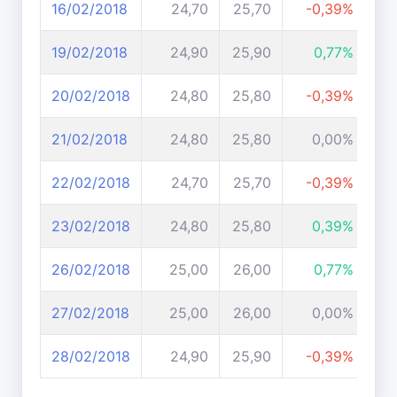
16/02/2018
24,70
25,70
-0,39%
19/02/2018
24,90
25,90
0,77%
20/02/2018
24,80
25,80
-0,39%
21/02/2018
24,80
25,80
0,00%
22/02/2018
24,70
25,70
-0,39%
23/02/2018
24,80
25,80
0,39%
26/02/2018
25,00
26,00
0,77%
27/02/2018
25,00
26,00
0,00%
28/02/2018
24,90
25,90
-0,39%