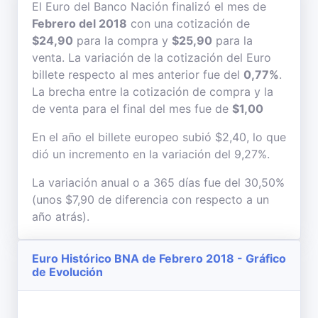
El Euro del Banco Nación finalizó el mes de
Febrero del 2018
con una cotización de
$24,90
para la compra y
$25,90
para la
venta. La variación de la cotización del Euro
billete respecto al mes anterior fue del
0,77%
.
La brecha entre la cotización de compra y la
de venta para el final del mes fue de
$1,00
En el año el billete europeo subió $2,40, lo que
dió un incremento en la variación del 9,27%.
La variación anual o a 365 días fue del 30,50%
(unos $7,90 de diferencia con respecto a un
año atrás).
Euro Histórico BNA de Febrero 2018 - Gráfico
de Evolución