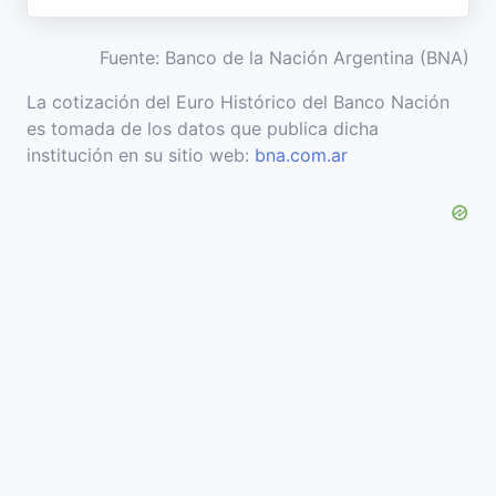
Fuente: Banco de la Nación Argentina (BNA)
La cotización del Euro Histórico del Banco Nación
es tomada de los datos que publica dicha
institución en su sitio web:
bna.com.ar