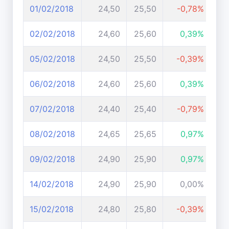
01/02/2018
24,50
25,50
-0,78%
02/02/2018
24,60
25,60
0,39%
05/02/2018
24,50
25,50
-0,39%
06/02/2018
24,60
25,60
0,39%
07/02/2018
24,40
25,40
-0,79%
08/02/2018
24,65
25,65
0,97%
09/02/2018
24,90
25,90
0,97%
14/02/2018
24,90
25,90
0,00%
15/02/2018
24,80
25,80
-0,39%