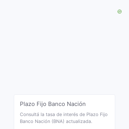
Plazo Fijo Banco Nación
Consultá la tasa de interés de Plazo Fijo
Banco Nación (BNA) actualizada.