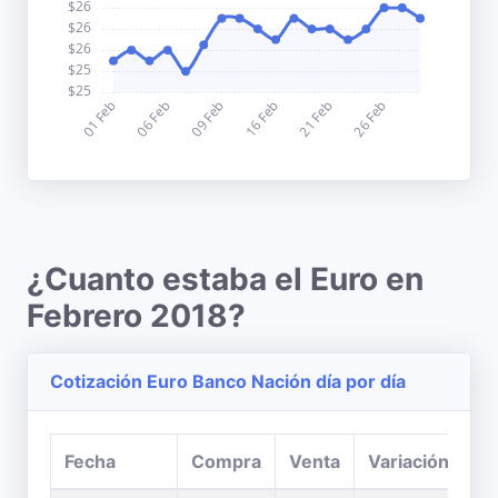
¿Cuanto estaba el Euro en
Febrero 2018?
Cotización Euro Banco Nación día por día
Fecha
Compra
Venta
Variación