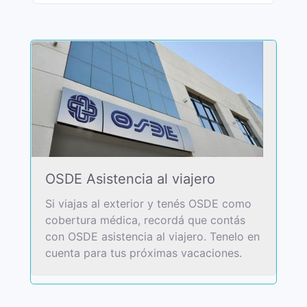
OSDE Asistencia al viajero
Si viajas al exterior y tenés OSDE como
cobertura médica, recordá que contás
con OSDE asistencia al viajero. Tenelo en
cuenta para tus próximas vacaciones.